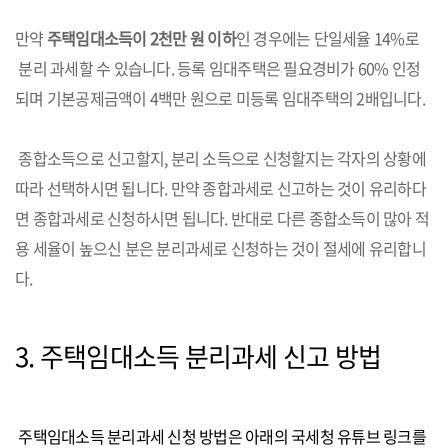
만약
주택임대소득이 2천만 원 이하
인 경우에는 단일세율 14%로
분리 과세할 수 있습니다. 등록 임대주택은 필요경비가 60% 인정
되며 기본공제금액이 4백만 원으로 미등록 임대주택의 2배입니다.
종합소득으로 신고할지, 분리 소득으로 신청할지는 각자의 상황에
따라 선택하시면 됩니다. 만약 종합과세로 신고하는 것이 유리하다
면 종합과세로 신청하시면 됩니다. 반대로 다른 종합소득이 많아 적
용 세율이 높으신 분은 분리과세로 신청하는 것이 절세에 유리합니
다.
3. 주택임대소득 분리과세 신고 방법
주택임대소득 분리과세 신청 방법은 아래의 국세청 유튜브 링크를