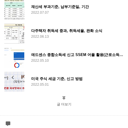
재산세 부과기준, 납부기준일, 기간
2022.07.07
다주택자 취득세 중과, 취득세율, 완화 소식
2022.06.13
애드센스 종합소득세 신고 SSEM 어플 활용(근로소득, 비사업자)
2022.05.10
미국 주식 세금 기준, 신고 방법
2022.05.01
글 더보기