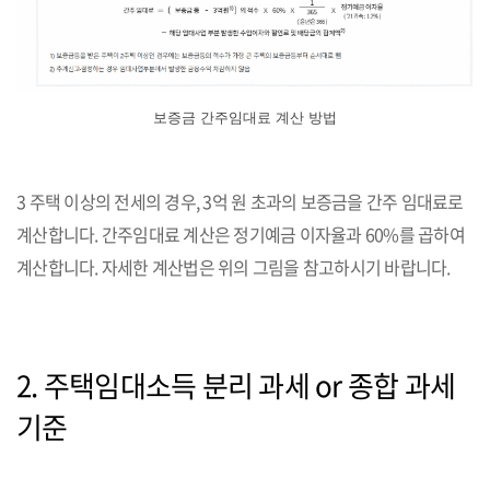
보증금 간주임대료 계산 방법
3 주택 이상의 전세의 경우, 3억 원 초과의 보증금을 간주 임대료로
계산합니다. 간주임대료 계산은 정기예금 이자율과 60%를 곱하여
계산합니다. 자세한 계산법은 위의 그림을 참고하시기 바랍니다.
2. 주택임대소득 분리 과세 or 종합 과세
기준