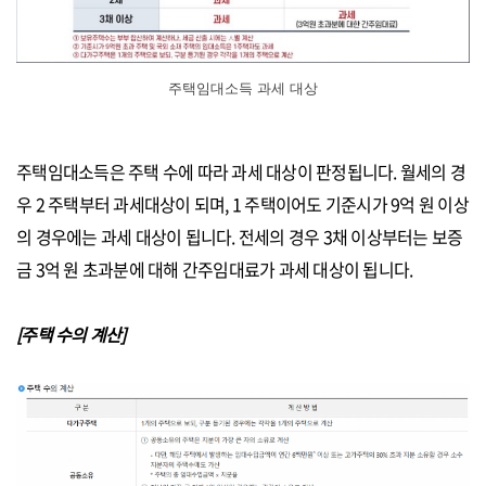
주택임대소득 과세 대상
주택임대소득은 주택 수에 따라 과세 대상이 판정됩니다. 월세의 경
우 2 주택부터 과세대상이 되며, 1 주택이어도 기준시가 9억 원 이상
의 경우에는 과세 대상이 됩니다. 전세의 경우 3채 이상부터는 보증
금 3억 원 초과분에 대해 간주임대료가 과세 대상이 됩니다.
[주택 수의 계산]