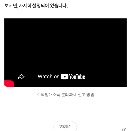
보시면, 자세히 설명되어 있습니다.
주택임대소득 분리과세 신고 방법
구독하기