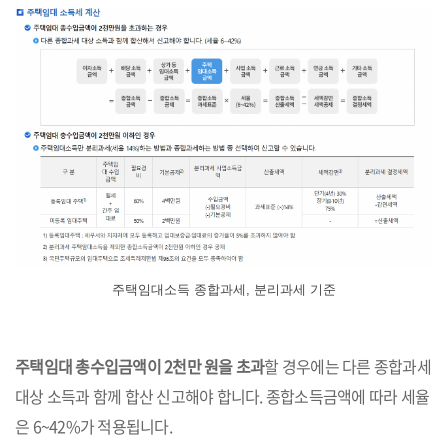
주택임대소득 종합과세, 분리과세 기준
주택임대 총수입금액이 2천만 원을 초과
할 경우에는 다른 종합과세
대상 소득과 함께 합산 신고해야 합니다. 종합소득금액에 따라 세율
은 6~42%가 적용됩니다.