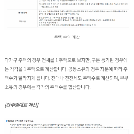
주택 수의 계산
다가구 주택의 경우 전체를 1 주택으로 보지만, 구분 등기된 경우에
는 각각을 1 주택으로 계산합니다. 공동소유의 경우 지분에 따라 주
택수가 달라지게 됩니다. 전대나 전전세도 주택수로 계산되며, 부부
소유의 경우에는 각각의 주택수를 합산합니다.
[간주임대료 계산]