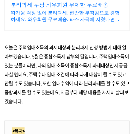
분리과세 쿠팡 와우회원 무제한 무료배송
따가움 걱정 없이 분리과세, 편안한 부착감으로 경험
하세요. 와우회원 무료배송. 파스 자극에 지쳤다면 순
한 사용감의 패치로, 오늘주문 내일도착 로켓배송.
오늘은 주택임대소득의 과세대상과 분리과세 신청 방법에 대해 알
아보겠습니다. 5월은 종합소득세 납부의 달입니다. 주택임대소득이
있는 분들이라면, 나의 임대 소득이 종합소득세 과세대상인지 궁금
하실 텐데요. 주택수나 임대 조건에 따라 과세 대상이 될 수도 있고
안될 수도 있습니다. 또한 임대수익에 따라 분리과세를 할 수도 있고
종합과세를 할 수도 있는데요. 지금부터 해당 내용을 자세히 살펴보
겠습니다.
<목차>