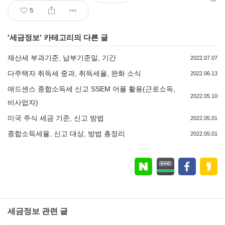
5
'
세금정보
' 카테고리의 다른 글
재산세 부과기준, 납부기준일, 기간
2022.07.07
다주택자 취득세 중과, 취득세율, 완화 소식
2022.06.13
애드센스 종합소득세 신고 SSEM 어플 활용(근로소득,
2022.05.10
비사업자)
미국 주식 세금 기준, 신고 방법
2022.05.01
종합소득세율, 신고 대상, 방법 총정리
2022.05.01
세금정보 관련 글