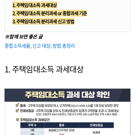
1. 주택임대소득 과세대상
2. 주택임대소득 분리과세 or 종합과세 기준
3. 주택임대소득 분리과세 신고 방법
※함께 보면 좋은 글
종합소득세율, 신고 대상, 방법 총정리
1. 주택임대소득 과세대상