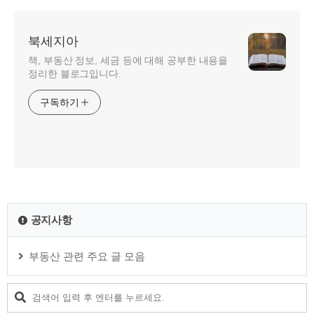
북세지아
책, 부동산 정보, 세금 등에 대해 공부한 내용을
정리한 블로그입니다.
구독하기
공지사항
부동산 관련 주요 글 모음