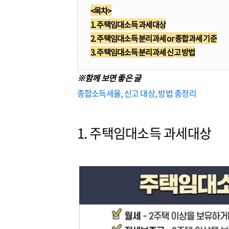
<목차>
1. 주택임대소득 과세대상
2. 주택임대소득 분리과세 or 종합과세 기준
3. 주택임대소득 분리과세 신고 방법
※함께 보면 좋은 글
종합소득세율, 신고 대상, 방법 총정리
1. 주택임대소득 과세대상