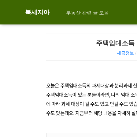
북세지아
부동산 관련 글 모음
주택임대소득 
세금정보
오늘은 주택임대소득의 과세대상과 분리과세 신청
주택임대소득이 있는 분들이라면, 나의 임대 소
에 따라 과세 대상이 될 수도 있고 안될 수도 
수도 있는데요. 지금부터 해당 내용을 자세히 