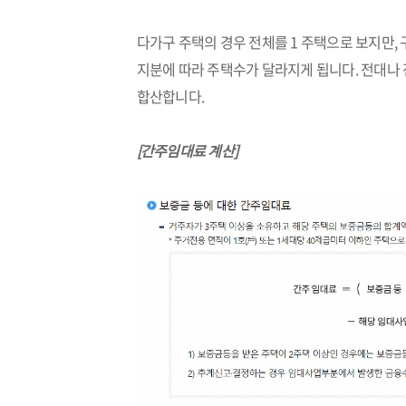
다가구 주택의 경우 전체를 1 주택으로 보지만,
지분에 따라 주택수가 달라지게 됩니다. 전대나
합산합니다.
[간주임대료 계산]