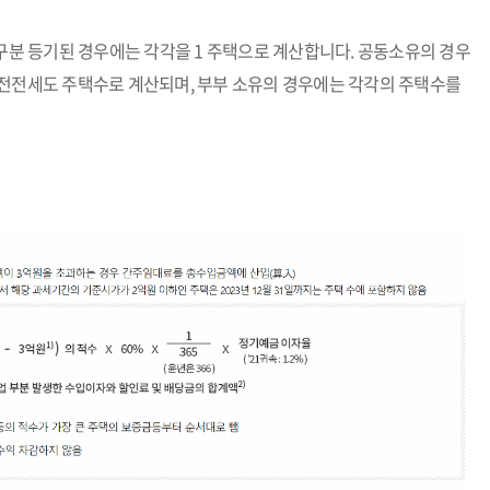
 구분 등기된 경우에는 각각을 1 주택으로 계산합니다. 공동소유의 경우
 전전세도 주택수로 계산되며, 부부 소유의 경우에는 각각의 주택수를