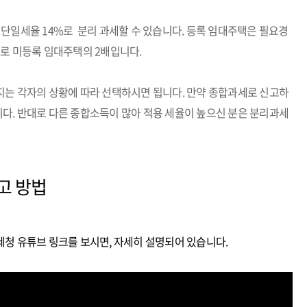
 단일세율 14%로 분리 과세할 수 있습니다. 등록 임대주택은 필요경
으로 미등록 임대주택의 2배입니다.
는 각자의 상황에 따라 선택하시면 됩니다. 만약 종합과세로 신고하
다. 반대로 다른 종합소득이 많아 적용 세율이 높으신 분은 분리과세
고 방법
청 유튜브 링크를 보시면, 자세히 설명되어 있습니다.