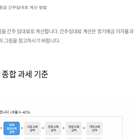
증금 간주임대료 계산 방법
보증금을 간주 임대료로 계산합니다. 간주임대료 계산은 정기예금 이자율과
위의 그림을 참고하시기 바랍니다.
r 종합 과세 기준