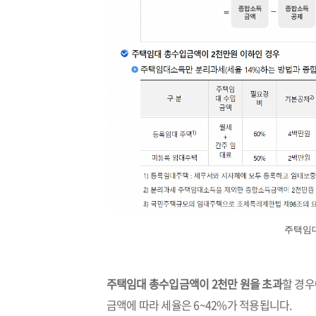
주택임대
주택임대 총수입금액이 2천만 원을 초과
할 경우
금액에 따라 세율은 6~42%가 적용됩니다.