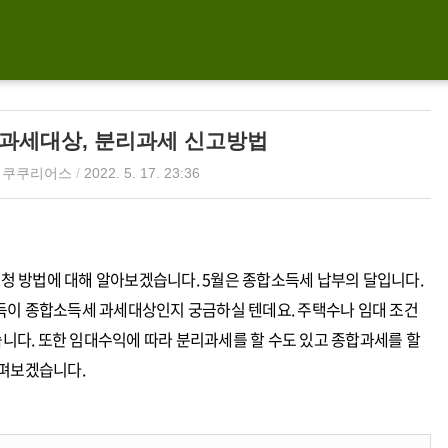
과세대상, 분리과세 신고방법
/
쿠쿠리어스
/
2022. 5. 17. 23:36
 방법에 대해 알아보겠습니다. 5월은 종합소득세 납부의 달입니다.
득이 종합소득세 과세대상인지 궁금하실 텐데요. 주택수나 임대 조건
있습니다. 또한 임대수익에 따라 분리과세를 할 수도 있고 종합과세를 할
살펴보겠습니다.