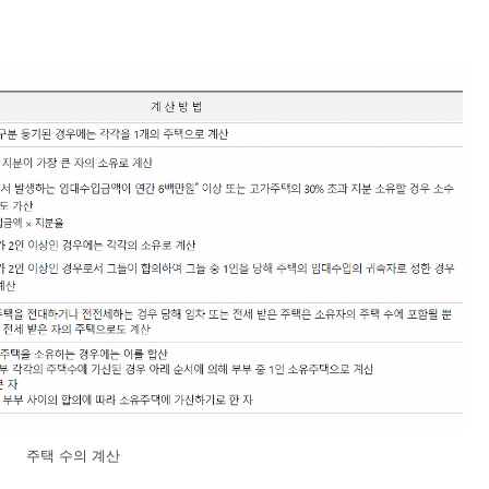
주택 수의 계산