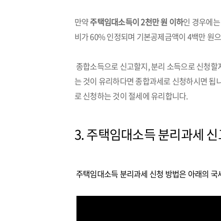
만약
주택임대소득이 2천만 원 이하
인 경우에는
비가 60% 인정되며 기본공제금액이 4백만 원
종합소득으로 신고할지, 분리 소득으로 신청할지
는 것이 유리하다면 종합과세로 신청하시면 됩니
로 신청하는 것이 절세에 유리합니다.
3. 주택임대소득 분리과세 신
주택임대소득 분리과세 신청 방법은 아래의 국세