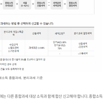
소득 종합과세, 분리과세 기준
에는 다른 종합과세 대상 소득과 함께 합산 신고해야 합니다. 종합소득