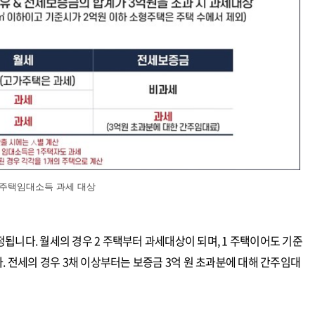
주택임대소득 과세 대상
됩니다. 월세의 경우 2 주택부터 과세대상이 되며, 1 주택이어도 기준
. 전세의 경우 3채 이상부터는 보증금 3억 원 초과분에 대해 간주임대