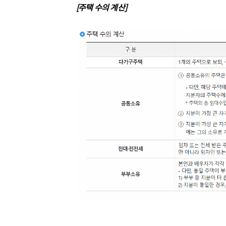
[주택 수의 계산]