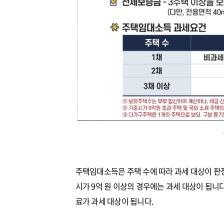
주택임대소득은 주택 수에 따라 과세 대상이 판정
시가 9억 원 이상의 경우에는 과세 대상이 됩니다
료가 과세 대상이 됩니다.