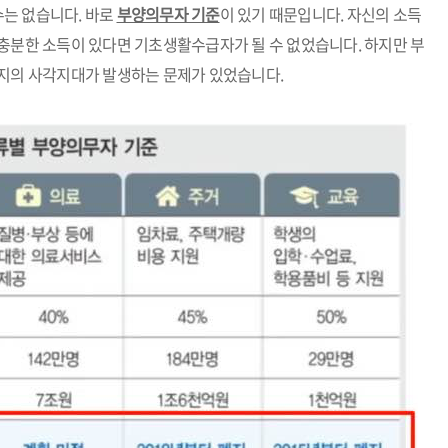
는 없습니다. 바로
부양의무자 기준
이 있기 때문입니다. 자신의 소득
 충분한 소득이 있다면 기초생활수급자가 될 수 없었습니다. 하지만 부
복지의 사각지대가 발생하는 문제가 있었습니다.