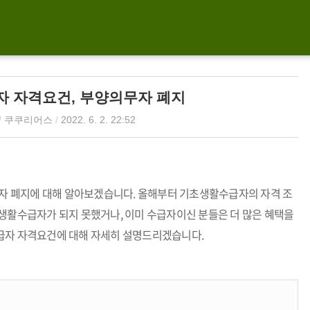
 자격요건, 부양의무자 폐지
/
쿠쿠리어스
/
2022. 6. 2. 22:52
 폐지에 대해 알아보겠습니다. 올해부터 기초생활수급자의 자격 조
초생활수급자가 되지 못했거나, 이미 수급자이신 분들은 더 많은 혜택을
급자 자격요건에 대해 자세히 설명드리겠습니다.