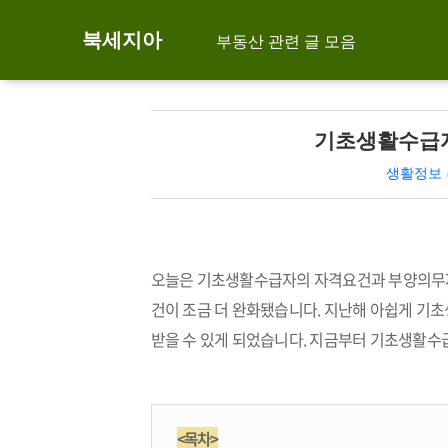
북세지아
부동산 관련 글 모음
기초생활수급자
생활정보
오늘은 기초생활수급자의 자격요건과 부양의무자
건이 조금 더 완화됐습니다. 지난해 아쉽게 기
받을 수 있게 되었습니다. 지금부터 기초생활수
<목차>