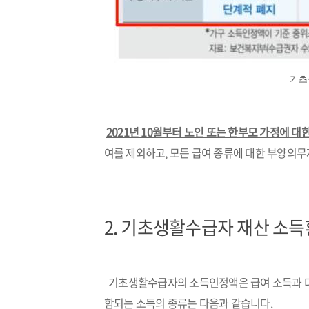
기초
2021년 10월부터 노인 또는 한부모 가정에 
여를 제외하고, 모든 급여 종류에 대한 부양의무
2.
기초생활수급자 재산 소득
기초생활수급자의 소득인정액은 급여 소득과 
함되는 소득의 종류는 다음과 같습니다.