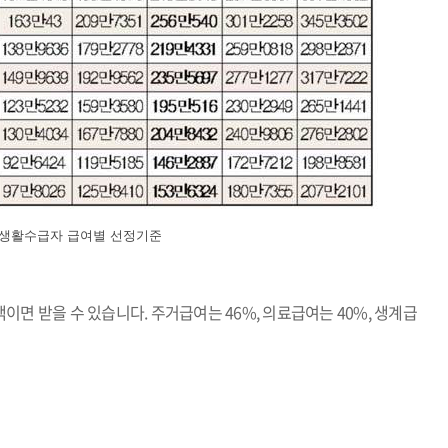
생활수급자 급여별 선정기준
면 받을 수 있습니다. 주거급여는 46%, 의료급여는 40%, 생계급