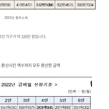
2022년 중위소득
 2인 가구가 약 326만 원입니다.
로 환산시킨 액수까지 모두 환산한 금액