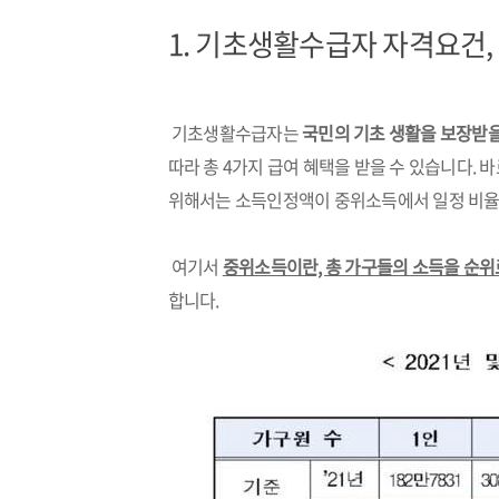
1.
기초생활수급자 자격요건,
기초생활수급자는
국민의 기초 생활을 보장받을
따라 총 4가지 급여 혜택을 받을 수 있습니다. 
위해서는 소득인정액이 중위소득에서 일정 비율 
여기서
중위소득이란, 총 가구들의 소득을 순위로
합니다.