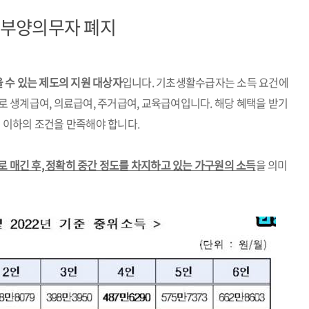
 부양의무자 폐지
 수 있는 제도의 지원 대상자
입니다. 기초생활수급자는 소득 요건에
바로 생계급여, 의료급여, 주거급여, 교육급여입니다. 해당 혜택을 받기
이하의 조건을 만족해야 합니다.
 매긴 후, 정확히 중간 정도를 차지하고 있는 가구원의 소득
을 의미