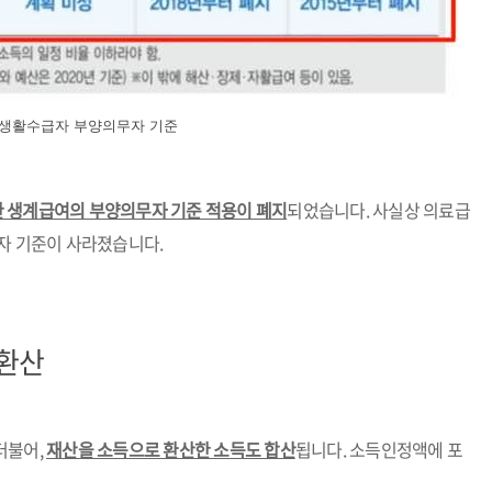
생활수급자 부양의무자 기준
대한 생계급여의 부양의무자 기준 적용이 폐지
되었습니다. 사실상 의료급
자 기준이 사라졌습니다.
환산
더불어,
재산을 소득으로 환산한 소득도 합산
됩니다. 소득인정액에 포