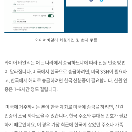
와이어바알리 회원가입 및 초대 쿠폰
와이어 바알리는 어는 나라에서 송금하느냐에 따라 신원 인증 방법
이 달라집니다. 미국에서 한국으로 송금하려면, 미국 SSN이 필요하
고, 한국에서 해외로 송금하려면 한국 신분증이 필요합니다. 신원 인
증은 1~6시간 정도 절립니다.
미국에 거주하시는 분이 한국 계좌로 미국에 송금을 하려면, 신원
인증이 조금 까다로울 수 있습니다. 한국 주소와 휴대폰 번호가 필요
하기 때문인데요. 이 경우 가장 최근에 한국에 살았던 주소나 가족