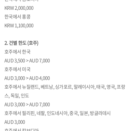
KRW 2,000,000
한국에서 홍콩
KRW 1,100,000
2. 건별 한도 (호주)
호주에서 한국
AUD 3,500 > AUD 7,000
호주에서 미국
AUD 3,000 > AUD 4,000
호주에서 뉴질랜드, 베트남, 싱가포르, 말레이시아, 태국, 영국, 프랑
스, 독일, 인도
AUD 3,000 > AUD 7,000
호주에서 필리핀, 네팔, 인도네시아, 중국, 일본, 방글라데시
AUD 3,000
호주에서 캄보디아