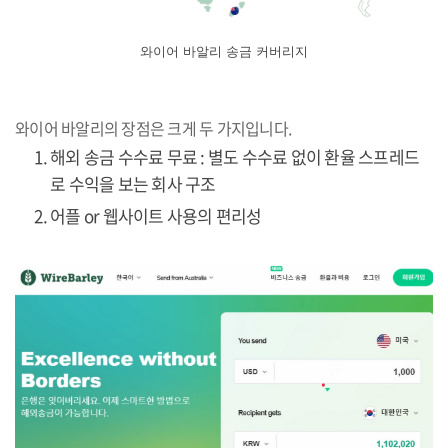
와이어 바알리 송금 커버리지
와이어 바알리의 장점은 크게 두 가지입니다.
해외 송금 수수료 무료 : 별도 수수료 없이 환율 스프레드
로 수익을 보는 회사 구조
어플 or 웹사이트 사용의 편리성