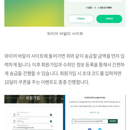
와이어 바알리 사이트
와이어 바알리 사이트에 들어가면 위와 같이 송금할 금액을 먼저 입
력하게 됩니다. 이후 회원가입과 수취인 정보 등록을 통해서 간편하
게 송금을 진행할 수 있습니다. 회원가입 시 초대 코드를 입력하면
10달러 쿠폰을 주는 이벤트도 종종 진행합니다.