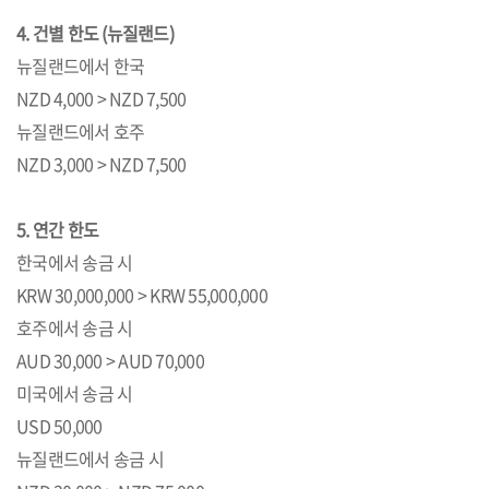
4. 건별 한도 (뉴질랜드)
뉴질랜드에서 한국
NZD 4,000 > NZD 7,500
뉴질랜드에서 호주
NZD 3,000 > NZD 7,500
5. 연간 한도
한국에서 송금 시
KRW 30,000,000 > KRW 55,000,000
호주에서 송금 시
AUD 30,000 > AUD 70,000
미국에서 송금 시
USD 50,000
뉴질랜드에서 송금 시