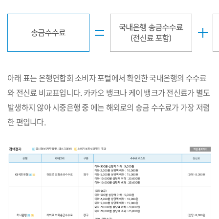
아래 표는 은행연합회 소비자 포털에서 확인한 국내은행의 수수료
와 전신료 비교표입니다. 카카오 뱅크나 케이 뱅크가 전신료가 별도
발생하지 않아 시중은행 중 에는 해외로의 송금 수수료가 가장 저렴
한 편입니다.