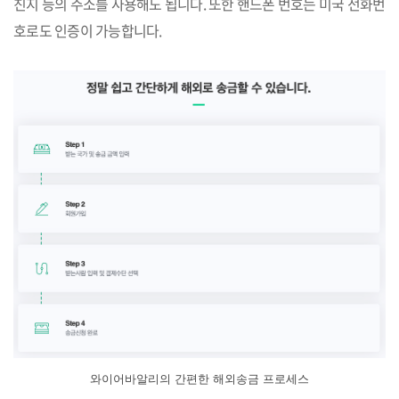
친지 등의 주소를 사용해도 됩니다. 또한 핸드폰 번호는 미국 전화번
호로도 인증이 가능합니다.
와이어바알리의 간편한 해외송금 프로세스