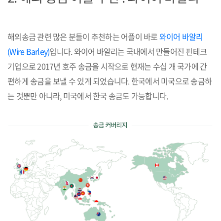
해외송금 관련 많은 분들이 추천하는 어플이 바로
와이어 바알리
(Wire Barley)
입니다. 와이어 바알리는 국내에서 만들어진 핀테크
기업으로 2017년 호주 송금을 시작으로 현재는 수십 개 국가에 간
편하게 송금을 보낼 수 있게 되었습니다. 한국에서 미국으로 송금하
는 것뿐만 아니라, 미국에서 한국 송금도 가능합니다.