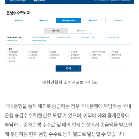
은행연합회 소비자포털 사이트
국내은행을 통해 해외로 송금하는 경우 국내은행에 부담하는 국내
은행 송금수수료(전신료 포함)가 있으며, 이외에 해외 중개은행에
부담하는 중개은행 수수료 및 해외 현지 은행에서 송금액을 받으실
때 부담하는 현지 은행 수수료 등이 별도로 발생할 수 있습니다.