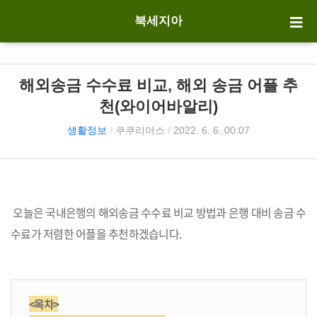
북세지아
해외송금 수수료 비교, 해외 송금 어플 추
천(와이어바알리)
생활정보
/
쿠쿠리어스
/
2022. 6. 6. 00:07
오늘은 국내은행의 해외송금 수수료 비교 방법과 은행 대비 송금 수
수료가 저렴한 어플을 추천하겠습니다.
<목차>