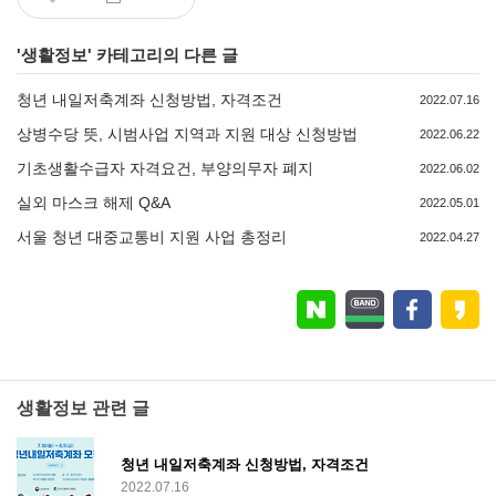
'
생활정보
' 카테고리의 다른 글
청년 내일저축계좌 신청방법, 자격조건
2022.07.16
상병수당 뜻, 시범사업 지역과 지원 대상 신청방법
2022.06.22
기초생활수급자 자격요건, 부양의무자 폐지
2022.06.02
실외 마스크 해제 Q&A
2022.05.01
서울 청년 대중교통비 지원 사업 총정리
2022.04.27
생활정보 관련 글
청년 내일저축계좌 신청방법, 자격조건
2022.07.16