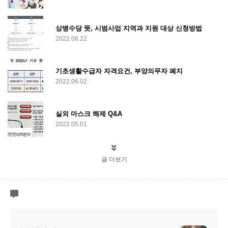
상병수당 뜻, 시범사업 지역과 지원 대상 신청방법
2022.06.22
기초생활수급자 자격요건, 부양의무자 폐지
2022.06.02
실외 마스크 해제 Q&A
2022.05.01
글 더보기