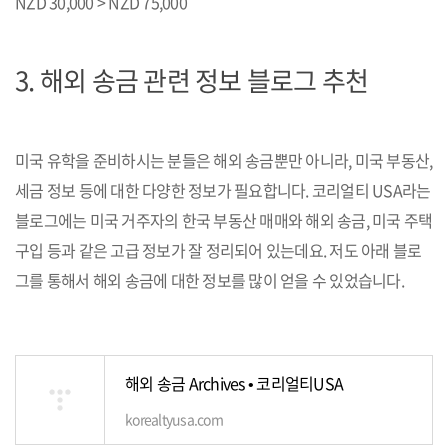
NZD 30,000 > NZD 75,000
3. 해외 송금 관련 정보 블로그 추천
미국 유학을 준비하시는 분들은 해외 송금뿐만 아니라, 미국 부동산,
세금 정보 등에 대한 다양한 정보가 필요합니다. 코리얼티 USA라는
블로그에는 미국 거주자의 한국 부동산 매매와 해외 송금, 미국 주택
구입 등과 같은 고급 정보가 잘 정리되어 있는데요. 저도 아래 블로
그를 통해서 해외 송금에 대한 정보를 많이 얻을 수 있었습니다.
해외 송금 Archives • 코리얼티USA
korealtyusa.com