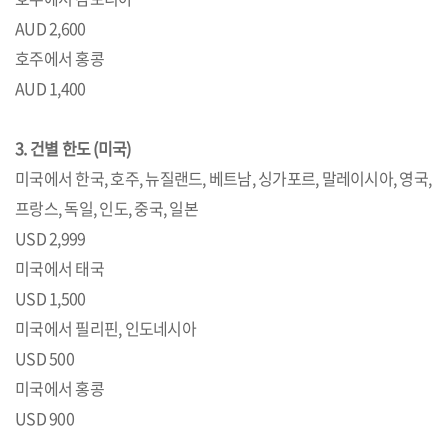
AUD 2,600
호주에서 홍콩
AUD 1,400
3. 건별 한도 (미국)
미국에서 한국, 호주, 뉴질랜드, 베트남, 싱가포르, 말레이시아, 영국,
프랑스, 독일, 인도, 중국, 일본
USD 2,999
미국에서 태국
USD 1,500
미국에서 필리핀, 인도네시아
USD 500
미국에서 홍콩
USD 900