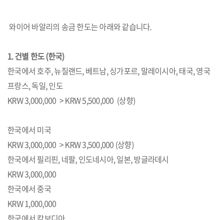
와이어 바알리의 송금 한도는 아래와 같습니다.
1. 건별 한도 (한국)
한국에서 호주, 뉴질랜드, 베트남, 싱가포르, 말레이시아, 태국, 영국
프랑스, 독일, 인도
KRW 3,000,000 > KRW 5,500,000 (상향)
한국에서 미국
KRW 3,000,000 > KRW 3,500,000 (상향)
한국에서 필리핀, 네팔, 인도네시아, 일본, 방글라데시
KRW 3,000,000
한국에서 중국
KRW 1,000,000
한국에서 캄보디아