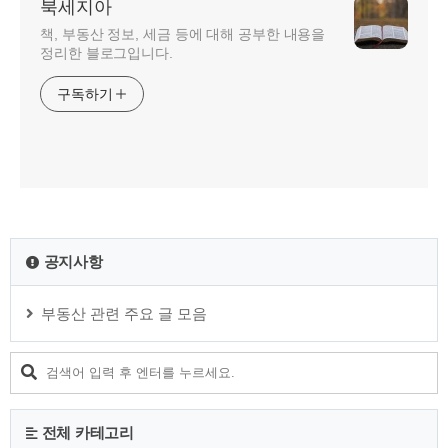
북세지아
책, 부동산 정보, 세금 등에 대해 공부한 내용을
정리한 블로그입니다.
구독하기
공지사항
부동산 관련 주요 글 모음
전체 카테고리