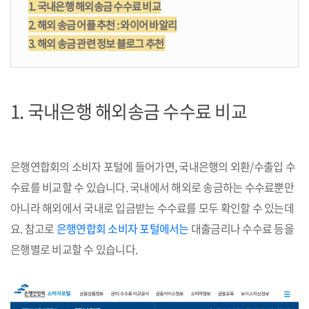
1. 국내은행 해외송금 수수료 비교
2. 해외 송금 어플 추천 : 와이어 바알리
3. 해외 송금 관련 정보 블로그 추천
1.
국내은행 해외송금 수수료 비교
은행연합회의 소비자 포털에 들어가면, 국내은행의 외환/수출입 수
수료를 비교할 수 있습니다. 국내에서 해외로 송금하는 수수료뿐만
아니라 해외에서 국내로 입금받는 수수료를 모두 확인할 수 있는데
요. 참고로
은행연합회 소비자 포털에서는
대출금리나 수수료 등을
은행별로 비교할 수 있습니다.