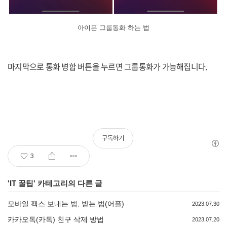
아이폰 그룹통화 하는 법
마지막으로 통화 병합 버튼을 누르면 그룹통화가 가능해집니다.
구독하기
3
'
IT 꿀팁
' 카테고리의 다른 글
모바일 팩스 보내는 법, 받는 법(어플)
2023.07.30
카카오톡(카톡) 친구 삭제 방법
2023.07.20