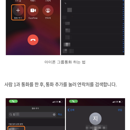
아이폰 그룹통화 하는 법
사람 1과 통화를 한 후, 통화 추가를 눌러 연락처를 검색합니다.