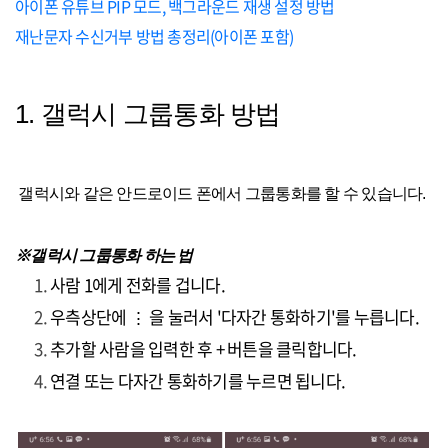
아이폰 유튜브 PIP 모드, 백그라운드 재생 설정 방법
재난문자 수신거부 방법 총정리(아이폰 포함)
1. 갤럭시 그룹통화 방법
갤럭시와 같은 안드로이드 폰에서 그룹통화를 할 수 있습니다.
※갤럭시 그룹통화 하는 법
사람 1에게 전화를 겁니다.
우측상단에 ⋮ 을 눌러서 '다자간 통화하기'를 누릅니다.
추가할 사람을 입력한 후 + 버튼을 클릭합니다.
연결 또는 다자간 통화하기를 누르면 됩니다.