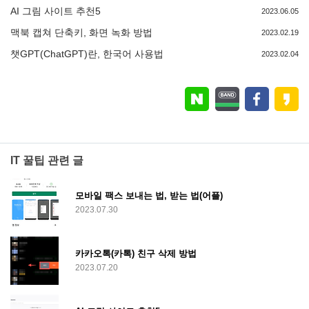
AI 그림 사이트 추천5
2023.06.05
맥북 캡쳐 단축키, 화면 녹화 방법
2023.02.19
챗GPT(ChatGPT)란, 한국어 사용법
2023.02.04
IT 꿀팁 관련 글
모바일 팩스 보내는 법, 받는 법(어플)
2023.07.30
카카오톡(카톡) 친구 삭제 방법
2023.07.20