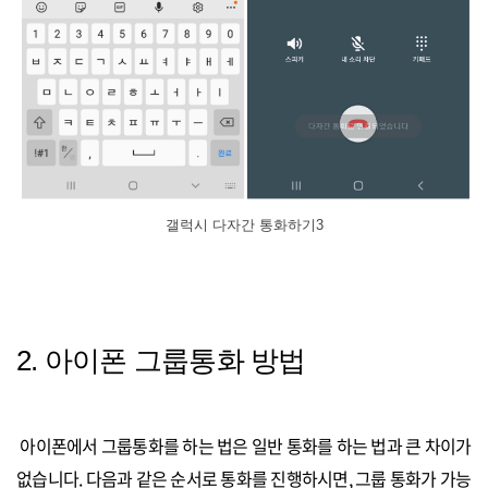
갤럭시 다자간 통화하기3
2. 아이폰 그룹통화 방법
아이폰에서 그룹통화를 하는 법은 일반 통화를 하는 법과 큰 차이가
없습니다. 다음과 같은 순서로 통화를 진행하시면, 그룹 통화가 가능