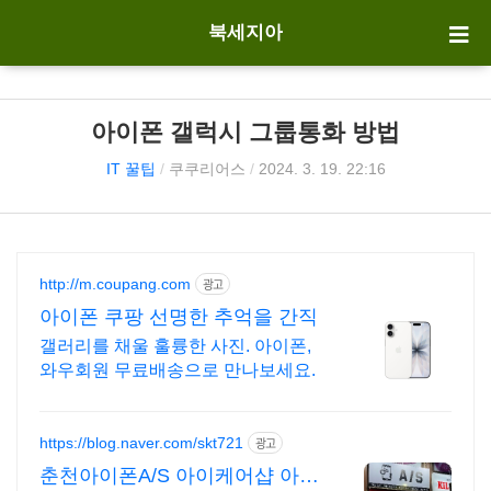
북세지아
아이폰 갤럭시 그룹통화 방법
IT 꿀팁
/
쿠쿠리어스
/
2024. 3. 19. 22:16
http://m.coupang.com
광고
아이폰 쿠팡 선명한 추억을 간직
갤러리를 채울 훌륭한 사진. 아이폰,
와우회원 무료배송으로 만나보세요.
https://blog.naver.com/skt721
광고
춘천아이폰A/S 아이케어샵 아이