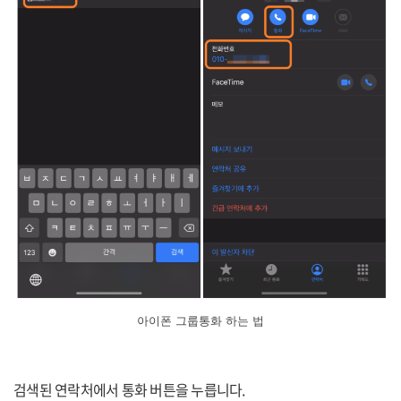
아이폰 그룹통화 하는 법
검색된 연락처에서 통화 버튼을 누릅니다.