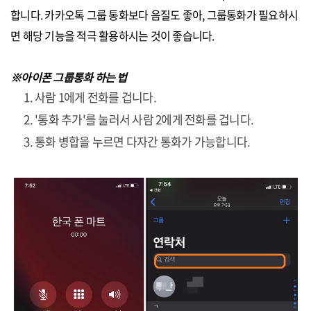
합니다. 카카오톡 그룹 통화보다 음질도 좋아, 그룹통화가 필요하시
면 해당 기능을 적극 활용하시는 것이 좋습니다.
※아이폰 그룹통화 하는 법
사람 1에게 전화를 겁니다.
'통화 추가'를 눌러서 사람 2에게 전화를 겁니다.
통화 병합을 누르면 다자간 통화가 가능합니다.