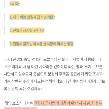
<목차>
1. 새 아파트 전월세 금지법이란?
2. 전월세 금지법 위반시?
3. 전월세 금지법이 부동산 시장에 미치는 영향
2021년 2월 19일, 정확히 오늘부터 전월세 금지법이 시행됩니다.
'무주택자의 내 집 마련 사다리를 걷어찼다'라는 평과 '투기 수요를
차단하고 실수요자 중심으로 분상제 주택을 공급하기 위한 조치'다
라는 상반된 주장이 나오는 정책인데요. 과연 어떤 정책이길래, 이토
록 논란이 되는 것일까요?
해당 포스팅에서는
전월세 금지법의 내용과 위반 시 처벌, 향후 부