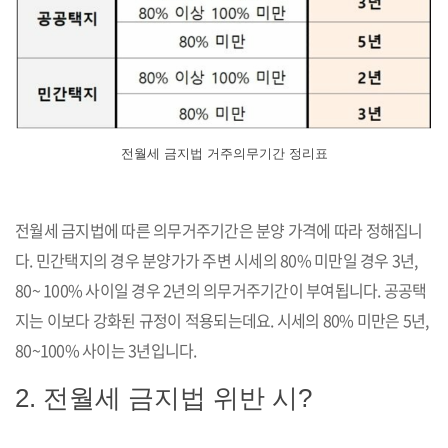
전월세 금지법 거주의무기간 정리표
전월세 금지법에 따른 의무거주기간은 분양 가격에 따라 정해집니
다. 민간택지의 경우 분양가가 주변 시세의 80% 미만일 경우 3년,
80~ 100% 사이일 경우 2년의 의무거주기간이 부여됩니다. 공공택
지는 이보다 강화된 규정이 적용되는데요. 시세의 80% 미만은 5년,
80~100% 사이는 3년입니다.
2. 전월세 금지법 위반 시?