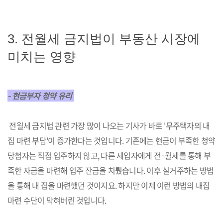
3. 전월세 금지법이 부동산 시장에
미치는 영향
- 현금부자 청약 유리
전월세 금지법 관련 가장 많이 나오는 기사가 바로 '무주택자의 내
집 마련 부담'이 증가한다는 것입니다. 기존에는 현금이 부족한 청약
당첨자는 직접 입주하지 않고, 다른 세입자에게 전·월세를 통해 부
족한 자금을 마련해 입주 잔금을 치뤘습니다. 이후 실거주하는 방법
을 통해 내 집을 마련했던 것이지요. 하지만 이제 이런 방법의 내집
마련 수단이 막혀버린 것입니다.