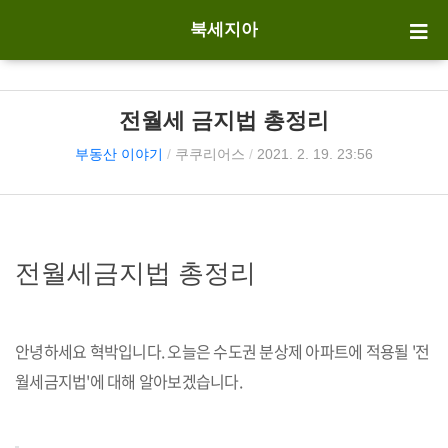
북세지아
전월세 금지법 총정리
부동산 이야기
/
쿠쿠리어스
/
2021. 2. 19. 23:56
전월세금지법 총정리
안녕하세요 혁박입니다. 오늘은 수도권 분상제 아파트에 적용될 '전
월세금지법'에 대해 알아보겠습니다.