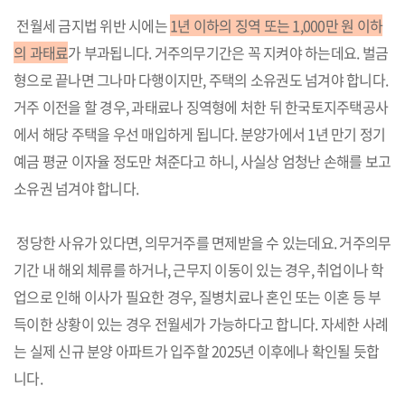
전월세 금지법 위반 시에는
1년 이하의 징역 또는 1,000만 원 이하
의 과태료
가 부과됩니다. 거주의무기간은 꼭 지켜야 하는데요. 벌금
형으로 끝나면 그나마 다행이지만, 주택의 소유권도 넘겨야 합니다.
거주 이전을 할 경우, 과태료나 징역형에 처한 뒤 한국토지주택공사
에서 해당 주택을 우선 매입하게 됩니다. 분양가에서 1년 만기 정기
예금 평균 이자율 정도만 쳐준다고 하니, 사실상 엄청난 손해를 보고
소유권 넘겨야 합니다.
정당한 사유가 있다면, 의무거주를 면제받을 수 있는데요. 거주의무
기간 내 해외 체류를 하거나, 근무지 이동이 있는 경우, 취업이나 학
업으로 인해 이사가 필요한 경우, 질병치료나 혼인 또는 이혼 등 부
득이한 상황이 있는 경우 전월세가 가능하다고 합니다. 자세한 사례
는 실제 신규 분양 아파트가 입주할 2025년 이후에나 확인될 듯합
니다.