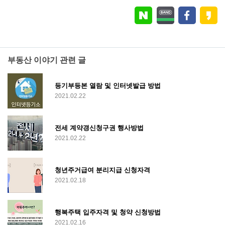
부동산 이야기 관련 글
등기부등본 열람 및 인터넷발급 방법
2021.02.22
전세 계약갱신청구권 행사방법
2021.02.22
청년주거급여 분리지급 신청자격
2021.02.18
행복주택 입주자격 및 청약 신청방법
2021.02.16