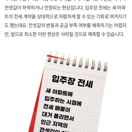
전셋값이 하락하거나 안정되는 현상입니다. 입주장 전세는 새 아파
트의 전세 계약을 상대적으로 저렴하게 할 수 있는 기회로 여겨지기
도 했는데요. 전셋값의 변동과 공급 부족 여부를 예측하기는 어렵지
만, 앞으로 최소한 이런 현상은 사라질 것으로 예측할 수 있습니다.