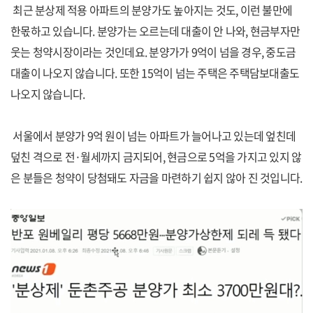
최근 분상제 적용 아파트의 분양가도 높아지는 것도, 이런 불만에
한몫하고 있습니다. 분양가는 오르는데 대출이 안 나와, 현금부자만
웃는 청약시장이라는 것인데요. 분양가가 9억이 넘을 경우, 중도금
대출이 나오지 않습니다. 또한 15억이 넘는 주택은 주택담보대출도
나오지 않습니다.
서울에서 분양가 9억 원이 넘는 아파트가 늘어나고 있는데 엎친데
덮친 격으로 전·월세까지 금지되어, 현금으로 5억을 가지고 있지 않
은 분들은 청약이 당첨돼도 자금을 마련하기 쉽지 않아 진 것입니다.