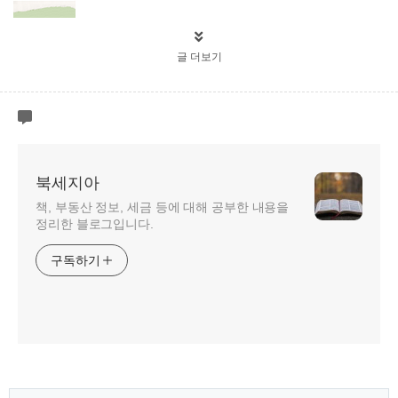
글 더보기
북세지아
책, 부동산 정보, 세금 등에 대해 공부한 내용을
정리한 블로그입니다.
구독하기