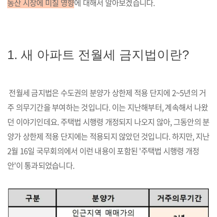
동산 시장에 미칠 영향
에 대해서 알아보겠습니다.
1. 새 아파트 전월세 금지법이란?
전월세 금지법은 수도권의 분양가 상한제 적용 단지에 2~5년의 거
주 의무기간을 부여하는 것입니다. 이는 지난해부터, 계속해서 나왔
던 이야기인데요. 주택법 시행령 개정되지 나오지 않아, 그동안의 분
양가 상한제 적용 단지에는 적용되지 않았던 것입니다. 하지만, 지난
2월 16일 국무회의에서 이런 내용이 포함된 '주택법 시행령 개정
안'이 통과되었습니다.