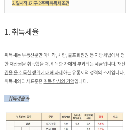
3. 일시적 1가구 2 주택 취득세 조건
1.
취득세율
취득세는 부동산뿐만 아니라, 차량, 골프회원권 등 지방세법에서 정
한 재산권을 취득했을 때, 취득한 자에게 부과되는 세금입니다.
재산
권을 을 취득한 행위에 대해 과세
하는 유통세적 성격의 조세입니다.
취득세의 과세표준은
취득 당시의 가액
입니다.
- 취득세율 표