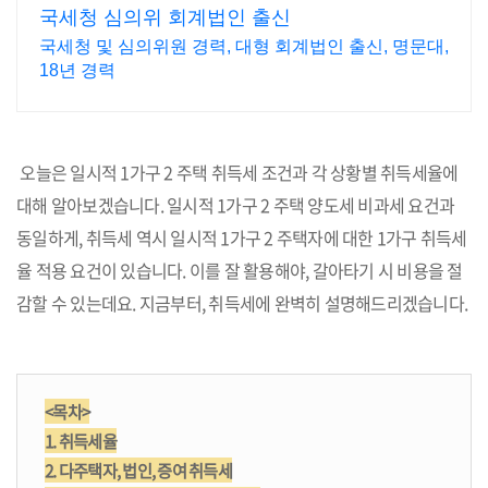
국세청 심의위 회계법인 출신
국세청 및 심의위원 경력, 대형 회계법인 출신, 명문대,
18년 경력
오늘은 일시적 1가구 2 주택 취득세 조건과 각 상황별 취득세율에
대해 알아보겠습니다. 일시적 1가구 2 주택 양도세 비과세 요건과
동일하게, 취득세 역시 일시적 1가구 2 주택자에 대한 1가구 취득세
율 적용 요건이 있습니다. 이를 잘 활용해야, 갈아타기 시 비용을 절
감할 수 있는데요. 지금부터, 취득세에 완벽히 설명해드리겠습니다.
<목차>
1. 취득세율
2. 다주택자, 법인, 증여 취득세