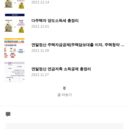
2021.12.14
다주택자 양도소득세 총정리
2021.12.01
연말정산 주택자금공제(주택담보대출 이자, 주택청약 공제)
2021.11.29
연말정산 연금저축 소득공제 총정리
2021.11.27
글 더보기