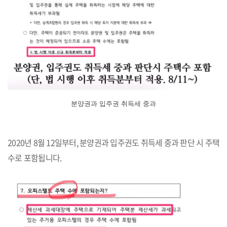
분양권과 입주권 취득세 중과
2020년 8월 12일부터, 분양권과 입주권도 취득세 중과 판단 시 주택
수로 포함됩니다.