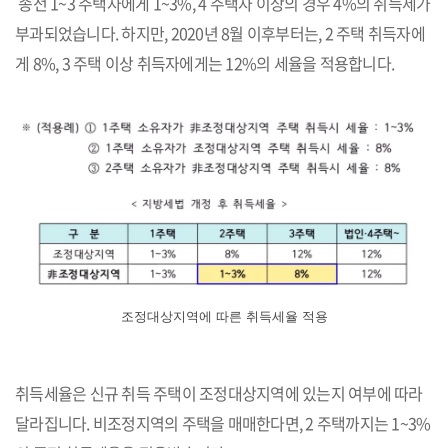
종전 1~3 주택자에게 1~3%, 4 주택자 이상의 경우 4%의 취득세가
부과되었습니다. 하지만, 2020년 8월 이후부터는, 2 주택 취득자에
게 8%, 3 주택 이상 취득자에게는 12%의 세율을 적용합니다.
조정대상지역에 따른 취득세율 적용
취득세율은 신규 취득 주택이 조정대상지역에 있는지 여부에 따라
달라집니다. 비조정지역의 주택을 매매한다면, 2 주택까지는 1~3%