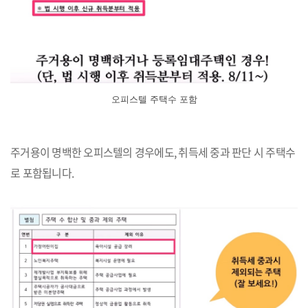
오피스텔 주택수 포함
주거용이 명백한 오피스텔의 경우에도, 취득세 중과 판단 시 주택수
로 포함됩니다.