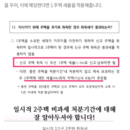
을 두어, 이에 해당한다면 1 주택 세율을 적용해줍니다.
일시적 1가구 2주택 취득세