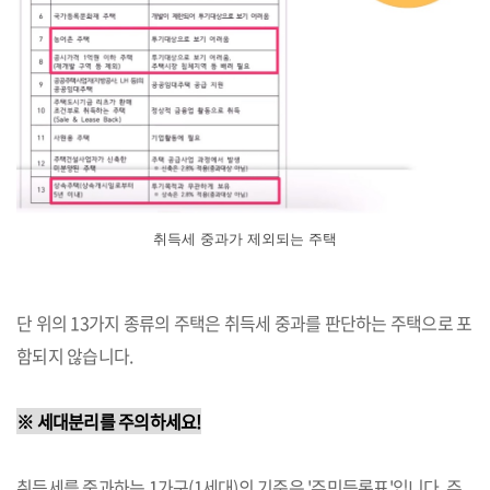
취득세 중과가 제외되는 주택
단 위의 13가지 종류의 주택은 취득세 중과를 판단하는 주택으로 포
함되지 않습니다.
※ 세대분리를 주의하세요!
취득세를 중과하는 1가구(1세대)의 기준은 '주민등록표'입니다. 주