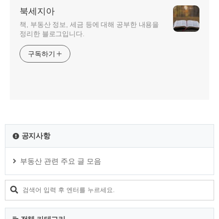
북세지아
책, 부동산 정보, 세금 등에 대해 공부한 내용을
정리한 블로그입니다.
구독하기
공지사항
부동산 관련 주요 글 모음