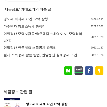
'
세금정보
' 카테고리의 다른 글
양도세 비과세 요건 12억 상향
2021.12.14
다주택자 양도소득세 총정리
2021.12.01
연말정산 주택자금공제(주택담보대출 이자, 주택청약
2021.11.29
공제)
연말정산 연금저축 소득공제 총정리
2021.11.27
월세 소득공제 받는 방법, 연말정산 월세공제 조건
2021.11.26
세금정보 관련 글
양도세 비과세 요건 12억 상향