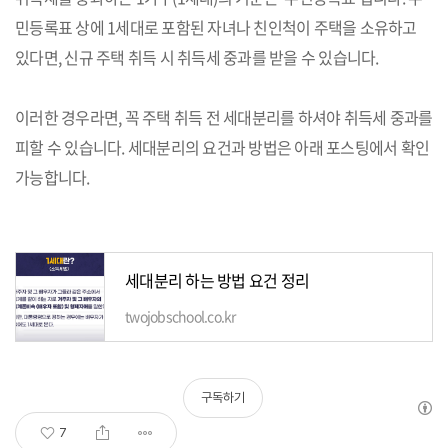
민등록표 상에 1세대로 포함된 자녀나 친인척이 주택을 소유하고
있다면, 신규 주택 취득 시 취득세 중과를 받을 수 있습니다.
이러한 경우라면, 꼭 주택 취득 전 세대분리를 하셔야 취득세 중과를
피할 수 있습니다. 세대분리의 요건과 방법은 아래 포스팅에서 확인
가능합니다.
세대분리 하는 방법 요건 정리
twojobschool.co.kr
구독하기
7