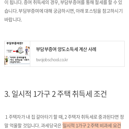
이 됩니다. 증여 취득세의 경우, 부담부증여를 통해 절세를 할 수 있
습니다. 부담부증여에 대해 궁금하시면, 아래 포스팅을 참고하시기
바랍니다.
부담부증여 양도소득세 계산 사례
twojobschool.co.kr
3. 일시적 1가구 2 주택 취득세 조건
1 주택자가 내 집 갈아타기 할 때, 2 주택자 취득세로 중과된다면 정
말 억울할 것입니다. 과세당국은
일시적 1가구 2 주택 비과세 요건