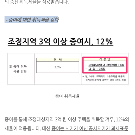
의 종전 취득세율을 적용받습니다.
- 증여에 대한 취득세율 강화
증여 취득세율
증여를 통해 조정대상지역 3억 원 이상 주택을 취득할 겨우, 12%의
세율이 적용됩니다. 대신
증여는 시가가 아닌 공시지가가 과세표준