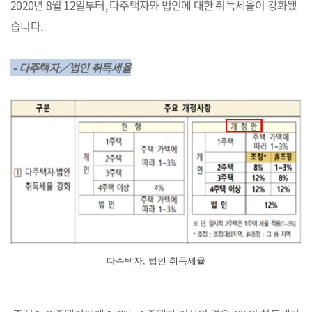
2020년 8월 12일부터, 다주택자와 법인에 대한 취득세율이 강화됐
습니다.
- 다주택자／법인 취득세율
다주택자, 법인 취득세율