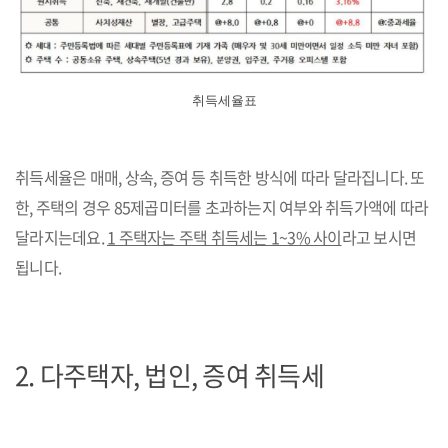
취득세율표
취득세율은 매매, 상속, 증여 등 취득한 방식에 따라 달라집니다. 또
한, 주택의 경우 85제곱미터를 초과하는지 여부와 취득가액에 따라
달라지는데요.
1 주택자는 주택 취득세는 1~3% 사이
라고 보시면
됩니다.
2.
다주택자, 법인, 증여 취득세