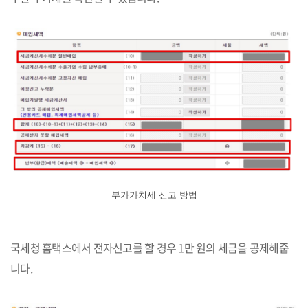
부가가치세 신고 방법
국세청 홈택스에서 전자신고를 할 경우 1만 원의 세금을 공제해줍
니다.