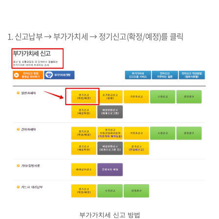
1. 신고납부 → 부가가치세 → 정기신고(확정/예정)를 클릭
부가가치세 신고 방법