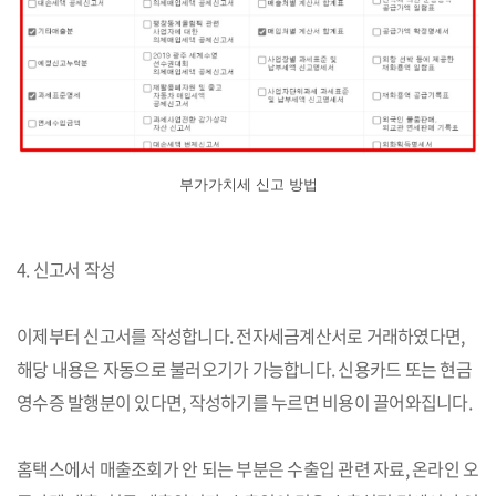
부가가치세 신고 방법
4. 신고서 작성
이제부터 신고서를 작성합니다. 전자세금계산서로 거래하였다면,
해당 내용은 자동으로 불러오기가 가능합니다. 신용카드 또는 현금
영수증 발행분이 있다면, 작성하기를 누르면 비용이 끌어와집니다.
홈택스에서 매출조회가 안 되는 부분은 수출입 관련 자료, 온라인 오