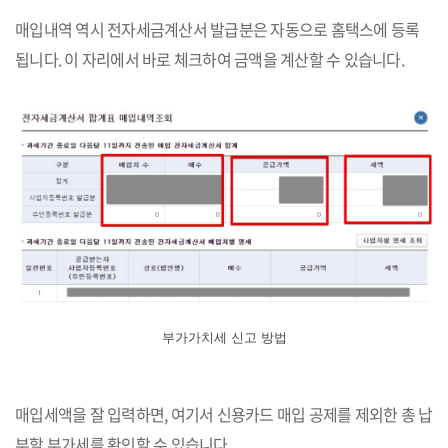
매입내역 역시 전자세금계산서 발급분은 자동으로 홈택스에 등록
됩니다. 이 자리에서 바로 체크하여 금액을 계산할 수 있습니다.
부가가치세 신고 방법
매입세액을 잘 입력하면, 여기서 신용카드 매입 공제를 제외한 총 납
부할 부가세를 확인할 수 있습니다.