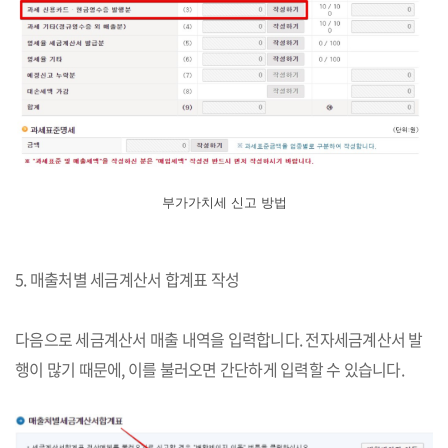
부가가치세 신고 방법
5. 매출처별 세금계산서 합계표 작성
다음으로 세금계산서 매출 내역을 입력합니다. 전자세금계산서 발
행이 많기 때문에, 이를 불러오면 간단하게 입력할 수 있습니다.