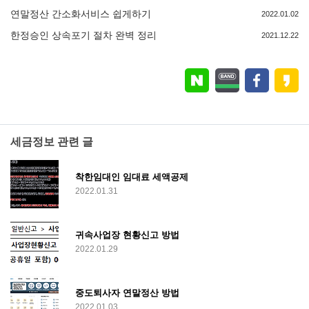
연말정산 간소화서비스 쉽게하기
2022.01.02
한정승인 상속포기 절차 완벽 정리
2021.12.22
세금정보 관련 글
착한임대인 임대료 세액공제
2022.01.31
귀속사업장 현황신고 방법
2022.01.29
중도퇴사자 연말정산 방법
2022.01.03