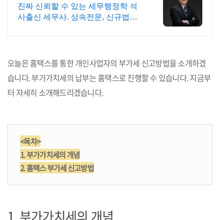
진짜 신뢰할 수 있는 세무행정학 석
사출신 세무사. 상속전문, 신규법인
기장 전문.
오늘은 홈택스를 통한 개인사업자의 부가세 신고방법을 소개하겠
습니다. 부가가치세의 납부는 홈택스로 진행할 수 있습니다. 지금부
터 자세히 소개해드리겠습니다.
<목차>
1. 부가가치세의 개념
2. 홈택스 부가세 신고방법
1. 부가가치세의 개념