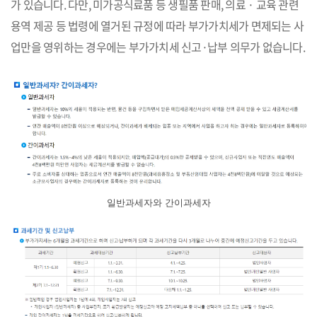
가 있습니다. 다만, 미가공식료품 등 생필품 판매, 의료 · 교육 관련
용역 제공 등 법령에 열거된 규정에 따라 부가가치세가 면제되는 사
업만을 영위하는 경우에는 부가가치세 신고·납부 의무가 없습니다.
일반과세자와 간이과세자