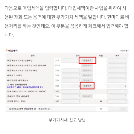
다음으로 매입세액을 입력합니다. 매입세액이란 사업을 위하여 사
용된 재화 또는 용역에 대한 부가가치 세액을 말합니다. 한마디로 비
용처리를 하는 것인데요. 이 부분을 꼼꼼하게 체크해서 입력해야 합
니다.
부가가치세 신고 방법