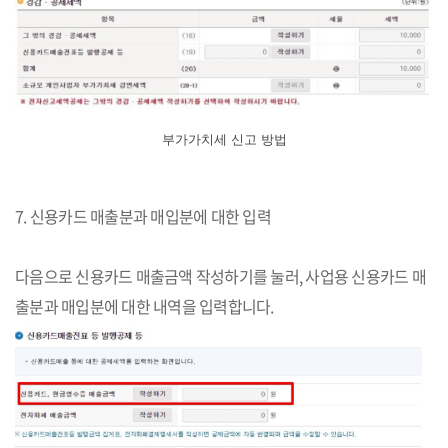
부가가치세 신고 방법
7. 신용카드 매출분과 매입분에 대한 입력
다음으로 신용카드 매출금액 작성하기를 눌러, 사업용 신용카드 매
출분과 매입분에 대한 내역을 입력합니다.