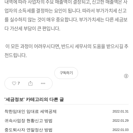
내역에 따라 사업자의 주요 매출액이 결정되고, 신고한 매출액은 사
업자의 소득세를 결정하는 요인이 됩니다. 따라서 부가가치세 신고
를 실수하지 않는 것이 매우 중요합니다. 부가가치세는 다른 세금보
다 가산세 부담이 큰 편입니다.
이 모든 과정이 어려우시다면, 반드시 세무사의 도움을 받으시길 추
천드립니다.
구독하기
7
'
세금정보
' 카테고리의 다른 글
착한임대인 임대료 세액공제
2022.01.31
귀속사업장 현황신고 방법
2022.01.29
중도퇴사자 연말정산 방법
2022.01.03