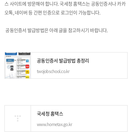
스 사이트에 방문해야 합니다. 국세청 홈택스는 공동인증서나 카카
오톡, 네이버 등 간편 인증으로 로그인이 가능합니다.
공동인증서 발급방법은 아래 글을 참고하시기 바랍니다.
공동인증서 발급방법 총정리
twojobschool.co.kr
국세청 홈택스
www.hometax.go.kr