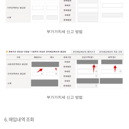
부가가치세 신고 방법
부가가치세 신고 방법
6. 매입내역 조회