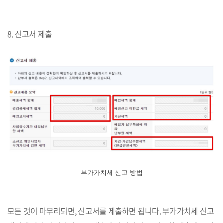
8. 신고서 제출
부가가치세 신고 방법
모든 것이 마무리되면, 신고서를 제출하면 됩니다. 부가가치세 신고