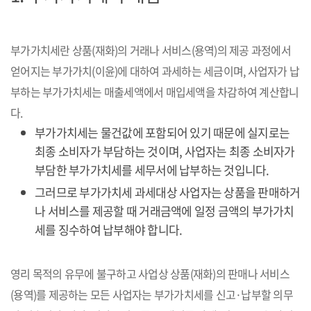
부가가치세란 상품(재화)의 거래나 서비스(용역)의 제공 과정에서
얻어지는 부가가치(이윤)에 대하여 과세하는 세금이며, 사업자가 납
부하는 부가가치세는 매출세액에서 매입세액을 차감하여 계산합니
다.
부가가치세는 물건값에 포함되어 있기 때문에 실지로는
최종 소비자가 부담하는 것이며, 사업자는 최종 소비자가
부담한 부가가치세를 세무서에 납부하는 것입니다.
그러므로 부가가치세 과세대상 사업자는 상품을 판매하거
나 서비스를 제공할 때 거래금액에 일정 금액의 부가가치
세를 징수하여 납부해야 합니다.
영리 목적의 유무에 불구하고 사업상 상품(재화)의 판매나 서비스
(용역)를 제공하는 모든 사업자는 부가가치세를 신고·납부할 의무