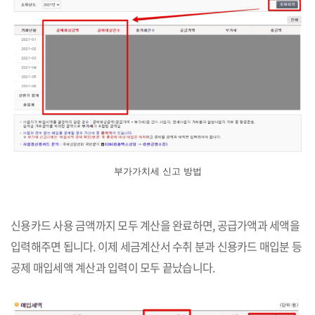
부가가치세 신고 방법
신용카드 사용 금액까지 모두 계산을 완료하면, 공급가액과 세액을
입력해주면 됩니다. 이제 세금계산서 수취 분과 신용카드 매입분 등
공제 매입세액 계산과 입력이 모두 끝났습니다.