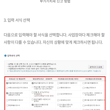
부가가치세 신고 방법
3. 입력 서식 선택
다음으로 입력해야 할 서식을 선택합니다. 사업장마다 체크해야 할
사항이 다를 수 있습니다. 자신의 상황에 맞게 체크하시면 됩니다.