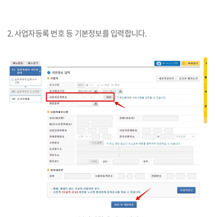
2. 사업자등록 번호 등 기본정보를 입력합니다.