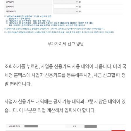
부가가치세 신고 방법
조회하기를 누르면, 사업용 신용카드 사용 내역이 나옵니다. 미리 국
세청 홈택스에 사업자 신용카드를 등록해두시면, 세금 신고할 때 정
말 편리합니다.
사업자 신용카드 내역에는 공제 가능 내역과 그렇지 않은 내역이 있
습니다. 이 부분은 직접 계산해서 입력해야 합니다.