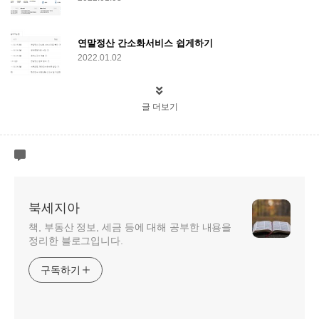
연말정산 간소화서비스 쉽게하기
2022.01.02
글 더보기
북세지아
책, 부동산 정보, 세금 등에 대해 공부한 내용을
정리한 블로그입니다.
구독하기