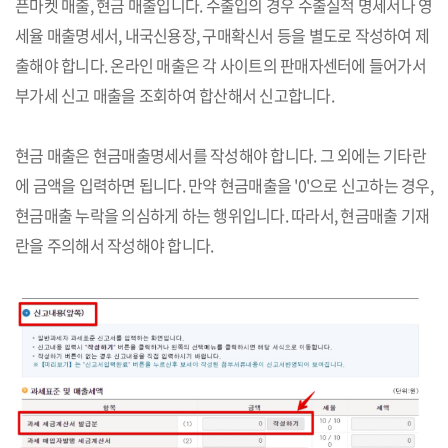
픈마켓 매출, 현금 매출입니다. 수출입의 경우 수출실적 명세서나 영
세율 매출명세서, 내국신용장, 구매확신서 등을 별도로 작성하여 제
출해야 합니다. 온라인 매출은 각 사이트의 판매자센터에 들어가서
부가세 신고 매출을 조회하여 합산해서 신고합니다.
현금 매출은 현금매출명세서를 작성해야 합니다. 그 외에는 기타란
에 금액을 입력하면 됩니다. 만약 현금매출을 '0'으로 신고하는 경우,
현금매출 누락을 의심하게 하는 행위입니다. 따라서, 현금매출 기재
란을 주의해서 작성해야 합니다.