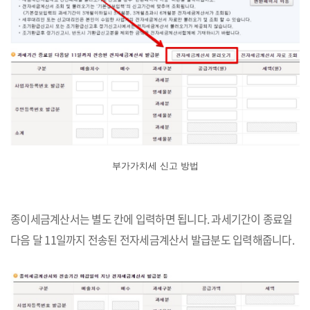
부가가치세 신고 방법
종이세금계산서는 별도 칸에 입력하면 됩니다. 과세기간이 종료일
다음 달 11일까지 전송된 전자세금계산서 발급분도 입력해줍니다.