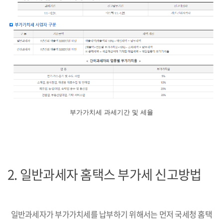
부가가치세 과세기간 및 세율
2. 일반과세자 홈택스 부가세 신고방법
일반과세자가 부가가치세를 납부하기 위해서는 먼저 국세청 홈택