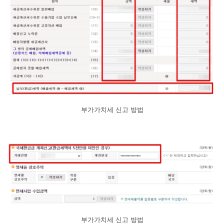
부가가치세 신고 방법
부가가치세 신고 방법