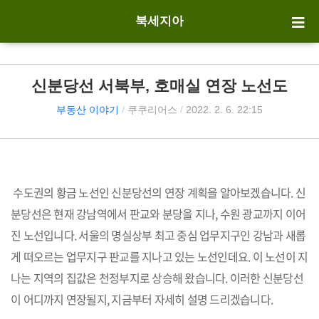
북세지아
신분당선 서북부, 호매실 연장 노선도
부동산 이야기
/
쿠쿠리어스
/
2022. 2. 6. 22:15
수도권의 황금 노선인 신분당선의 연장 계획을 알아보겠습니다. 신
분당선은 현재 강남역에서 판교와 분당을 지나, 수원 광교까지 이어
진 노선입니다. 서울의 명실상부 최고 중심 업무지구인 강남과 새롭
게 떠오르는 업무지구 판교를 지나고 있는 노선인데요. 이 노선이 지
나는 지역의 집값은 천정부지로 상승해 왔습니다. 이러한 신분당선
이 어디까지 연장될지, 지금부터 자세히 설명 드리겠습니다.