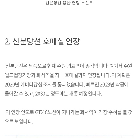
신분당선 용산 연장 노선도
2.
신분당선 호매실 연장
신분당선은 남쪽으로 현재 수원 광교역이 종점입니다. 여기서 수원
월드컵경기장과 화서역을 지나 호매실까지 연장됩니다. 이 계획은
2020년 예비타당성 조사를 통과했습니다. 빠르면 2023년 착공에
들어갈 수 있고, 2030년 정도에는 개통 예정입니다.
이 연장 안으로 GTX C노선이 지나가는 화서역이 가장 수혜를 볼 것
으로 보입니다.