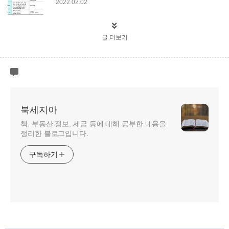
2022.02.02
글 더보기
북세지아
책, 부동산 정보, 세금 등에 대해 공부한 내용을
정리한 블로그입니다.
구독하기