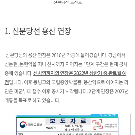
신분당선 노선도
1.
신분당선 용산 연장
신분당선의 용산 연장은 2016년 착공에 들어갔습니다. 강남에서
신논현, 논현역을 지나 신사까지 지어지는 1단계 구간은 현재 공사
중에 있습니다.
신사역까지의 연장은 2022년 상반기 중 완료될 예
정
입니다. 이후 동빙고와 국립중앙박물관, 용산역으로 이어지는 라
인은 미군부대 철수 이후 공사가 시작됩니다. 2단계 연장은 2027년
개통을 목표로 하고 있습니다.