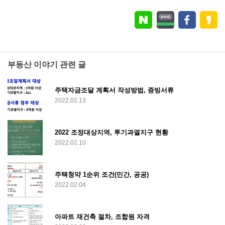
부동산 이야기 관련 글
주택자금조달 계획서 작성방법, 증빙서류
2022.02.13
2022 조정대상지역, 투기과열지구 현황
2022.02.10
주택청약 1순위 조건(민간, 공공)
2022.02.04
아파트 재건축 절차, 조합원 자격