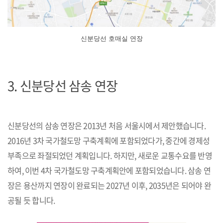
신분당선 호매실 연장
3. 신분당선 삼송 연장
신분당선의 삼송 연장은 2013년 처음 서울시에서 제안했습니다.
2016년 3차 국가철도망 구축계획에 포함되었다가, 중간에 경제성
부족으로 좌절되었던 계획입니다. 하지만, 새로운 교통수요를 반영
하여, 이번 4차 국가철도망 구축계획안에 포함되었습니다. 삼송 연
장은 용산까지 연장이 완료되는 2027년 이후, 2035년은 되어야 완
공될 듯 합니다.