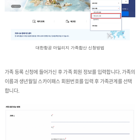
대한항공 마일리지 가족합산 신청방법
가족 등록 신청에 들어가신 후 가족 회원 정보를 입력합니다. 가족의
이름과 생년월일 스카이패스 회원번호를 입력 후 가족관계를 선택
합니다.