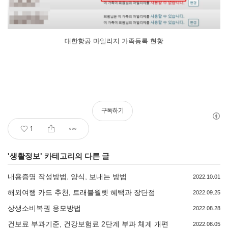
대한항공 마일리지 가족등록 현황
구독하기
1
'
생활정보
' 카테고리의 다른 글
내용증명 작성방법, 양식, 보내는 방법
2022.10.01
해외여행 카드 추천, 트래블월렛 혜택과 장단점
2022.09.25
상생소비복권 응모방법
2022.08.28
건보료 부과기준, 건강보험료 2단계 부과 체계 개편
2022.08.05