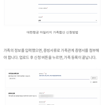
대한항공 마일리지 가족합산 신청방법
가족의 정보를 입력했으면, 증빙서류로 가족관계 증명서를 첨부해
야 합니다. 업로드 후 신청 버튼을 누르면, 가족 등록이 끝납니다.