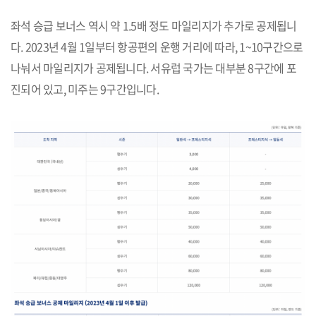
좌석 승급 보너스 역시 약 1.5배 정도 마일리지가 추가로 공제됩니
다. 2023년 4월 1일부터 항공편의 운행 거리에 따라, 1~10구간으로
나눠서 마일리지가 공제됩니다. 서유럽 국가는 대부분 8구간에 포
진되어 있고, 미주는 9구간입니다.