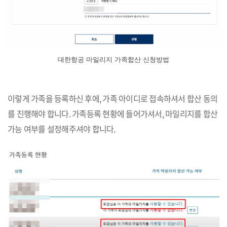
대한항공 마일리지 가족합산 신청방법
이렇게 가족을 등록하신 후에, 가족 아이디로 접속하셔서 합산 동의
를 진행해야 합니다. 가족등록 현황에 들어가셔서, 마일리지를 합산
가능 여부를 설정해주셔야 합니다.