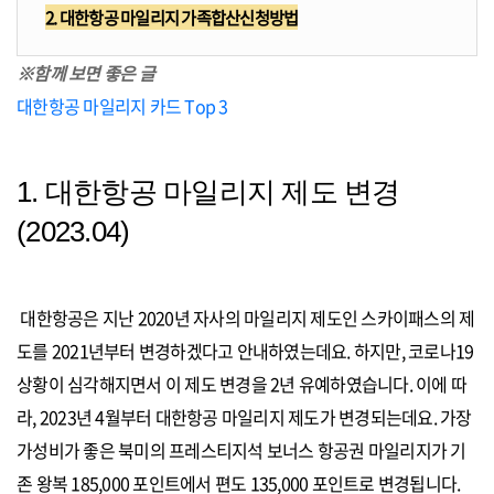
2. 대한항공 마일리지 가족합산신청방법
※함께 보면 좋은 글
대한항공 마일리지 카드 Top 3
1. 대한항공 마일리지 제도 변경
(2023.04)
대한항공은 지난 2020년 자사의 마일리지 제도인 스카이패스의 제
도를 2021년부터 변경하겠다고 안내하였는데요. 하지만, 코로나19
상황이 심각해지면서 이 제도 변경을 2년 유예하였습니다. 이에 따
라, 2023년 4월부터 대한항공 마일리지 제도가 변경되는데요. 가장
가성비가 좋은 북미의 프레스티지석 보너스 항공권 마일리지가 기
존 왕복 185,000 포인트에서 편도 135,000 포인트로 변경됩니다.