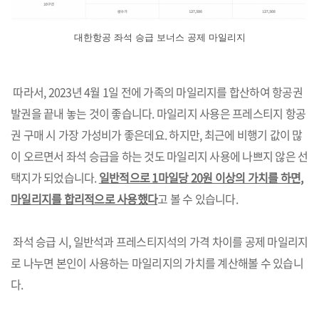
대한항공 좌석 승급 보너스 공제 마일리지
따라서, 2023년 4월 1일 전에 가족의 마일리지를 합산하여 항공권
발권을 끝내 놓는 것이 좋습니다. 마일리지 사용은 프레스티지 항공
권 구매 시 가장 가성비가 좋은데요. 하지만, 최근에 비행기 값이 많
이 오르면서 좌석 승급을 하는 것도 마일리지 사용에 나쁘지 않은 선
택지가 되었습니다.
일반적으로 1마일당 20원 이상의 가치를 하면,
마일리지를 합리적으로 사용했다
고 볼 수 있습니다.
좌석 승급 시, 일반석과 프레스티지석의 가격 차이를 공제 마일리지
로 나누면 본인이 사용하는 마일리지의 가치를 계산해볼 수 있습니
다.