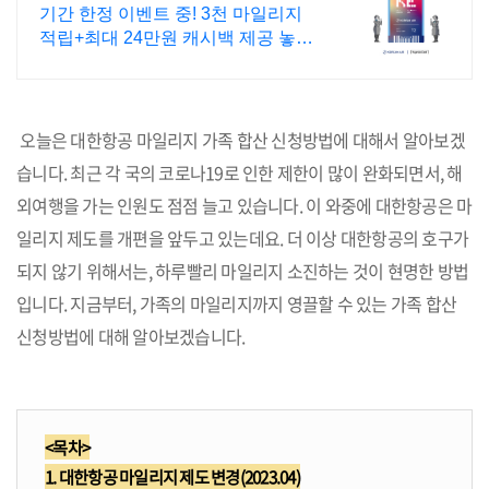
기간 한정 이벤트 중! 3천 마일리지
적립+최대 24만원 캐시백 제공 놓치
지마세요
오늘은 대한항공 마일리지 가족 합산 신청방법에 대해서 알아보겠
습니다. 최근 각 국의 코로나19로 인한 제한이 많이 완화되면서, 해
외여행을 가는 인원도 점점 늘고 있습니다. 이 와중에 대한항공은 마
일리지 제도를 개편을 앞두고 있는데요. 더 이상 대한항공의 호구가
되지 않기 위해서는, 하루빨리 마일리지 소진하는 것이 현명한 방법
입니다. 지금부터, 가족의 마일리지까지 영끌할 수 있는 가족 합산
신청방법에 대해 알아보겠습니다.
<목차>
1. 대한항공 마일리지 제도 변경(2023.04)