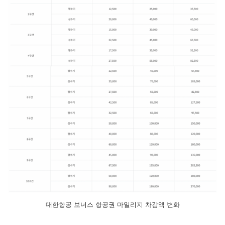
대한항공 보너스 항공권 마일리지 차감액 변화