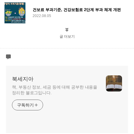
건보료 부과기준, 건강보험료 2단계 부과 체계 개편
2022.08.05
글 더보기
북세지아
책, 부동산 정보, 세금 등에 대해 공부한 내용을
정리한 블로그입니다.
구독하기