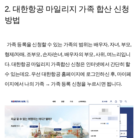
2. 대한항공 마일리지 가족 합산 신청
방법
가족 등록을 신청할 수 있는 가족의 범위는 배우자, 자녀, 부모,
형제/자매, 조부모, 손자/손녀, 배우자의 부모, 사위, 며느리입니
다. 대한항공 마일리지 가족합산 신청은 인터넷에서 간단히 할
수 있는데요. 우선 대한항공 홈페이지에 로그인하신 후, 마이페
이지에서 나의 가족 → 가족 등록 신청을 누르시면 됩니다.