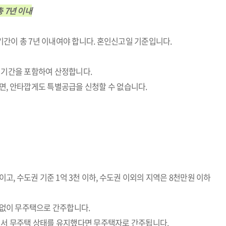
 7년 이내
간이 총 7년 이내여야 합니다. 혼인신고일 기준입니다.
혼인기간을 포함하여 산정합니다.
면, 안타깝게도 특별공급을 신청할 수 없습니다.
이고, 수도권 기준 1억 3천 이하, 수도권 이외의 지역은 8천만원 이하
관없이 무주택으로 간주합니다.
해서 무주택 상태를 유지했다면 무주택자로 간주됩니다.