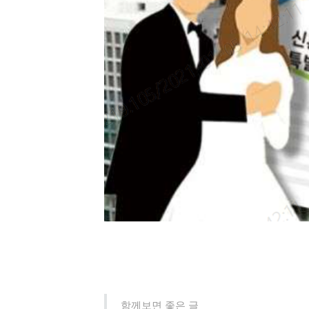
함께보면 좋은 글