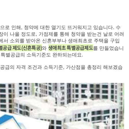
로 인해, 청약에 대한 열기도 뜨거워지고 있습니다. 수
이 나올 정도로, 가점제를 통해 청약을 받는건 날로 어려
에서 소외를 받아온 신혼부부나 생애최초로 주택을 구입
별공급 제도(신혼특공)
생애최초 특별공급제도
와
를 만들었습니
초 특별공급의 소득기준도 완하되는데요.
공급의 자격 조건과 소득기준, 가산점을 총정리 해보겠습