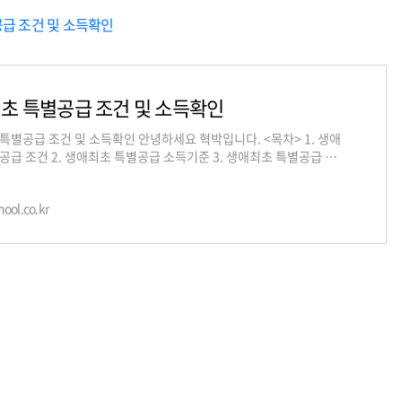
특별공급 조건 및 소득확인
초 특별공급 조건 및 소득확인
특별공급 조건 및 소득확인 안녕하세요 혁박입니다. <목차> 1. 생애
공급 조건 2. 생애최초 특별공급 소득기준 3. 생애최초 특별공급 당
근 하루가 다르게 높아지는
ool.co.kr