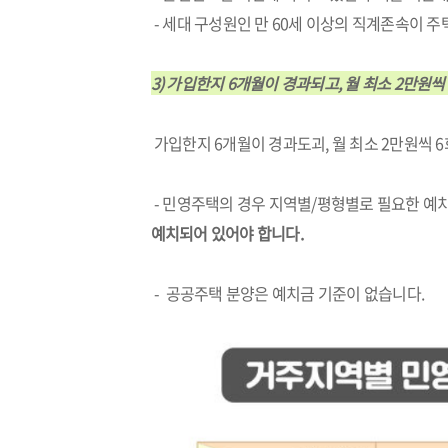
- 세대 구성원인 만 60세 이상의 직계존속이 
3) 가입한지 6개월이 경과되고, 월 최소 2만원
가입한지 6개월이 경과도괴, 월 최소 2만원씩 
- 민영주택의 경우 지역별/평형별로 필요한 예
예치되어 있어야 합니다.
- 공공주택 분양은 예치금 기준이 없습니다.