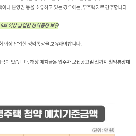
주택이나 분양권 등을 소유하고 있는 경우에는, 무주택자로 간주합니다.
씩 6회 이상 납입한 청약통장 보유
6회 이상 납입한 청약통장을 보유해야합니다.
치금이 있습니다.
해당 예치금은 입주자 모집공고일 전까지 청약통장에