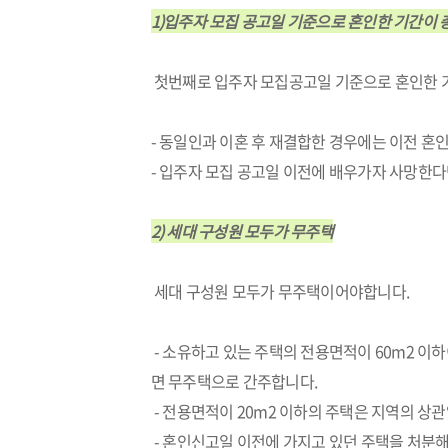
1)입주자 모집 공고일 기준으로 혼인한 기간이 총
첫번째로 입주자 모집공고일 기준으로 혼인한 기
- 동일인과 이혼 후 재결합한 경우에는 이전 
- 입주자 모집 공고일 이전에 배우가자 사망한다
2) 세대 구성원 모두가 무주택
세대 구성원 모두가 무주택이어야합니다.
- 소유하고 있는 주택의 전용면적이 60m2 이하
면 무주택으로 간주합니다.
- 전용면적이 20m2 이하의 주택은 지역의 상
- 혼인신고일 이전에 가지고 있던 주택을 처분