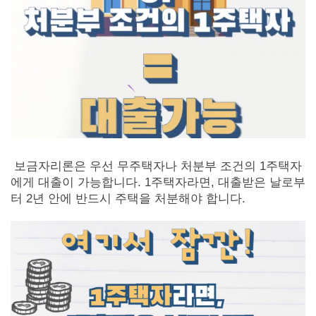
보금자리론은 우선 무주택자나 처분부 조건의 1주택자
에게 대출이 가능합니다. 1주택자라면, 대출받은 날로부
터 2년 안에 반드시 주택을 처분해야 합니다.