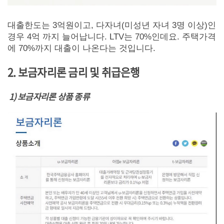
대출한도는 3억원이고, 다자녀(미성년 자녀 3명 이상)인
경우 4억 까지 늘어납니다. LTV는 70%인데요. 주택가격
에 70%까지 대출이 나온다는 것입니다.
2.
보금자리론 금리 및 취급은행
1) 보금자리론 상품 종류