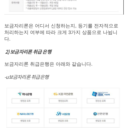
보금자리론은 어디서 신청하는지, 등기를 전자적으로
처리하는지 여부에 따라 크게 3가지 상품으로 나뉩니
다.
2) 보금자리론 취급 은행
보금자리론 취급은행은 아래와 같습니다.
-u보금자리론 취급은행