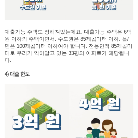
대출가능 주택도 정해져있는데요. 대출가능 주택은 6억
원 이하의 주택이면서, 수도권은 85제곱미터 이하, 읍/
면은 100제곱미터 이하여야 합니다. 전용면적 85제곱미
터로 우리가 익히알고 있는 33평의 아파트가 해당됩니
다.
4) 대출 한도