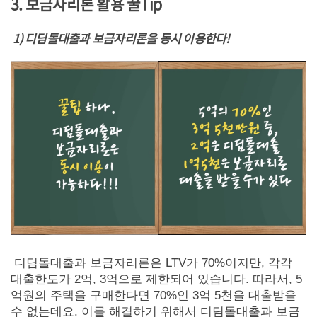
3.
보금자리론 활용 꿀Tip
1) 디딤돌대출과 보금자리론을 동시 이용한다!
디딤돌대출과 보금자리론은 LTV가 70%이지만, 각각
대출한도가 2억, 3억으로 제한되어 있습니다. 따라서, 5
억원의 주택을 구매한다면 70%인 3억 5천을 대출받을
수 없는데요. 이를 해결하기 위해서 디딤돌대출과 보금