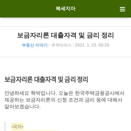
북세지아
보금자리론 대출자격 및 금리 정리
부동산 이야기
/
쿠쿠리어스
/
2021. 1. 23. 00:29
보금자리론 대출자격 및 금리 정리
안녕하세요 혁박입니다. 오늘은 한국주택금융공사에서
제공하는 보금자리론의 신청 조건과 금리 등에 대해서
알아보겠습니다.
<목차>