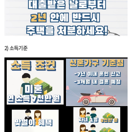
2) 소득기준