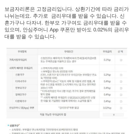
보금자리론은 고정금리입니다. 상환기간에 따라 금리가
나뉘는데요. 추가로 금리우대를 받을 수 있습니다. 신
혼가구나 다자녀. 한부모 가구여도 금리우대를 받을 수
있으며, 안심주머니 App 쿠폰만 받아도 0.02%의 금리우
대를 받을 수 있습니다.