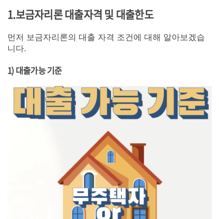
1.
보금자리론 대출자격 및 대출한도
먼저 보금자리론의 대출 자격 조건에 대해 알아보겠습
니다.
1) 대출가능 기준