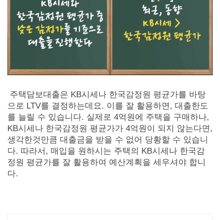
주택담보대출은 KB시세나 한국감정원 평균가를 바탕
으로 LTV를 결정하는데요. 이를 잘 활용하면, 대출한도
를 늘릴 수 있습니다. 실제로 4억원에 주택을 구매하나,
KB시세나 한국감정원 평균가가 4억원이 되지 않는다면,
생각한것만큼 대출금을 받을 수 없어 당황할 수 있습니
다. 따라서, 매입을 원하시는 주택의 KB시세나 한국감
정원 평균가를 잘 활용하여 예산계획을 세우셔야 합니
다.