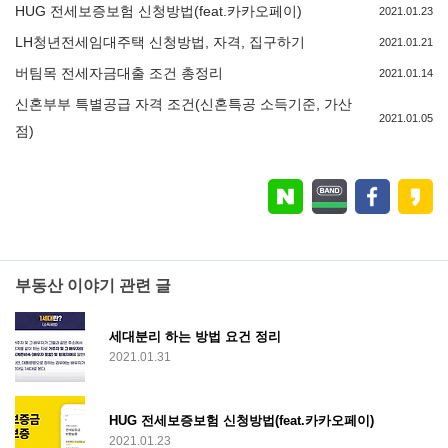
HUG 전세보증보험 신청방법(feat.카카오페이)
2021.01.23
LH청년전세임대주택 신청방법, 자격, 집구하기
2021.01.21
버팀목 전세자금대출 조건 총정리
2021.01.14
신혼부부 특별공급 자격 조건(신혼특공 소득기준, 가산
2021.01.05
점)
부동산 이야기 관련 글
세대분리 하는 방법 요건 정리
2021.01.31
HUG 전세보증보험 신청방법(feat.카카오페이)
2021.01.23