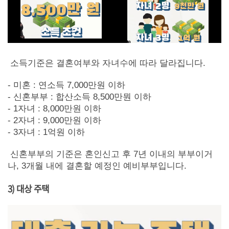
소득기준은 결혼여부와 자녀수에 따라 달라집니다.
- 미혼 : 연소득 7,000만원 이하
- 신혼부부 : 합산소득 8,500만뭔 이하
- 1자녀 : 8,000만원 이하
- 2자녀 : 9,000만원 이하
- 3자녀 : 1억원 이하
신혼부부의 기준은 혼인신고 후 7년 이내의 부부이거
나, 3개월 내에 결혼할 예정인 예비부부입니다.
3) 대상 주택