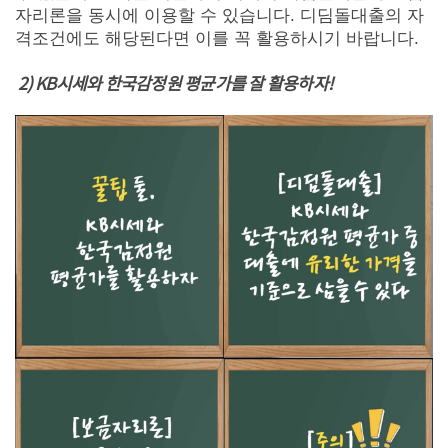
자리론을 동시에 이용할 수 있습니다. 디딤돌대출의 자
격조건에도 해당된다면 이를 꼭 활용하시기 바랍니다.
2) KB시세와 한국감정원 평균가를 잘 활용하자!