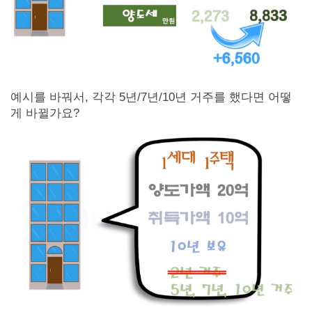
예시를 바꿔서, 각각 5년/7년/10년 거주를 했다면 어떻
게 바뀔가요?