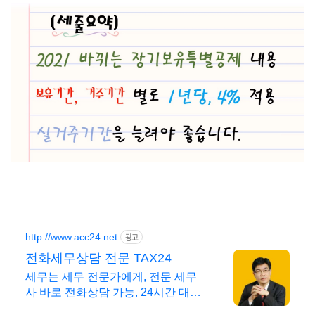
http://www.acc24.net
광고
전화세무상담 전문 TAX24
세무는 세무 전문가에게, 전문 세무
사 바로 전화상담 가능, 24시간 대기
중