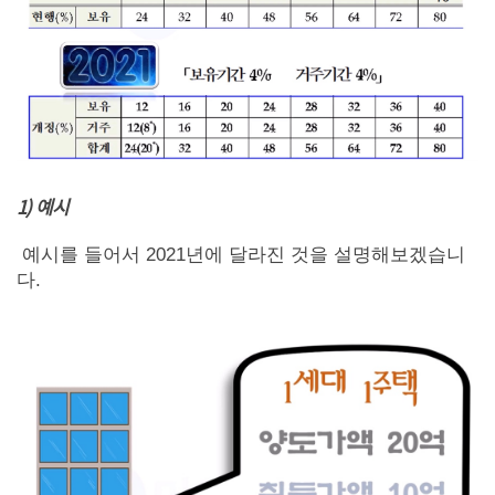
1) 예시
예시를 들어서 2021년에 달라진 것을 설명해보겠습니
다.