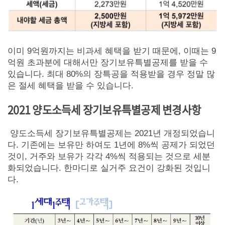
이미 9억원까지는 비과세 혜택을 받기 때문에, 이때는 9
억원 초과분에 대해서만 장기보유특별공제를 받을 수
있습니다. 최대 80%의 장특공을 적용받을 경우 정말 많
은 절세 혜택을 받을 수 있습니다.
2021 양도소득세 장기보유특별공제 변경사항
양도소득세 장기보유특별공제는 2021년 개정되었습니
다. 기존에는 보유만 하여도 1년에 8%씩 공제가 되었던
것이, 거주와 보유가 각각 4%씩 적용되는 것으로 세분
화되었습니다. 한마디로 실거주 요건이 강화된 것입니
다.