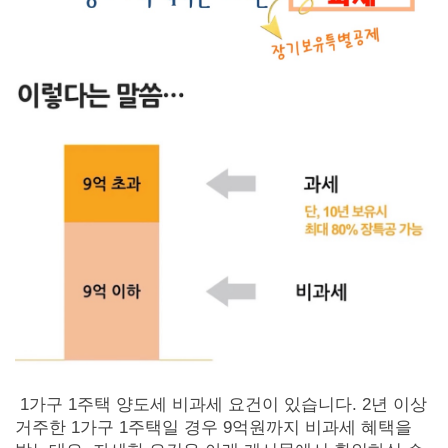
1가구 1주택 양도세 비과세 요건이 있습니다. 2년 이상
거주한 1가구 1주택일 경우 9억원까지 비과세 혜택을