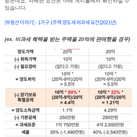
받는데요. 자세한 요건은 아래 게시물에서 확인하실 수
있습니다.
[부동산 이야기] - 1가구 1주택 양도세 비과세 요건(2021년)
(ex. 비과세 혜택을 받는 주택을 20억에 판매했을 경우)