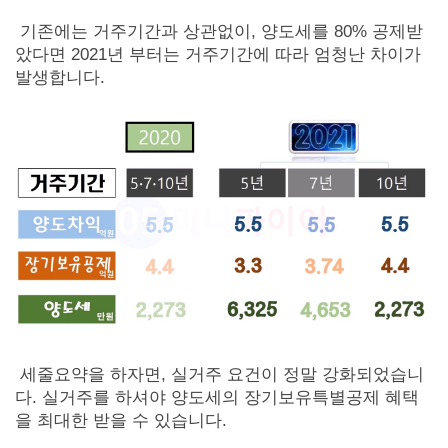
기존에는 거주기간과 상관없이, 양도세를 80% 공제받
았다면 2021년 부터는 거주기간에 따라 엄청난 차이가
발생합니다.
세줄요약을 하자면, 실거주 요건이 정말 강화되었습니
다. 실거주를 하셔야 양도세의 장기보유특별공제 혜택
을 최대한 받을 수 있습니다.