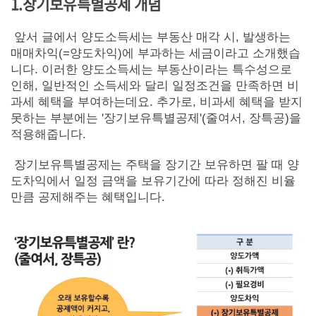
1.장기보유특별공제 개념
앞서 글에서 양도소득세는 부동산 매각 시, 발생하는
매매차익(=양도차익)에 부과하는 세금이라고 소개했습
니다. 이러한 양도소득세는 부동산이라는 특수성으로
인해, 일반적인 소득세와 달리 일정조건을 만족하면 비
과세 혜택을 부여하는데요. 추가로, 비과세 혜택을 받지
못하는 부분에는 '장기보유특별공제'(줄여서, 장특공)을
적용해줍니다.
장기보유특별공제는 주택을 장기간 보유하면 팔 때 양
도차익에서 일정 금액을 보유기간에 따라 정해진 비율
만큼 공제해주는 혜택입니다.