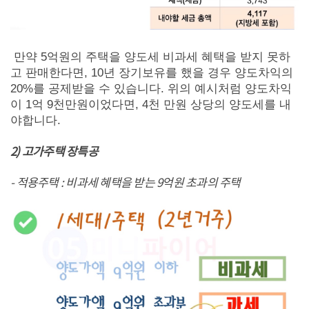
만약 5억원의 주택을 양도세 비과세 혜택을 받지 못하
고 판매한다면, 10년 장기보유를 했을 경우 양도차익의
20%를 공제받을 수 있습니다. 위의 예시처럼 양도차익
이 1억 9천만원이었다면, 4천 만원 상당의 양도세를 내
야합니다.
2) 고가주택 장특공
- 적용주택 : 비과세 혜택을 받는 9억원 초과의 주택