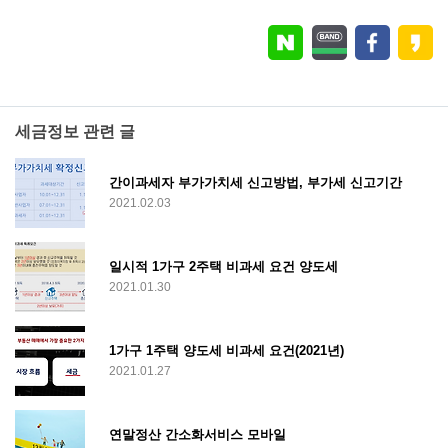
세금정보 관련 글
간이과세자 부가가치세 신고방법, 부가세 신고기간
2021.02.03
일시적 1가구 2주택 비과세 요건 양도세
2021.01.30
1가구 1주택 양도세 비과세 요건(2021년)
2021.01.27
연말정산 간소화서비스 모바일