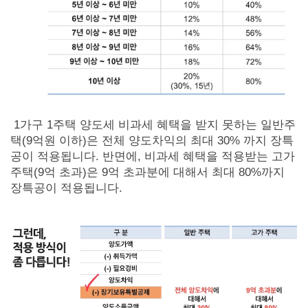
1가구 1주택 양도세 비과세 혜택을 받지 못하는 일반주
택(9억원 이하)은 전체 양도차익의 최대 30% 까지 장특
공이 적용됩니다. 반면에, 비과세 혜택을 적용받는 고가
주택(9억 초과)은 9억 초과분에 대해서 최대 80%까지
장특공이 적용됩니다.