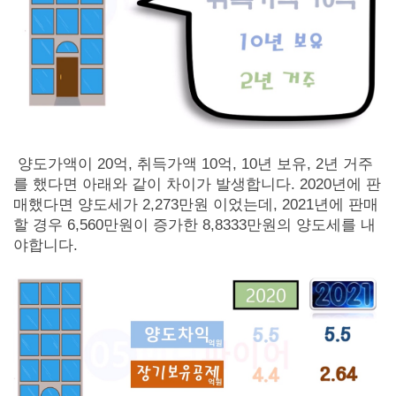
양도가액이 20억, 취득가액 10억, 10년 보유, 2년 거주
를 했다면 아래와 같이 차이가 발생합니다. 2020년에 판
매했다면 양도세가 2,273만원 이었는데, 2021년에 판매
할 경우 6,560만원이 증가한 8,8333만원의 양도세를 내
야합니다.