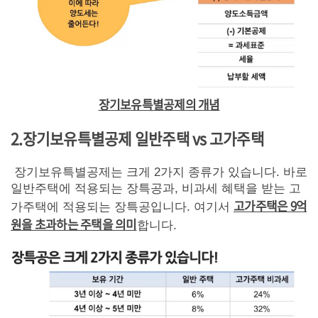
장기보유특별공제의 개념
2.장기보유특별공제 일반주택 vs 고가주택
장기보유특별공제는 크게 2가지 종류가 있습니다. 바로
일반주택에 적용되는 장특공과, 비과세 혜택을 받는 고
고가주택은 9억
가주택에 적용되는 장특공입니다. 여기서
원을 초과하는 주택을 의미
합니다.