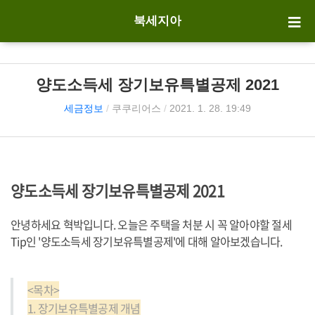
북세지아
양도소득세 장기보유특별공제 2021
세금정보
/
쿠쿠리어스
/
2021. 1. 28. 19:49
양도소득세 장기보유특별공제 2021
안녕하세요 혁박입니다. 오늘은 주택을 처분 시 꼭 알아야할 절세
Tip인 '양도소득세 장기보유특별공제'에 대해 알아보겠습니다.
<목차>
1. 장기보유특별공제 개념