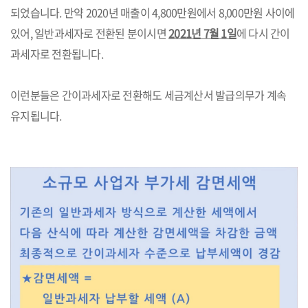
되었습니다. 만약 2020년 매출이 4,800만원에서 8,000만원 사이에
있어, 일반과세자로 전환된 분이시면
2021년 7월 1일
에 다시 간이
과세자로 전환됩니다.
이런분들은 간이과세자로 전환해도 세금계산서 발급의무가 계속
유지됩니다.