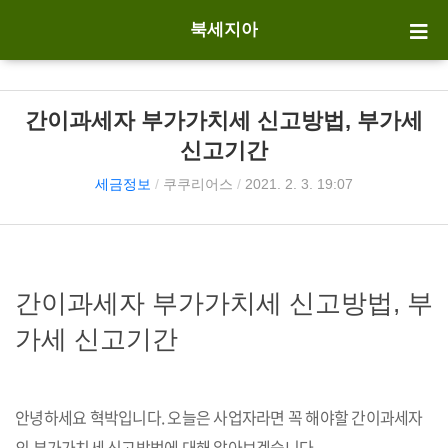
북세지아
간이과세자 부가가치세 신고방법, 부가세
신고기간
세금정보
/
쿠쿠리어스
/
2021. 2. 3. 19:07
간이과세자 부가가치세 신고방법, 부
가세 신고기간
안녕하세요 혁박입니다. 오늘은 사업자라면 꼭 해야할 간이과세자
의 부가가치세 신고방법에 대해 알아보겠습니다.