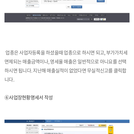
업종은 사업자등록을 하셨을때 업종으로 하시면 되고, 부가가치세
면제되는 매출금액이나, 영세율 매출은 일반적으로 아니요를 선택
하시면 됩니다. 지난해 매출실적이 없었다면 무실적신고를 클릭합
니다.
⑥사업장현황명세서 작성