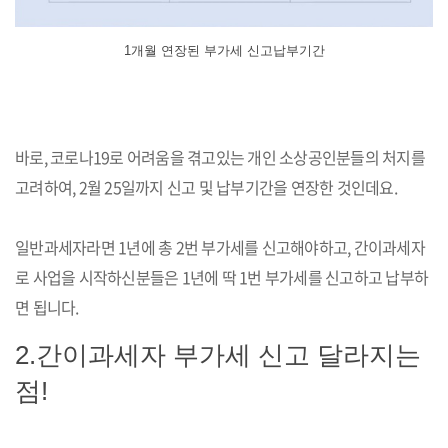
1개월 연장된 부가세 신고납부기간
바로, 코로나19로 어려움을 겪고있는 개인 소상공인분들의 처지를
고려하여, 2월 25일까지 신고 및 납부기간을 연장한 것인데요.
일반과세자라면 1년에 총 2번 부가세를 신고해야하고, 간이과세자
로 사업을 시작하신분들은 1년에 딱 1번 부가세를 신고하고 납부하
면 됩니다.
2.간이과세자 부가세 신고 달라지는
점!