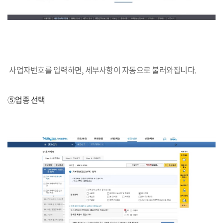
사업자번호를 입력하면, 세부사항이 자동으로 불러와집니다.
⑤업종 선택