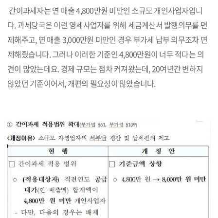
간이과세자는 연 매출 4,800만원 미만인 소규모 개인사업자입니
다. 과세당국은 이런 영세사업자를 위해 세금계산서 발행의무를 면
제해주고, 연 매출 3,000만원 미만인 경우 부가세 납부 의무조차 면
제해줬습니다. 그러나 이러한 기준인 4,800만원이 너무 적다는 의
견이 많았는데요. 경제 규모는 점차 커져왔는데, 20여년간 변하지
않았던 기준이어서, 개편의 필요성이 많았습니다.