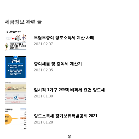
세금정보 관련 글
부담부증여 양도소득세 계산 사례
2021.02.07
증여세율 및 증여세 계산기
2021.02.05
일시적 1가구 2주택 비과세 요건 양도세
2021.01.30
양도소득세 장기보유특별공제 2021
2021.01.28