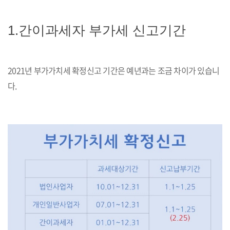
1.간이과세자 부가세 신고기간
2021년 부가가치세 확정신고 기간은 예년과는 조금 차이가 있습니
다.