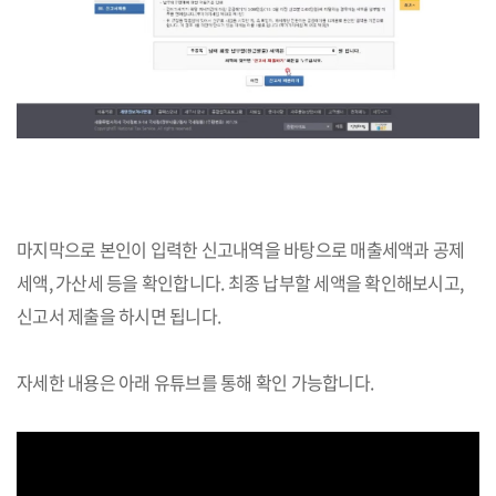
마지막으로 본인이 입력한 신고내역을 바탕으로 매출세액과 공제
세액, 가산세 등을 확인합니다. 최종 납부할 세액을 확인해보시고,
신고서 제출을 하시면 됩니다.
자세한 내용은 아래 유튜브를 통해 확인 가능합니다.