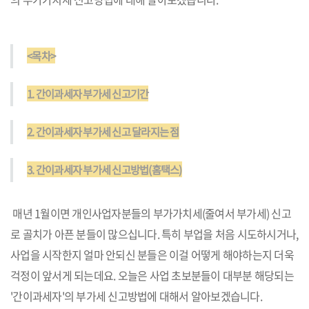
<목차>
1. 간이과세자 부가세 신고기간
2. 간이과세자 부가세 신고 달라지는 점
3. 간이과세자 부가세 신고방법(홈택스)
매년 1월이면 개인사업자분들의 부가가치세(줄여서 부가세) 신고
로 골치가 아픈 분들이 많으십니다. 특히 부업을 처음 시도하시거나,
사업을 시작한지 얼마 안되신 분들은 이걸 어떻게 해야하는지 더욱
걱정이 앞서게 되는데요. 오늘은 사업 초보분들이 대부분 해당되는
'간이과세자'의 부가세 신고방법에 대해서 알아보겠습니다.