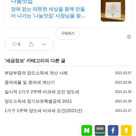
나눔맛집
장애 없는 따뜻한 세상을 함께 만들
어 나가는 '나눔맛집' 사장님을 찾습
니다
구독하기
8
'
세금정보
' 카테고리의 다른 글
부담부증여 양도소득세 계산 사례
2021.02.07
증여세율 및 증여세 계산기
2021.02.05
일시적 1가구 2주택 비과세 요건 양도세
2021.01.30
양도소득세 장기보유특별공제 2021
2021.01.28
1가구 1주택 양도세 비과세 요건(2021년)
2021.01.27