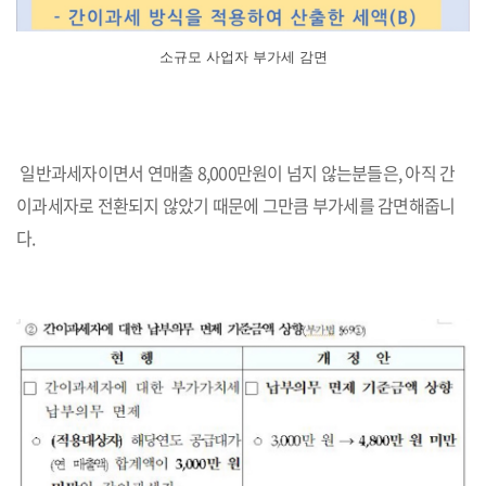
소규모 사업자 부가세 감면
일반과세자이면서 연매출 8,000만원이 넘지 않는분들은, 아직 간
이과세자로 전환되지 않았기 때문에 그만큼 부가세를 감면해줍니
다.