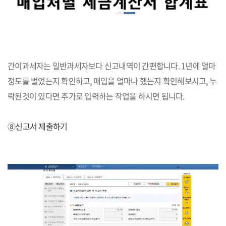
간이과세자는 일반과세자보다 신고내역이 간편합니다. 1년에 얼마
정도를 벌었는지 확인하고, 매입을 얼마나 했는지 확인해보시고, 누
락된것이 있다면 추가로 입력하는 작업을 하시면 됩니다.
⑧신고서 제출하기