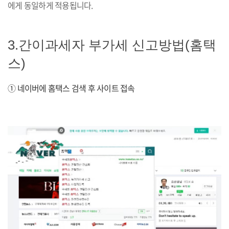
에게 동일하게 적용됩니다.
3.간이과세자 부가세 신고방법(홈택
스)
① 네이버에 홈택스 검색 후 사이트 접속