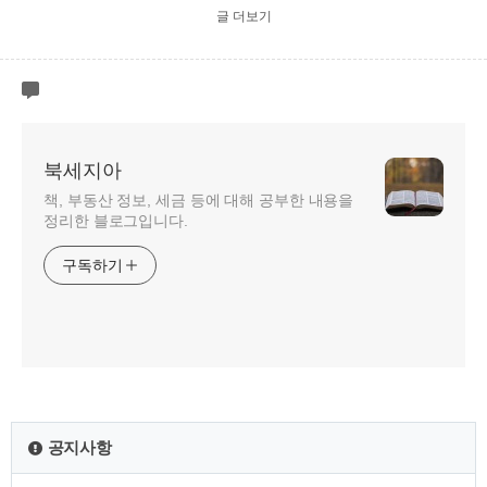
글 더보기
북세지아
책, 부동산 정보, 세금 등에 대해 공부한 내용을
정리한 블로그입니다.
구독하기
공지사항