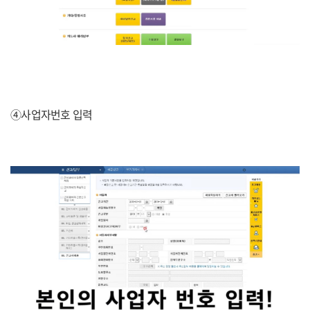
④사업자번호 입력