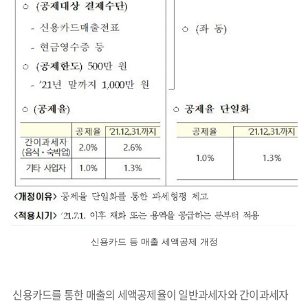
신용카드 등 매출 세액공제 개정
신용카드를 통한 매출의 세액공제율이 일반과세자와 간이과세자