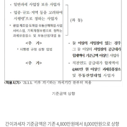
기준금액 상향
간이과세자 기준금액은 기존 4,800만원에서 8,000만원으로 상향