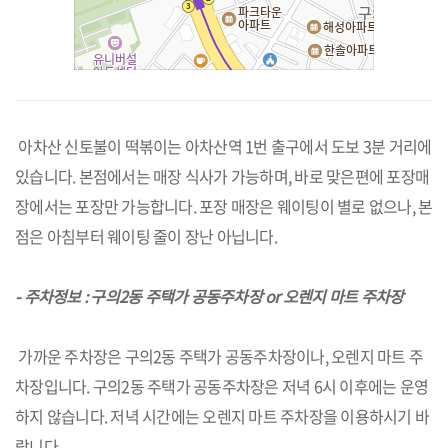
아차산 신토불이 떡볶이는 아차산역 1번 출구에서 도보 3분 거리에
있습니다. 본점에서는 매장 식사가 가능하며, 바로 맞은편에 포장매
장에서는 포장만 가능합니다. 포장 매장은 웨이팅이 별로 없으나, 본
점은 아침부터 웨이팅 줄이 장난 아닙니다.
- 주차정보 : 구의2동 주택가 공동주차장 or 오렌지 마트 주차장
가까운 주차장은 구의2동 주택가 공동주차장이나, 오렌지 마트 주
차장입니다. 구의2동 주택가 공동주차장은 저녁 6시 이후에는 운영
하지 않습니다. 저녁 시간에는 오렌지 마트 주차장을 이용하시기 바
랍니다.