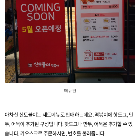
메뉴판
아차산 신토불이는 세트메뉴로 판매하는데요. 떡볶이에 핫도그, 만
두, 어묵이 추가된 구성입니다. 핫도그나 만두, 어묵은 추가할 수 있
습니다. 키오스크로 주문하시면, 번호를 불러줍니다.