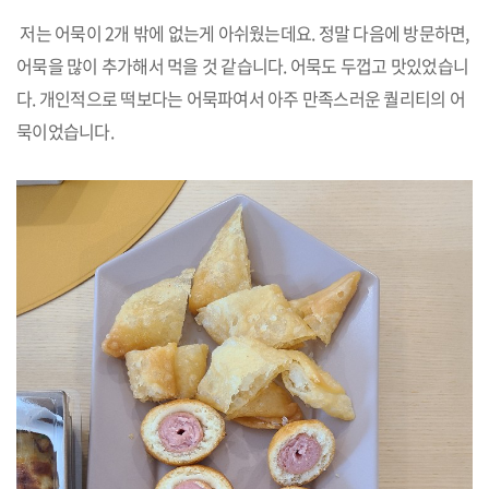
저는 어묵이 2개 밖에 없는게 아쉬웠는데요. 정말 다음에 방문하면,
어묵을 많이 추가해서 먹을 것 같습니다. 어묵도 두껍고 맛있었습니
다. 개인적으로 떡보다는 어묵파여서 아주 만족스러운 퀄리티의 어
묵이었습니다.