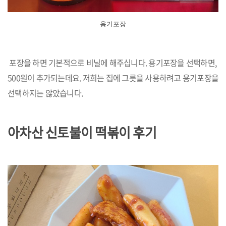
용기포장
포장을 하면 기본적으로 비닐에 해주십니다. 용기포장을 선택하면,
500원이 추가되는데요. 저희는 집에 그릇을 사용하려고 용기포장을
선택하지는 않았습니다.
아차산 신토불이 떡볶이 후기