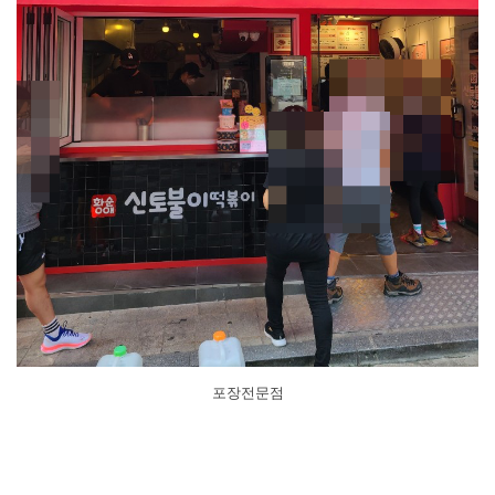
포장전문점