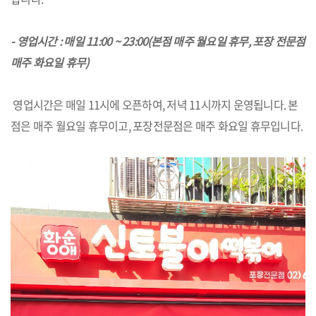
- 영업시간 : 매일 11:00 ~ 23:00(본점 매주 월요일 휴무, 포장 전문점
매주 화요일 휴무)
영업시간은 매일 11시에 오픈하여, 저녁 11시까지 운영됩니다. 본
점은 매주 월요일 휴무이고, 포장전문점은 매주 화요일 휴무입니다.