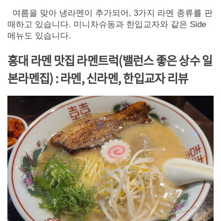
여름을 맞아 냉라멘이 추가되어, 3가지 라멘 종류를 판
매하고 있습니다. 미니차슈동과 한입교자와 같은 Side
메뉴도 있습니다.
홍대 라멘 맛집 라멘트럭(밸런스 좋은 상수 일
본라멘집)
: 라멘, 신라멘, 한입교자 리뷰