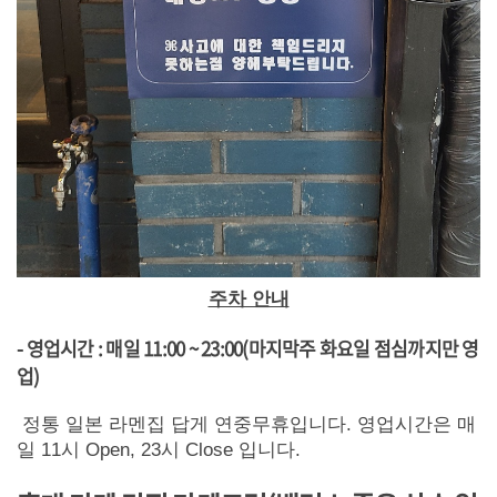
주차 안내
- 영업시간 : 매일 11:00 ~ 23:00(마지막주 화요일 점심까지만 영
업)
정통 일본 라멘집 답게 연중무휴입니다. 영업시간은 매
일 11시 Open, 23시 Close 입니다.