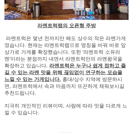
라멘트럭랩의 오픈형 주방
라멘트럭은 몇년 전까지만 해도 상수의 작은 라멘가게
였습니다. 현재는 라멘트럭랩으로 명칭을 바꿔 바로 앞
상가로 가게를 확장했습니다. 또한 '라멘트럭 소유라
멘'이라는 분점까지 내면서 라멘트럭만의 라멘왕국을
확장하고 있습니다.
라멘트럭은 누구나 쉽게 접하고 즐
길 수 있는 라멘 맛을 위해 끊임없이 연구하는 모습을
느낄 수 있는 가게입니다.
홍대/상수 지역에 방문하시
면, 라멘트럭에서 속과 마음까지 뜨끈하게 채워보시길
추천드립니다.
지극히 개인적인 리뷰이며, 사람에 따라 맛을 다르게 느
낄 수 있습니다.