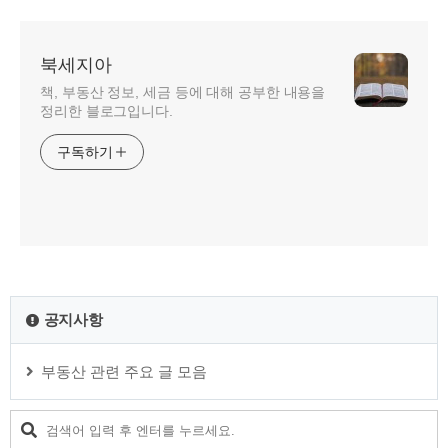
북세지아
책, 부동산 정보, 세금 등에 대해 공부한 내용을
정리한 블로그입니다.
구독하기
공지사항
부동산 관련 주요 글 모음