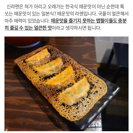
신라멘은 혀가 아리고 오래가는 한국식 매운맛이 아닌 순한데 톡
쏘는 매운맛이 있는 일본식? 매운맛의 라멘입니다. 국물이 얼큰해서
아주 매력이 있었습니다.
매운맛을 즐기지 못하는 맵찔이들도 충분
히 즐길 수 있는 얼큰한 맛
이라고 생각하시면 됩니다.