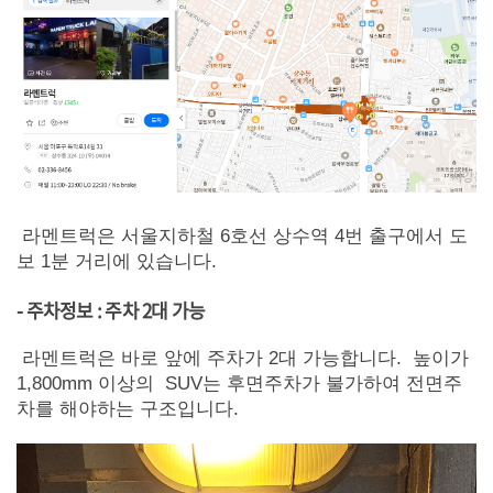
라멘트럭은 서울지하철 6호선 상수역 4번 출구에서 도
보 1분 거리에 있습니다.
- 주차정보 : 주차 2대 가능
라멘트럭은 바로 앞에 주차가 2대 가능합니다. 높이가
1,800mm 이상의 SUV는 후면주차가 불가하여 전면주
차를 해야하는 구조입니다.