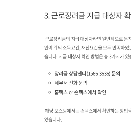
3. 근로장려금 지급 대상자 
근로장려금의 지급 대상자라면 일반적으로 문자로
인이 위의 소득요건, 재산요건을 모두 만족하였
습니다. 지급 대상자 확인 방법은 총 3가지가 있
장려금 상담센터(1566-3636) 문의
세무서 전화 문의
홈택스 or 손택스에서 확인
해당 포스팅에서는 손택스에서 확인하는 방법을
있습니다.