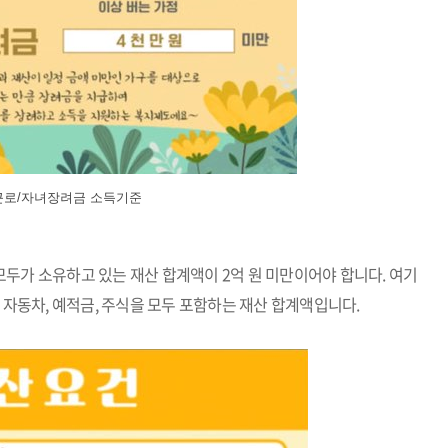
근로/자녀장려금 소득기준
원 모두가 소유하고 있는 재산 합계액이 2억 원 미만이어야 합니다. 여기
 자동차, 예적금, 주식을 모두 포함하는 재산 합계액입니다.