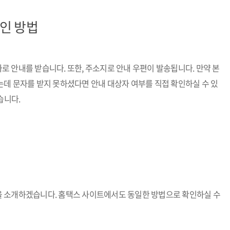
확인 방법
 안내를 받습니다. 또한, 주소지로 안내 우편이 발송됩니다. 만약 본
는데 문자를 받지 못하셨다면 안내 대상자 여부를 직접 확인하실 수 있
습니다.
 소개하겠습니다. 홈택스 사이트에서도 동일한 방법으로 확인하실 수