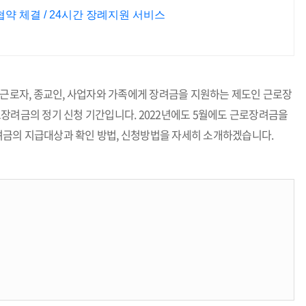
 체결 / 24시간 장례지원 서비스
 근로자, 종교인, 사업자와 가족에게 장려금을 지원하는 제도인 근로장
장려금의 정기 신청 기간입니다. 2022년에도 5월에도 근로장려금을
금의 지급대상과 확인 방법, 신청방법을 자세히 소개하겠습니다.