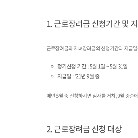
1.
근로장려금 신청기간 및 
근로장려금과 자녀장려금의 신청기간과 지급일을
정기신청 기간 : 5월 1일 ~ 5월 31일
지급일 : '21년 9월 중
매년 5월 중 신청하시면 심사를 거쳐, 9월 중순
2.
근로장려금 신청 대상