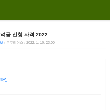
려금 신청 자격 2022
보
/
쿠쿠리어스
/
2022. 1. 10. 23:00
 확인