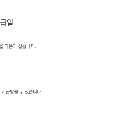
지급일
 다음과 같습니다.
에 지급받을 수 있습니다.