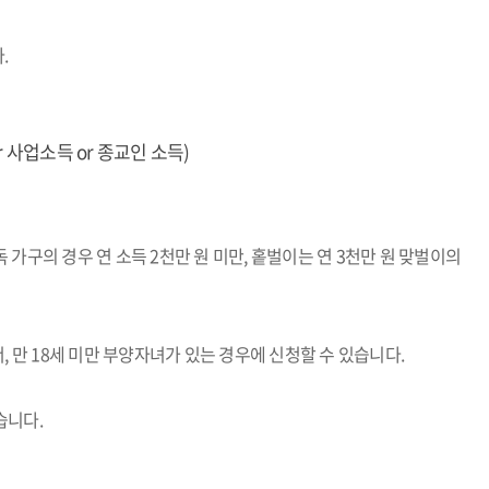
.
 사업소득 or 종교인 소득)
 가구의 경우 연 소득 2천만 원 미만, 홑벌이는 연 3천만 원 맞벌이의
 만 18세 미만 부양자녀가 있는 경우에 신청할 수 있습니다.
습니다.