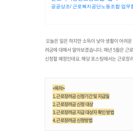
공공상조/ 근로복지공단노동조합 업무협약
오늘은 일은 하지만 소득이 낮아 생활이 어려운
려금에 대해서 알아보겠습니다. 매년 5월은 근로
신청할 예정인데요.
해당 포스팅에서는 근로장려
<목차>
1. 근로장려금 신청기간 및 지급일
2. 근로장려금 신청 대상
3.
근로장려금 지급 대상자 확인 방법
4. 근로장려금 신청방법