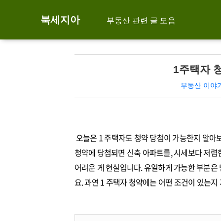
북세지아
부동산 관련 글 모음
1주택자 
부동산 이야
오늘은 1 주택자도 청약 당첨이 가능한지 알아보
청약에 당첨되면 신축 아파트를, 시세보다 저렴한
어려운 게 현실입니다. 유일하게 가능한 부분은
요. 과연 1 주택자 청약에는 어떤 조건이 있는