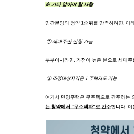
※ 기타 알아야 할 사항
민간분양의 청약 1순위를 만족하려면, 아래
① 세대주만 신청 가능
부부이시라면, 가점이 높은 분으로 세대주
② 조정대상지역은 1 주택자도 가능
여기서 민영주택은 무주택으로 간주하는 
는 청약에서 "무주택자"로 간주
합니다. 