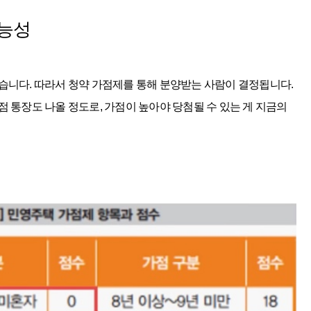
가능성
습니다. 따라서 청약 가점제를 통해 분양받는 사람이 결정됩니다.
 통장도 나올 정도로, 가점이 높아야 당첨될 수 있는 게 지금의