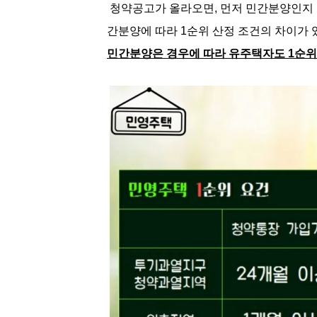
청약공고가 올라오면, 먼저 민간분양인지
간분양에 따라 1순위 산정 조건의 차이가 
민간분양은 경우에 따라 유주택자도 1순위