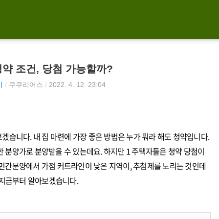
청약 조건, 당첨 가능할까?
기
/
쿠쿠리어스
/
2022. 4. 12. 23:04
겠습니다. 내 집 마련에 가장 좋은 방법은 누가 뭐라 해도 청약입니다.
 분양가로 분양받을 수 있는데요. 하지만 1 주택자들은 청약 당첨이
 민간분양에서 가점 커트라인이 낮은 지역이, 추첨제를 노리는 것인데
지 지금부터 알아보겠습니다.