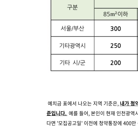
예치금 표에서 나오는 지역 기준은,
내가 청약
준입니다.
예를 들어, 본인이 현재 인천광역
다면 '모집공고일' 이전에 청약통장에 400만