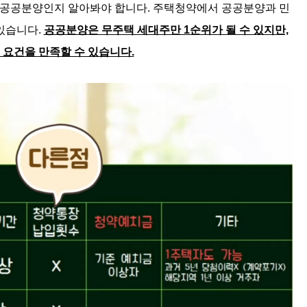
 공공분양인지 알아봐야 합니다. 주택청약에서 공공분양과 민
있습니다.
공공분양은 무주택 세대주만 1순위가 될 수 있지만,
 요건을 만족할 수 있습니다.