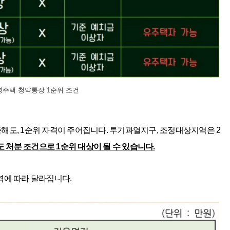
영주택 청약통장 1순위 조건
족해도, 1순위 자격이 주어집니다. 투기과열지구, 조정대상지역은 2
도 처분 조건으로 1순위 대상이 될 수 있습니다.
지역에 따라 달라집니다.