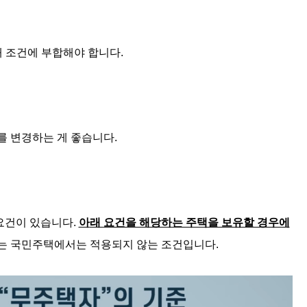
 조건에 부합해야 합니다.
를 변경하는 게 좋습니다.
요건이 있습니다.
아
래
요건을 해당하는 주택을 보유할 경우에
이는 국민주택에서는 적용되지 않는 조건입니다.