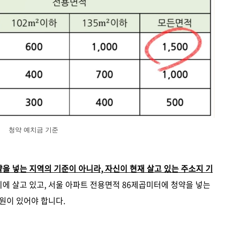
청약 예치금 기준
을 넣는 지역의 기준이 아니라, 자신이 현재 살고 있는 주소지 기
시에 살고 있고, 서울 아파트 전용면적 86제곱미터에 청약을 넣는
 원이 있어야 합니다.