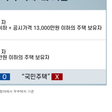
청약에서 무주택자 기준