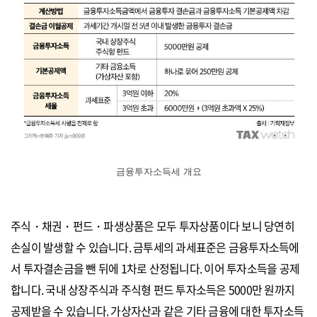
금융투자소득세 개요
주식・채권・펀드・파생상품은 모두 투자상품이다 보니 당연히
손실이 발생할 수 있습니다. 금투세의 과세표준은 금융투자소득에
서 투자결손금을 뺀 뒤에 1차로 산정됩니다. 이어 투자소득을 공제
합니다. 국내 상장주식과 주식형 펀드 투자소득은 5000만 원까지
공제받을 수 있습니다. 가상자산과 같은 기타 금융에 대한 투자소득