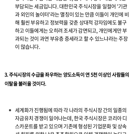
부담되는 세금입니다. 대한민국 주식시장을 일컬어 '기관
과 외인의 놀이터'라는 멸칭이 있는 만큼 이들이 개인에 비
해 훨씬 부유하고 정보력을 갖춘 상대적 강자임에도 불구
하고 이들에게는 오히려 조세가 감면되고, 개인에게만 부
과되는 것이 과연 부유층 증세라고 할 수 있느냐라는 주장
이 많습니다.
3. 주식시장의 수급을 좌우하는 양도소득이 연 5천 이상인 사람들의
이탈을 불러올 것이다.
세계화가 진행됨에 따라 각 나라의 주식시장 간의 일종의
자금유치 경쟁이 일어나는데, 한국 주식시장은 코리아 디
스카운트를 받고 있으며 기존에 형성된 기업문화 및 상속