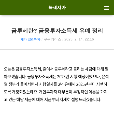
북세지아
금투세란? 금융투자소득세 유예 정리
제태크&투자
/
쿠쿠리어스
/
2023. 2. 14. 22:16
오늘은 금융투자소득세, 줄여서 금투세라고 불리는 세금에 대해 알
아보겠습니다. 금융투자소득세는 2023년 시행 예정이었으나, 윤석
열 정부가 들어서면서 시행일자를 2년 유예해 2025년부터 시행하
도록 개정되었는데요. 개인투자자 대부분이 부정적인 여론을 가지
고 있는 해당 세금에 대해 지금부터 자세히 설명드리겠습니다.