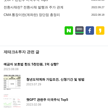
전환사채란? 전환사채 발행과 주가 관계
2022.09.27
CMA 통장이란(계좌란) 장단점 총정리
2022.08.18
제태크&투자 관련 글
예금자 보호법 한도 5천만원, 1억 상향?
2023.08.08
청년도약계좌 가입조건, 신청기간 및 방법
2023.07.29
챗GPT 관련주 미국주식 Top5
2023.02.08