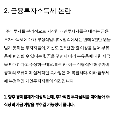
2. 금융투자소득세 논란
주식투자를 본격적으로 시작한 개인투자자들은 대부분 금융
투자소득세에 대해 부정적입니다. 일각에서는 연에 5천만 원을
벌지 못하는 투자자들이, 자신도 연 5천만 원 이상을 벌어 부유
층에 편입될 수 있다는 헛꿈을 꾸면서 미리 부유층에 대한 세금
을 반대한다고 주장하는데요. 하지만, 이는 전형적인 허수아비
공격의 오류이며 실제적인 속사정은 더 복잡하다. 이하 금투세
에 부정적인 개인투자자들의 의견입니다.
1. 향후 경제침체가 예상되는데, 추가적인 투자심리를 꺾어놓아 주
식장의 자금이탈을 부추길 가능성이 큽니다.