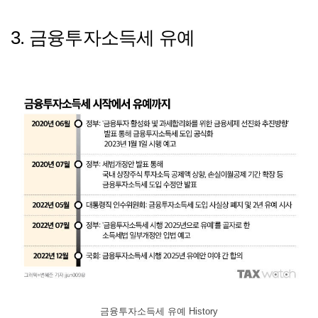
3. 금융투자소득세 유예
금융투자소득세 유예 History