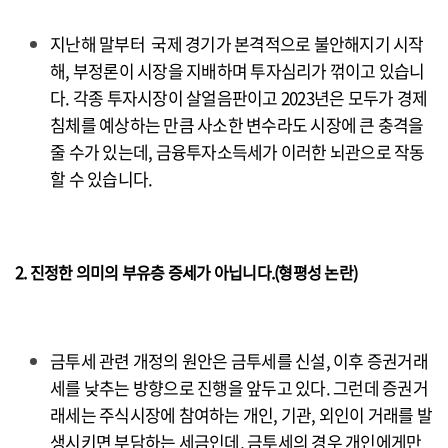
지난해 말부터 국제 경기가 본격적으로 불안해지기 시작
해, 부정론이 시장을 지배하며 투자심리가 꺾이고 있습니
다. 각종 투자시장이 살얼음판이고 2023년은 모두가 경제
침체를 예상하는 만큼 사소한 변수라도 시장에 큰 충격을
줄 수가 있는데, 금융투자소득세가 이러한 뇌관으로 작동
할 수 있습니다.
2. 진정한 의미의 부유층 증세가 아닙니다.(형평성 논란)
금투세 관련 개정의 원안은 금투세를 신설, 이후 증권거래
세를 낮추는 방향으로 진행을 앞두고 있다. 그런데 증권거
래세는 주식시장에 참여하는 개인, 기관, 외인이 거래를 발
생시키면 부담하는 세금인데, 금투세의 경우 개인에게만