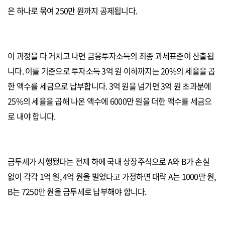
은 하나로 묶여 250만 원까지 공제됩니다.
이 과정을 다 거치고 나면 금융투자소득의 최종 과세표준이 산출됩
니다. 이를 기준으로 투자소득 3억 원 이하까지는 20%의 세율을 곱
한 액수를 세금으로 납부합니다. 3억 원을 넘기면 3억 원 초과분에
25%의 세율을 곱해 나온 액수에 6000만 원을 더한 액수를 세금으
로 내야 합니다.
금투세가 시행됐다는 전제 하에 국내 상장주식으로 A와 B가 손실
없이 각각 1억 원, 4억 원을 벌었다고 가정하면 대략 A는 1000만 원,
B는 7250만 원을 금투세로 납부해야 합니다.