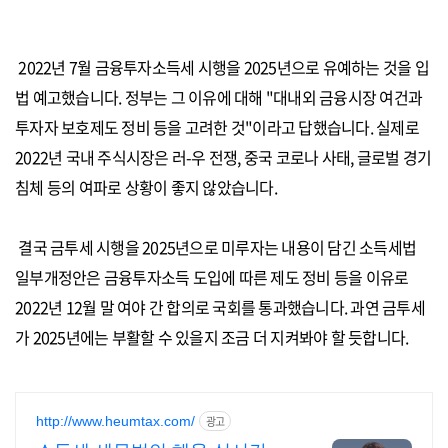
2022년 7월 금융투자소득세 시행을 2025년으로 유예하는 것을 입
법 예고했습니다. 정부는 그 이유에 대해 "대내외 금융시장 여건과
투자자 보호제도 정비 등을 고려한 것"이라고 답했습니다. 실제로
2022년 국내 주식시장은 러-우 전쟁, 중국 코로나 사태, 글로벌 경기
침체 등의 여파로 상황이 좋지 않았습니다.
결국 금투세 시행을 2025년으로 미루자는 내용이 담긴 소득세법
일부개정안은 금융투자소득 도입에 따른 제도 정비 등을 이유로
2022년 12월 말 여야 간 합의로 국회를 통과했습니다. 과연 금투세
가 2025년에는 부활할 수 있을지 조금 더 지켜봐야 할 듯합니다.
http://www.heumtax.com/
광고