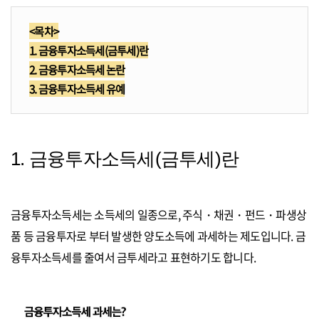
<목차>
1. 금융투자소득세(금투세)란
2. 금융투자소득세 논란
3. 금융투자소득세 유예
1. 금융투자소득세(금투세)란
금융투자소득세는 소득세의 일종으로, 주식・채권・펀드・파생상
품 등 금융투자로 부터 발생한 양도소득에 과세하는 제도입니다. 금
융투자소득세를 줄여서 금투세라고 표현하기도 합니다.