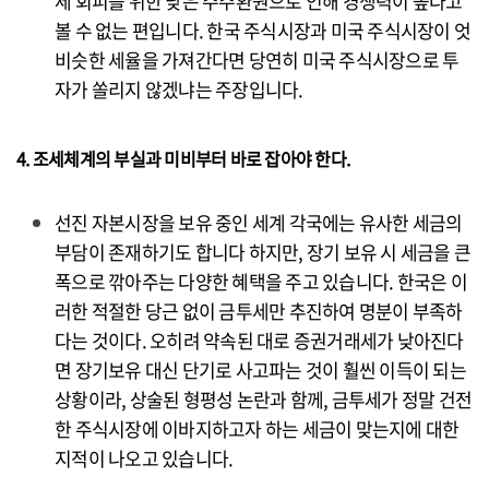
세 회피를 위한 낮은 주주환원으로 인해 경쟁력이 높다고
볼 수 없는 편입니다. 한국 주식시장과 미국 주식시장이 엇
비슷한 세율을 가져간다면 당연히 미국 주식시장으로 투
자가 쏠리지 않겠냐는 주장입니다.
4. 조세체계의 부실과 미비부터 바로 잡아야 한다.
선진 자본시장을 보유 중인 세계 각국에는 유사한 세금의
부담이 존재하기도 합니다 하지만, 장기 보유 시 세금을 큰
폭으로 깎아주는 다양한 혜택을 주고 있습니다. 한국은 이
러한 적절한 당근 없이 금투세만 추진하여 명분이 부족하
다는 것이다. 오히려 약속된 대로 증권거래세가 낮아진다
면 장기보유 대신 단기로 사고파는 것이 훨씬 이득이 되는
상황이라, 상술된 형평성 논란과 함께, 금투세가 정말 건전
한 주식시장에 이바지하고자 하는 세금이 맞는지에 대한
지적이 나오고 있습니다.