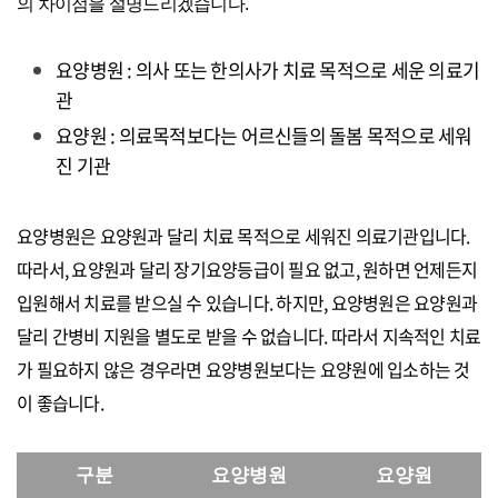
의 차이점을 설명드리겠습니다.
요양병원 : 의사 또는 한의사가 치료 목적으로 세운 의료기
관
요양원 : 의료목적보다는 어르신들의 돌봄 목적으로 세워
진 기관
요양병원은 요양원과 달리 치료 목적으로 세워진 의료기관입니다.
따라서, 요양원과 달리 장기요양등급이 필요 없고, 원하면 언제든지
입원해서 치료를 받으실 수 있습니다. 하지만, 요양병원은 요양원과
달리 간병비 지원을 별도로 받을 수 없습니다. 따라서 지속적인 치료
가 필요하지 않은 경우라면 요양병원보다는 요양원에 입소하는 것
이 좋습니다.
구분
요양병원
요양원