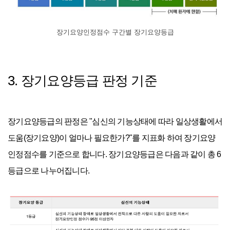
장기요양인정점수 구간별 장기요양등급
3. 장기요양등급 판정 기준
장기요양등급의 판정은 "심신의 기능상태에 따라 일상생활에서
도움(장기요양)이 얼마나 필요한가?"를 지표화 하여 장기요양
인정점수를 기준으로 합니다. 장기요양등급은 다음과 같이 총 6
등급으로 나누어집니다.