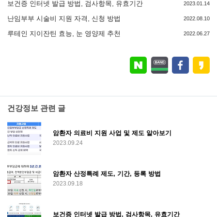
보건증 인터넷 발급 방법, 검사항목, 유효기간
2023.01.14
난임부부 시술비 지원 자격, 신청 방법
2022.08.10
루테인 지이잔틴 효능, 눈 영양제 추천
2022.06.27
건강정보 관련 글
암환자 의료비 지원 사업 및 제도 알아보기
2023.09.24
암환자 산정특례 제도, 기간, 등록 방법
2023.09.18
보건증 인터넷 발급 방법, 검사항목, 유효기간