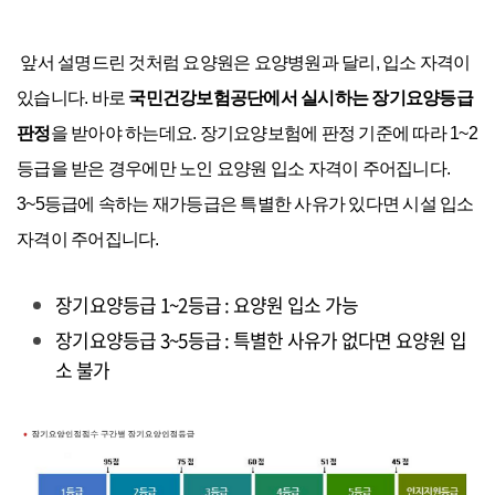
앞서 설명드린 것처럼 요양원은 요양병원과 달리, 입소 자격이
있습니다. 바로
국민건강보험공단에서 실시하는 장기요양등급
판정
을 받아야 하는데요. 장기요양보험에 판정 기준에 따라 1~2
등급을 받은 경우에만 노인 요양원 입소 자격이 주어집니다.
3~5등급에 속하는 재가등급은 특별한 사유가 있다면 시설 입소
자격이 주어집니다.
장기요양등급 1~2등급 : 요양원 입소 가능
장기요양등급 3~5등급 : 특별한 사유가 없다면 요양원 입
소 불가