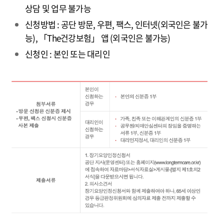
상담 및 업무 불가능
신청방법 : 공단 방문, 우편, 팩스, 인터넷(외국인은 불가
능), 「The건강보험」 앱 (외국인은 불가능)
신청인 : 본인 또는 대리인