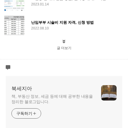
2023.01.14
난임부부 시술비 지원 자격, 신청 방법
2022.08.10
글 더보기
북세지아
책, 부동산 정보, 세금 등에 대해 공부한 내용을
정리한 블로그입니다.
구독하기