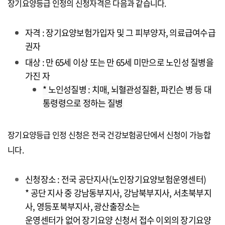
장기요양등급 인정의 신청자격은 다음과 같습니다.
자격 : 장기요양보험가입자 및 그 피부양자, 의료급여수급
권자
대상 : 만 65세 이상 또는 만 65세 미만으로 노인성 질병을
가진 자
*
노인성질병
: 치매, 뇌혈관성질환, 파킨슨 병 등 대
통령령으로 정하는 질병
장기요양등급 인정 신청은 전국 건강보험공단에서 신청이 가능합
니다.
신청장소 : 전국 공단지사(노인장기요양보험운영센터)
* 공단 지사 중 강남동부지사, 강남북부지사, 서초북부지
사, 영등포북부지사, 광산출장소는
운영센터가 없어 장기요양 신청서 접수 이외의 장기요양