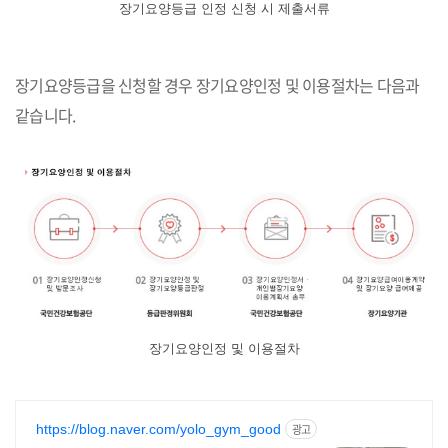
장기요양등급 인정 신청 시 제출서류
장기요양등급을 신청할 경우 장기요양인정 및 이용절차는 다음과
같습니다.
장기요양인정 및 이용절차
https://blog.naver.com/yolo_gym_good
광고