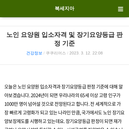
북세지아
노인 요양원 입소자격 및 장기요양등급 판
정 기준
건강정보
/
쿠쿠리어스
/
2023. 3. 12. 22:08
오늘은 노인 요양원 입소자격과 장기요양등급 판정 기준에 대해 알
아보겠습니다. 2024년이 되면 우리나라의 65세 이상 고령 인구가
1000만 명이 넘어설 것으로 전망된다고 합니다. 전 세계적으로 가
장 빠르게 고령화가 되고 있는 나라인 만큼, 국가에서도 노인 장기요
양보장제도를 시행하고 있는데요. 장기요양등급 판정이 되면 재가