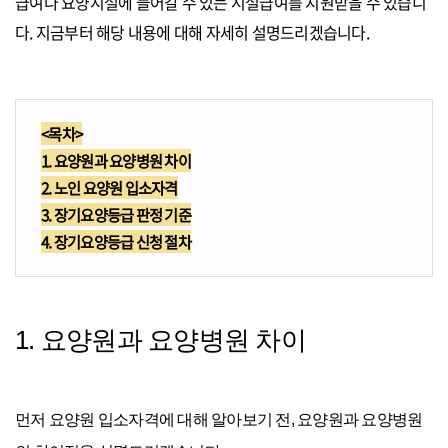
급여나 요양시설에 들어갈 수 있는 시설급여를 지원받을 수 있습니
다. 지금부터 해당 내용에 대해 자세히 설명드리겠습니다.
<목차>
1. 요양원과 요양병원 차이
2. 노인 요양원 입소자격
3. 장기요양등급 판정 기준
4. 장기요양등급 신청 절차
1. 요양원과 요양병원 차이
먼저 요양원 입소자격에 대해 알아보기 전, 요양원과 요양병원