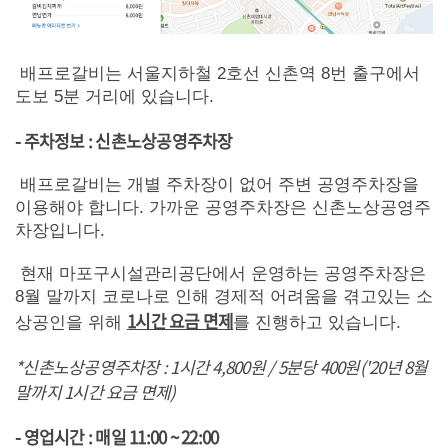
배프로갈비는 서울지하철 2호선 신촌역 8번 출구에서
도보 5분 거리에 있습니다.
- 주차정보 : 신촌노상공영주차장
배프로갈비는 개별 주차장이 없어 주변 공영주차장을
이용해야 합니다. 가까운 공영주차장은 신촌노상공영주
차장입니다.
현재 마포구시설관리공단에서 운영하는 공영주차장은
8월 말까지 코로나로 인해 경제적 어려움을 겪고있는 소
1시간 요금 면제
상공인을 위해
를 진행하고 있습니다.
*신촌노상공영주차장 : 1시간 4,800원 / 5분당 400원('20년 8월
말까지 1시간 요금 면제)
- 영업시간 : 매일 11:00 ~ 22:00