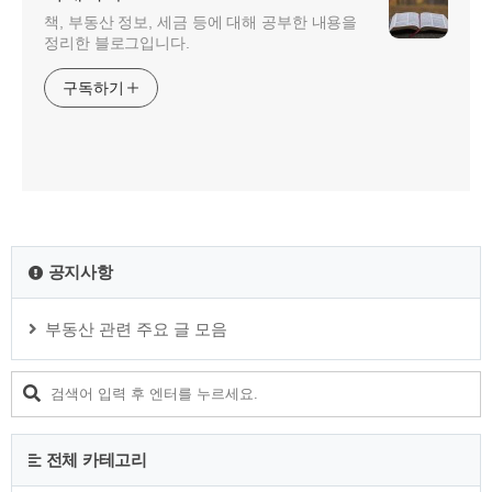
책, 부동산 정보, 세금 등에 대해 공부한 내용을
정리한 블로그입니다.
구독하기
공지사항
부동산 관련 주요 글 모음
전체 카테고리