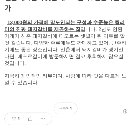
가
13,000원의 가격에 말도안되는 구성과 수준높은 퀄리
티의 진짜 돼지갈비를 제공하는 집
입니다. 2년도 안된
가게가 신촌 돼지갈비에 떠오르는 샛별이 된 이유를 알
것 같습니다. 다양한 주류메뉴도 판매하고 있어, 반주하
기에도 좋은 장소입니다. 신촌에서 돼지갈비가 땡기신
다면, 배프로갈비에 방문하시면 결코 후회하지 않으실
것입니다.
지극히 개인적인 리뷰이며, 사람에 따라 맛을 다르게 느
낄 수 있습니다.
구독하기
5