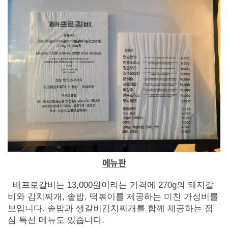
메뉴판
배프로갈비는 13,000원이라는 가격에 270g의 돼지갈
비와 김치찌개, 솥밥, 떡볶이를 제공하는 미친 가성비를
보입니다. 솥밥과 생갈비김치찌개를 함께 제공하는 점
심 특선 메뉴도 있습니다.