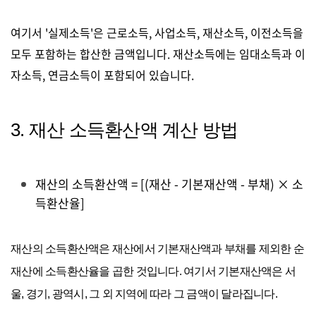
여기서 '실제소득'은 근로소득, 사업소득, 재산소득, 이전소득을
모두 포함하는 합산한 금액입니다. 재산소득에는 임대소득과 이
자소득, 연금소득이 포함되어 있습니다.
3. 재산 소득환산액 계산 방법
재산의 소득환산액 = [(재산 - 기본재산액 - 부채) × 소
득환산율]
재산의 소득환산액은 재산에서 기본재산액과 부채를 제외한 순
재산에 소득환산율을 곱한 것입니다. 여기서 기본재산액은 서
울, 경기, 광역시, 그 외 지역에 따라 그 금액이 달라집니다.