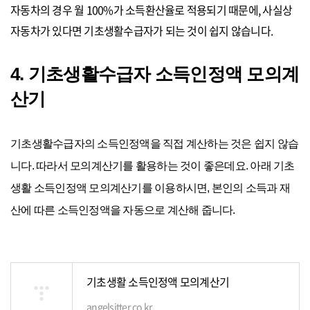
자동차의 경우 월 100%가 소득환산율로 적용되기 때문에, 사실상
자동차가 있다면 기초생활수급자가 되는 것이 쉽지 않습니다.
4. 기초생활수급자 소득인정액 모의계
산기
기초생활수급자의 소득인정액을 직접 계산하는 것은 쉽지 않습
니다. 따라서 모의계산기를 활용하는 것이 좋은데요. 아래 기초
생활 소득인정액 모의계산기를 이용하시면, 본인의 소득과 재
산에 따른 소득인정액을 자동으로 계산해 줍니다.
기초생활 소득인정액 모의계산기
angelsitter.co.kr