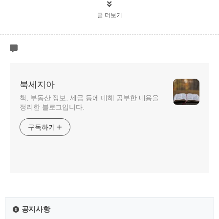
글 더보기
북세지아
책, 부동산 정보, 세금 등에 대해 공부한 내용을
정리한 블로그입니다.
구독하기
공지사항