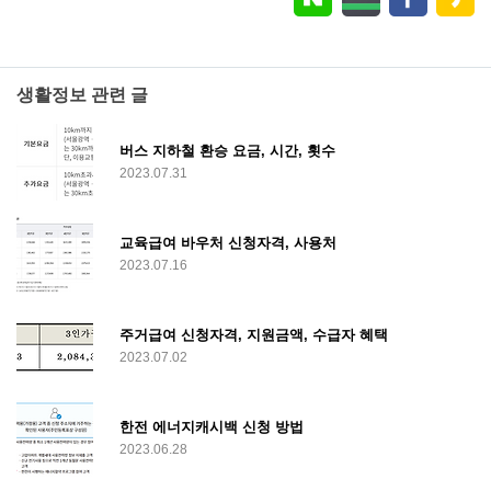
생활정보 관련 글
버스 지하철 환승 요금, 시간, 횟수
2023.07.31
교육급여 바우처 신청자격, 사용처
2023.07.16
주거급여 신청자격, 지원금액, 수급자 혜택
2023.07.02
한전 에너지캐시백 신청 방법
2023.06.28