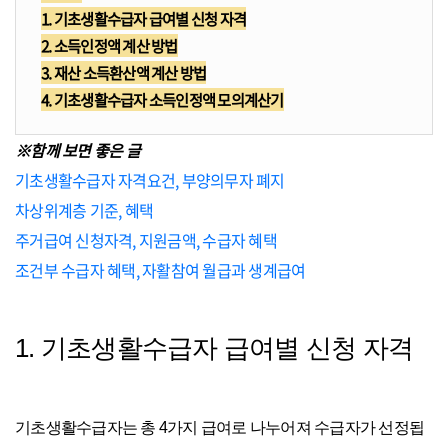
1. 기초생활수급자 급여별 신청 자격
2. 소득인정액 계산 방법
3. 재산 소득환산액 계산 방법
4. 기초생활수급자 소득인정액 모의계산기
※함께 보면 좋은 글
기초생활수급자 자격요건, 부양의무자 폐지
차상위계층 기준, 혜택
주거급여 신청자격, 지원금액, 수급자 혜택
조건부 수급자 혜택, 자활참여 월급과 생계급여
1. 기초생활수급자 급여별 신청 자격
기초생활수급자는 총 4가지 급여로 나누어져 수급자가 선정됩