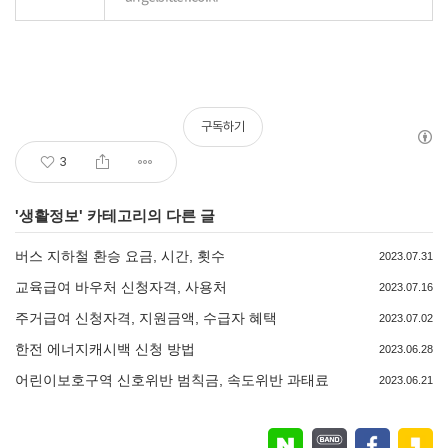
구독하기
3
'
생활정보
' 카테고리의 다른 글
버스 지하철 환승 요금, 시간, 횟수
2023.07.31
교육급여 바우처 신청자격, 사용처
2023.07.16
주거급여 신청자격, 지원금액, 수급자 혜택
2023.07.02
한전 에너지캐시백 신청 방법
2023.06.28
어린이보호구역 신호위반 범칙금, 속도위반 과태료
2023.06.21