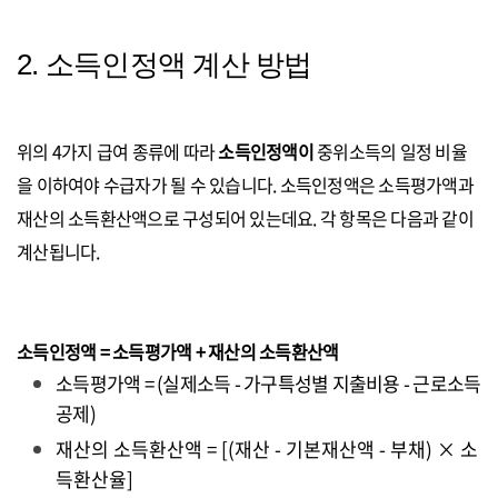
2. 소득인정액 계산 방법
위의 4가지 급여 종류에 따라
소득인정액이
중위소득의 일정 비율
을 이하여야 수급자가 될 수 있습니다. 소득인정액은 소득평가액과
재산의 소득환산액으로 구성되어 있는데요. 각 항목은 다음과 같이
계산됩니다.
소득인정액 = 소득평가액 + 재산의 소득환산액
소득평가액 = (실제소득 - 가구특성별 지출비용 - 근로소득
공제)
재산의 소득환산액 = [(재산 - 기본재산액 - 부채) × 소
득환산율]