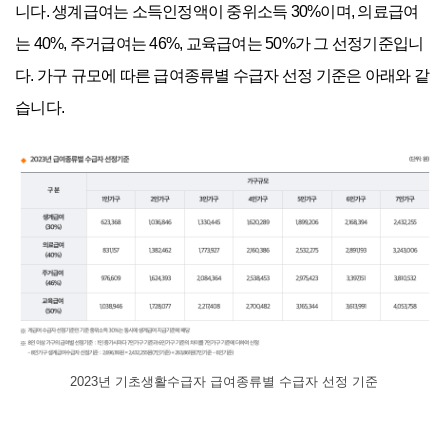
니다. 생계급여는 소득인정액이 중위소득 30%이며, 의료급여
는 40%, 주거급여는 46%, 교육급여는 50%가 그 선정기준입니
다. 가구 규모에 따른 급여종류별 수급자 선정 기준은 아래와 같
습니다.
2023년 기초생활수급자 급여종류별 수급자 선정 기준