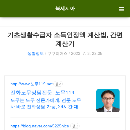
북세지아
기초생활수급자 소득인정액 계산법, 간편
계산기
생활정보
/
쿠쿠리어스
/
2023. 7. 3. 22:05
http://www.노무119.net
광고
전화노무상담전문, 노무119
노무는 노무 전문가에게, 전문 노무
사 바로 전화상담 가능, 24시간 대기
중.
https://blog.naver.com/5225nice
광고