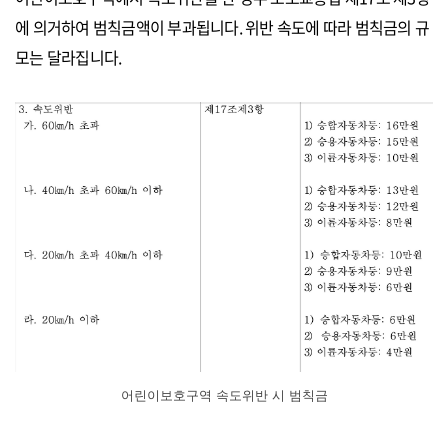
에 의거하여 범칙금액이 부과됩니다. 위반 속도에 따라 범칙금의 규
모는 달라집니다.
어린이보호구역 속도위반 시 범칙금