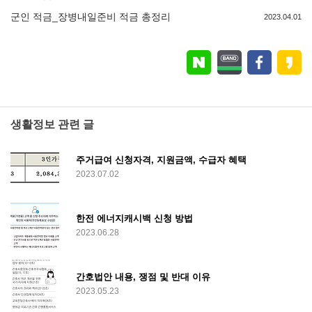
군인 적금_장병내일준비 적금 총정리
2023.04.01
생활정보 관련 글
주거급여 신청자격, 지원금액, 수급자 혜택
2023.07.02
한전 에너지캐시백 신청 방법
2023.06.28
간호법안 내용, 쟁점 및 반대 이유
2023.05.23