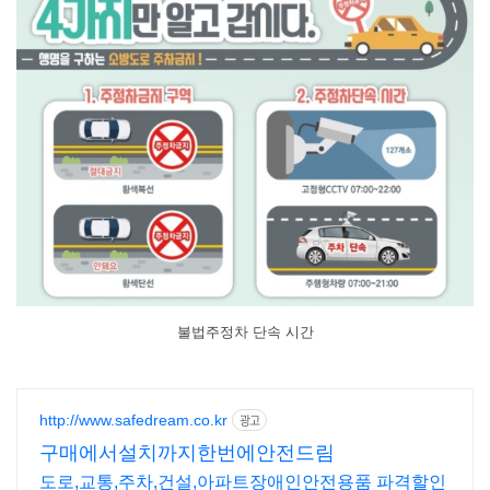
불법주정차 단속 시간
http://www.safedream.co.kr
광고
구매에서설치까지한번에안전드림
도로,교통,주차,건설,아파트장애인안전용품 파격할인