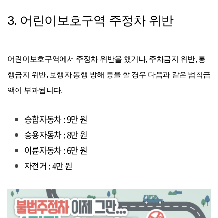
3. 어린이보호구역 주정차 위반
어린이보호구역에서 주정차 위반을 했거나, 주차금지 위반, 통
행금지 위반, 보행자 통행 방해 등을 할 경우 다음과 같은 범칙금
액이 부과됩니다.
승합자동차 : 9만 원
승용자동차 : 8만 원
이륜자동차 : 6만 원
자전거 : 4만 원