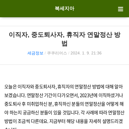
북세지아
이직자, 중도퇴사자, 휴직자 연말정산 방
법
세금정보
/
쿠쿠리어스
/
2024. 1. 9. 21:36
오늘은 이직자와 중도퇴사자, 휴직자의 연말정산 방법에 대해 알아
보겠습니다. 연말정산 기간이 다가오면서, 2023년에 이직하셨거나
중도퇴사 후 미취업하신 분, 휴직하신 분들의 연말정산을 어떻게 해
야 하는지 궁금하신 분들이 있을 것입니다. 각 사례에 따라 연말정산
방법이 조금씩 다른데요. 지금부터 해당 내용을 자세히 설명드리겠