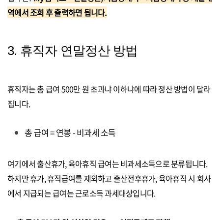
역에서 조회 후 출력하면 됩니다.
3. 휴직자 연말정산 방법
휴직자는 총 급여 500만 원 초과냐 이하냐에 따라 정산 방법이 달라
집니다.
총 급여 = 연봉 - 비과세 소득
여기에서 출산휴가, 육아휴직 급여는 비과세소득으로 분류됩니다.
하지만 휴가, 휴직급여를 제외하고 출산전후휴가, 육아휴직 시 회사
에서 지급되는 급여는 근로소득 과세대상입니다.