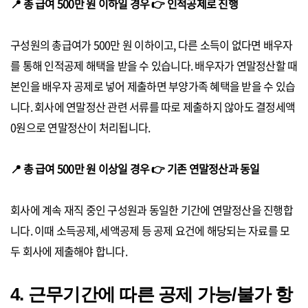
📍 총 급여 500만 원 이하일 경우 👉 인적공제로 진행
구성원의 총급여가 500만 원 이하이고, 다른 소득이 없다면 배우자
를 통해 인적공제 해택을 받을 수 있습니다. 배우자가 연말정산할 때
본인을 배우자 공제로 넣어 제출하면 부양가족 혜택을 받을 수 있습
니다. 회사에 연말정산 관련 서류를 따로 제출하지 않아도 결정세액
0원으로 연말정산이 처리됩니다.
📍 총 급여 500만 원 이상일 경우 👉 기존 연말정산과 동일
회사에 계속 재직 중인 구성원과 동일한 기간에 연말정산을 진행합
니다. 이때 소득공제, 세액공제 등 공제 요건에 해당되는 자료를 모
두 회사에 제출해야 합니다.
4. 근무기간에 따른 공제 가능/불가 항