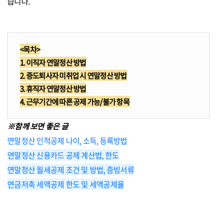
습니다.
<목차>
1. 이직자 연말정산 방법
2. 중도퇴사자 미취업 시 연말정산 방법
3. 휴직자 연말정산 방법
4.
근무기간에 따른 공제 가능/불가 항목
※함께 보면 좋은 글
연말정산 인적공제 나이, 소득, 등록방법
연말정산 신용카드 공제 계산법, 한도
연말정산 월세공제 조건 및 방법, 증빙서류
연금저축 세액공제 한도 및 세액공제율