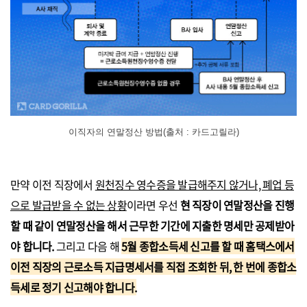
이직자의 연말정산 방법(출처 : 카드고릴라)
만약 이전 직장에서
원천징수 영수증을 발급해주지 않거나, 폐업 등
으로 발급받을 수 없는 상황
이라면 우선
현 직장이 연말정산을 진행
할 때 같이 연말정산을 해서 근무한 기간에 지출한 명세만 공제받아
야 합니다.
그리고 다음 해
5월 종합소득세 신고를 할 때 홈택스에서
이전 직장의 근로소득 지급명세서를 직접 조회한 뒤, 한 번에 종합소
득세로 정기 신고해야 합니다.