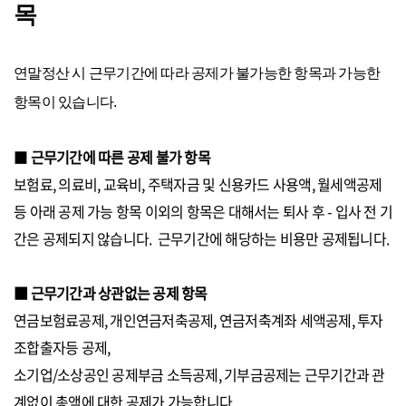
목
연말정산 시 근무기간에 따라 공제가 불가능한 항목과 가능한
항목이 있습니다.
■
근무기간에 따른 공제 불가 항목
보험료, 의료비, 교육비, 주택자금 및 신용카드 사용액, 월세액공제
등 아래 공제 가능 항목 이외의 항목은 대해서는 퇴사 후 - 입사 전 기
간은 공제되지 않습니다. 근무기간에 해당하는 비용만 공제됩니다.
■ 근무기간과 상관없는 공제 항목
연금보험료공제, 개인연금저축공제, 연금저축계좌 세액공제, 투자
조합출자등 공제,
소기업/소상공인 공제부금 소득공제, 기부금공제는 근무기간과 관
계없이 총액에 대한 공제가 가능합니다.