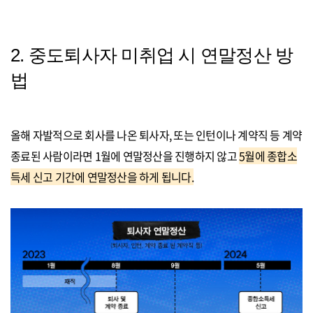
2. 중도퇴사자 미취업 시 연말정산 방
법
올해 자발적으로 회사를 나온 퇴사자, 또는 인턴이나 계약직 등 계약
종료된 사람
이라면 1월에 연말정산을 진행하지 않고
5월에 종합소
득세 신고 기간에 연말정산을 하게 됩니다.