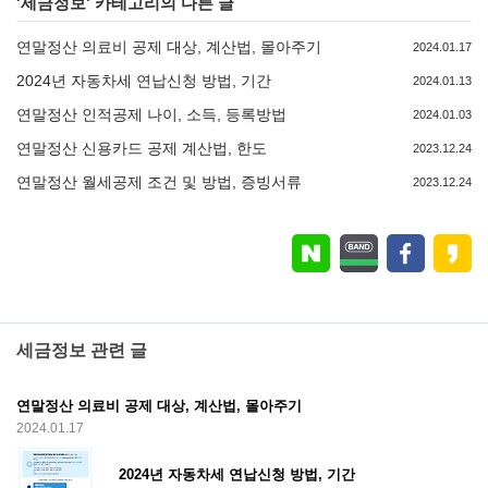
'
세금정보
' 카테고리의 다른 글
연말정산 의료비 공제 대상, 계산법, 몰아주기
2024.01.17
2024년 자동차세 연납신청 방법, 기간
2024.01.13
연말정산 인적공제 나이, 소득, 등록방법
2024.01.03
연말정산 신용카드 공제 계산법, 한도
2023.12.24
연말정산 월세공제 조건 및 방법, 증빙서류
2023.12.24
세금정보 관련 글
연말정산 의료비 공제 대상, 계산법, 몰아주기
2024.01.17
2024년 자동차세 연납신청 방법, 기간