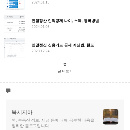
2024.01.13
연말정산 인적공제 나이, 소득, 등록방법
2024.01.03
연말정산 신용카드 공제 계산법, 한도
2023.12.24
글 더보기
북세지아
책, 부동산 정보, 세금 등에 대해 공부한 내용을
정리한 블로그입니다.