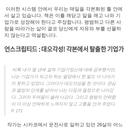
이러한 시스템 안에서 우리는 매일을 각본화된 틀 안에
서 살고 있습니다. 책은 이를 깨닫고 알을 깨고 나와 기
업가로 성장해야 한다고 주장합니다. 평범하고 다른 사
람을 따라가는 삶이 결코 당신에게 자유와 부를 선물하
지 않는다고 역설합니다.
언스크립티드 : 대오각성! 각본에서 탈출한 기업가
비록 내가 몇 년에 걸쳐 기업가정신에 대해 공부했지만,
나는 기업가가 되고자 하는 열망에서 한 발도 더 나아가
지 못하고 있었다. 그러다가 대오각성을 한 것이다. 관심
과 열망의 단계를 넘어서 나는 다짐과 열정으로 나아갔
다. 그러자 두려움이 쓸려 나갔다. 그리고 평범의 안락함
이 더 이상 안락하게 느껴지지 않고 고통을 안겨 주었다.
P. 171
작가는 시카코에서 운전사로 일하고 있던 26살의 어느