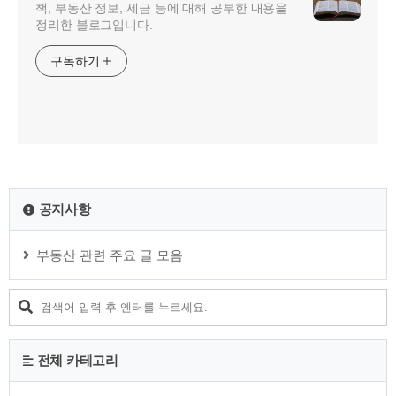
책, 부동산 정보, 세금 등에 대해 공부한 내용을
정리한 블로그입니다.
구독하기
공지사항
부동산 관련 주요 글 모음
전체 카테고리