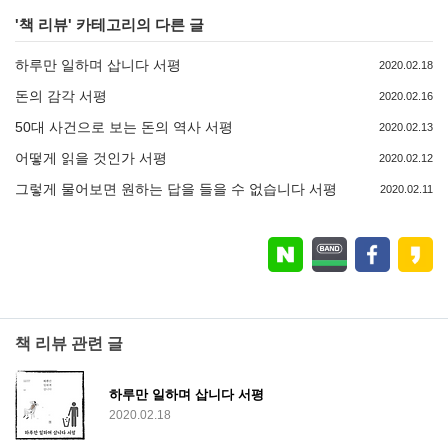
'
책 리뷰
' 카테고리의 다른 글
하루만 일하며 삽니다 서평
2020.02.18
돈의 감각 서평
2020.02.16
50대 사건으로 보는 돈의 역사 서평
2020.02.13
어떻게 읽을 것인가 서평
2020.02.12
그렇게 물어보면 원하는 답을 들을 수 없습니다 서평
2020.02.11
책 리뷰 관련 글
하루만 일하며 삽니다 서평
2020.02.18