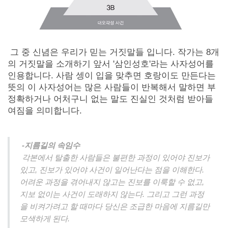
그 중 신념은 우리가 믿는 거짓말들 입니다. 작가는 8개
의 거짓말을 소개하기 앞서 '삼인성호'라는 사자성어를
인용합니다. 사람 셍이 입을 맞추면 호랑이도 만든다는
뜻의 이 사자성어는 많은 사람들이 반복해서 말하면 부
정확하거나 어처구니 없는 말도 진실인 것처럼 받아들
여짐을 의미합니다.
-지름길의 속임수
각본에서 탈출한 사람들은 불편한 과정이 있어야 진보가
있고, 진보가 있어야 사건이 일어난다는 점을 이해한다.
어려운 과정을 겪어내지 않고는 진보를 이룩할 수 없고,
지보 없이는 사건이 도래하지 않는다. 그리고 그런 과정
을 비켜가려고 할 때마다 당신은 조급한 마음에 지름길만
모색하게 된다.