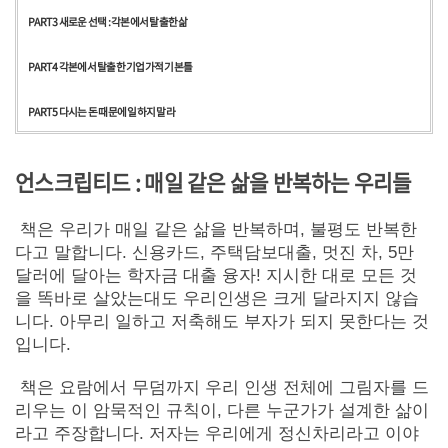
PART 3 새로운 선택 : 각본에서 탈출한 삶
PART 4 각본에서 탈출한 기업가적 기본틀
PART 5 다시는 돈 때문에 일하지 말라
언스크립티드 : 매일 같은 삶을 반복하는 우리들
책은 우리가 매일 같은 삶을 반복하며, 불평도 반복한
다고 말합니다. 신용카드, 주택담보대출, 멋진 차, 5만
달러에 달아는 학자금 대출 융자! 지시한 대로 모든 것
을 똑바로 살았는대도 우리인생은 크게 달라지지 않습
니다. 아무리 일하고 저축해도 부자가 되지 못한다는 것
입니다.
책은 요람에서 무덤까지 우리 인생 전체에 그림자를 드
리우는 이 암묵적인 규칙이, 다른 누군가가 설계한 삶이
라고 주장합니다. 저자는 우리에게 정신차리라고 이야