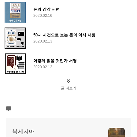
돈의 감각 서평
2020.02.16
50대 사건으로 보는 돈의 역사 서평
2020.02.13
어떻게 읽을 것인가 서평
2020.02.12
글 더보기
북세지아