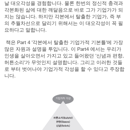
날 대오각성을 경험합니다. 물론 한번의 정신적 충격과
각본화된 삶에 대한 깨달음으로 바로 그가 기업가가 되
지는 않습니다. 하지만 각본에서 탈출한 기업가, 즉 부
의 추월차선으로 달리기 위해서는 이 대오각성이 꼭 필
요하다고 말합니다.
책은 Part 4 '각본에서 탈출한 기업가적 기본틀'에 가장
많은 자원과 설명을 투입니다. 이 Part4 에서는 우리가
인생을 살아오면서 가지고 있고 들어왔던 '신념과 편향,
허튼소리'가 무엇인지 설명합니다. 그리고 이러한 것들
로 부터 벗어나야 기업가적 각성을 할 수 있다고 주장합
니다.