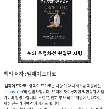
책의 저자 : 엠제이 드마코
엠제이 드마코
:
엠제이 드마코는 차량 예약 서비스를 제공하는
‘
Limos.com
’의 설립자입니다. 30대에 자수성가한 백만장자 사업
가이며 발명가입니다. 또한 ‘천천히 부자 되기’ 개념에 반대하는
혁신 전문가이며 작가이기도 합니다.