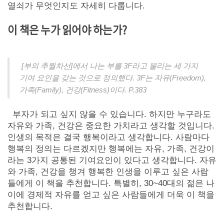
열쇠가 무엇인지도 자세히 다룹니다.
이 책은 누가 읽어야 하는가?
[부의 추월차선]에서 나는 부를 3F라고 불리는 세 가지
기여 요인을 갖는 것으로 정의했다. 3F는 자유(Freedom),
가족(Family), 건강(Fitness)이다. P.383
부자가 되고 싶지 않을 수 있습니다. 하지만 누구라도
자유와 가족, 건강은 중요한 가치라고 생각할 것입니다.
인생의 목적은 결국 행복이라고 생각합니다. 사람마다
행복의 정의는 다르겠지만 행복에는 자유, 가족, 건강이
라는 3가지 공통된 기여요인이 있다고 생각합니다. 자유
와 가족, 건강을 챙겨 행복한 인생을 이루고 싶은 사람
들에게 이 책을 추천합니다. 특별히, 30~40대의 젊은 나
이에 경제적 자유를 얻고 싶은 사람들에게 더욱 이 책을
추천합니다.