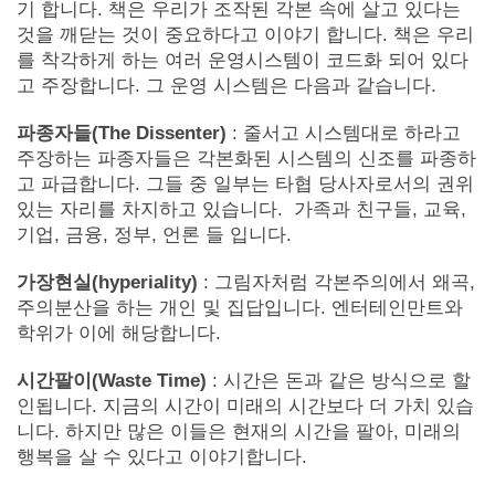
기 합니다. 책은 우리가 조작된 각본 속에 살고 있다는
것을 깨닫는 것이 중요하다고 이야기 합니다. 책은 우리
를 착각하게 하는 여러 운영시스템이 코드화 되어 있다
고 주장합니다. 그 운영 시스템은 다음과 같습니다.
파종자들(The Dissenter)
: 줄서고 시스템대로 하라고
주장하는 파종자들은 각본화된 시스템의 신조를 파종하
고 파급합니다. 그들 중 일부는 타협 당사자로서의 권위
있는 자리를 차지하고 있습니다. 가족과 친구들, 교육,
기업, 금융, 정부, 언론 들 입니다.
가장현실(hyperiality)
: 그림자처럼 각본주의에서 왜곡,
주의분산을 하는 개인 및 집답입니다. 엔터테인만트와
학위가 이에 해당합니다.
시간팔이(Waste Time)
: 시간은 돈과 같은 방식으로 할
인됩니다. 지금의 시간이 미래의 시간보다 더 가치 있습
니다. 하지만 많은 이들은 현재의 시간을 팔아, 미래의
행복을 살 수 있다고 이야기합니다.