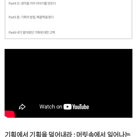
Part 4 선 : 생각을 이어 이야기를 만든다
Part 5 점 : 기획의 방점, 해결책을 찾다
Part 6 내가 알아왔던 기획에 대한 고백
기획에서 기획을 덜어내라 : 머릿속에서 일어나는