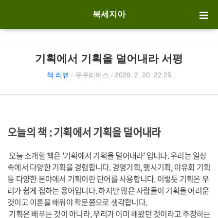
북세지아
기획에서 기획을 덜어내라 서평
책 리뷰
/
쿠쿠리어스
/
2020. 2. 20. 22:25
오늘의 책 : 기획에서 기획을 덜어내라
오늘 소개할 책은 '기획에서 기획을 덜어내라' 입니다. 우리는 일상
속에서 다양한 기획을 경험합니다. 경영기획, 행사기획, 야유회 기획
등 다양한 분야에서 기획이란 단어를 사용합니다. 이렇듯 기획은 우
리가 쉽게 접하는 용어입니다. 하지만 많은 사람들이 기획을 어려운
것이고 이론을 배워야 학문쯤으로 생각합니다.
기획은 배우는 것이 아니라, 우리가 이미 해왔던 것이라고 주장하는