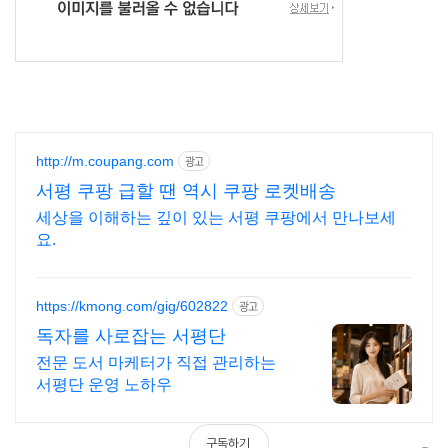
http://m.coupang.com
광고
서평 쿠팡 급할 땐 역시 쿠팡 로켓배송
세상을 이해하는 깊이 있는 서평 쿠팡에서 만나보세
요.
https://kmong.com/gig/602822
광고
독자를 사로잡는 서평단
전문 도서 마케터가 직접 관리하는
서평단 운영 노하우
구독하기