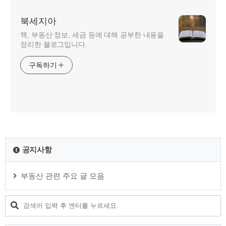
북세지아
책, 부동산 정보, 세금 등에 대해 공부한 내용을
정리한 블로그입니다.
구독하기
공지사항
부동산 관련 주요 글 모음