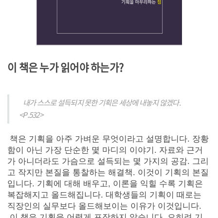
이 책은 누가 읽어야 하는가?
내가 스스로 설득되지 못한 기획은 세상에 내놓지 않겠다.
<P.532>
책은 기획을 아주 가벼운 무엇이라고 설명합니다. 장황
함이 아닌 가장 단순한 몇 마디의 이야기. 자료와 근거
가 아니더라도 가슴으로 설득되는 몇 가지의 공감. 그리
고 작지만 본질을 통찰하는 해결책. 이것이 기획의 본질
입니다. 기획에 대해 배우고, 이론을 익힐 수록 기획은
복잡해지고 올드해집니다. 대학생들의 기획이 때로는
직장인의 실무보다 올드해보이는 이유가 이것입니다.
이 책은 기획을 어렵게 포장하지 않습니다. 오히려 기