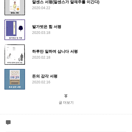
말센스 서평(말센스가 말재주를 이긴다)
2020.04.22
발가벗은 힘 서평
2020.03.18
하루만 일하며 삽니다 서평
2020.02.18
돈의 감각 서평
2020.02.16
글 더보기