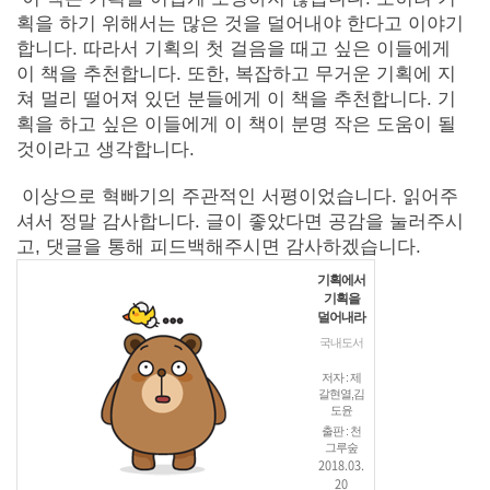
획을 하기 위해서는 많은 것을 덜어내야 한다고 이야기
합니다. 따라서 기획의 첫 걸음을 때고 싶은 이들에게
이 책을 추천합니다. 또한, 복잡하고 무거운 기획에 지
쳐 멀리 떨어져 있던 분들에게 이 책을 추천합니다. 기
획을 하고 싶은 이들에게 이 책이 분명 작은 도움이 될
것이라고 생각합니다.
이상으로 혁빠기의 주관적인 서평이었습니다. 읽어주
셔서 정말 감사합니다. 글이 좋았다면 공감을 눌러주시
고, 댓글을 통해 피드백해주시면 감사하겠습니다.
기획에서
기획을
덜어내라
국내도서
저자 : 제
갈현열,김
도윤
출판 : 천
그루숲
2018.03.
20