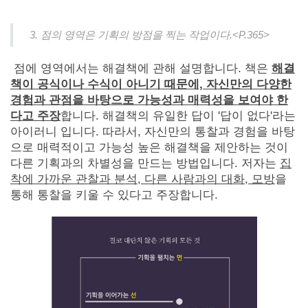
3. 점의 영역은 기획의 방점을 찍는 작업이다.<P.365>
점에 영역에서는 해결책에 관해 설명합니다. 책은
해결
책이 공식이나 수식이 아니기 때문에, 자신만의 다양한
경험과 관점을 바탕으로 가능성과 매력성을 보여야 한
다고 주장
합니다. 해결책의 유일한 답이 '답이 없다'라는
아이러니 입니다. 따라서, 자신만의 통찰과 경험을 바탕
으로 매력적이고 가능성 높은 해결책을 제안하는 것이
다른 기획과의 차별성을 만드는 방법입니다. 저자는
집
착에 가까운 관찰과 분석, 다른 사람과의 대화, 모방
을
통해 통찰을 키울 수 있다고 주장합니다.