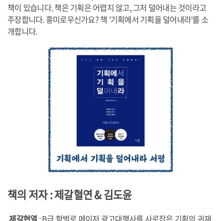
책이 있습니다. 책은 기획은 어렵지 않고, 그저 덜어내는 것이라고
주장합니다. 흥미로우신가요? 책 '기획에서 기획을 덜어내라'를 소
개합니다.
책의 저자 : 제갈혈연 & 김도윤
제갈현열
: B급 학벌로 메이저 광고대행사를 사로잡은 기획의 귀재