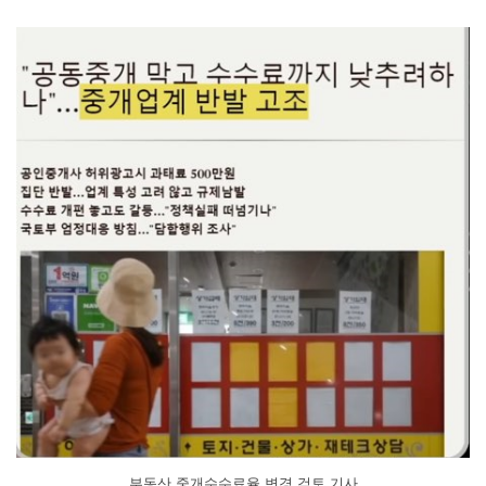
부동산 중개수수료율 변경 검토 기사