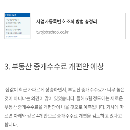
사업자등록번호 조회 방법 총정리
twojobschool.co.kr
3. 부동산 중개수수료 개편안 예상
집값이 최근 가파르게 상승하면서, 부동산 중개수수료가 너무 높은
것이 아니냐는 의견이 많이 있었습니다. 올해 6월 정도에는 새로운
부동산 중개수수료율 개편안이 나올 것으로 예측됩니다. 기사에 따
르면 아래와 같은 4개 안으로 중개수수료 개편을 검토하고 있다고
합니다.