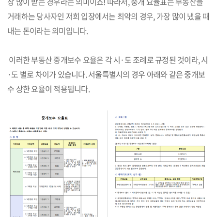
장 많이 받는 경우라는 의미이죠! 따라서, 중개 요율표는 부동산을
거래하는 당사자인 저희 입장에서는 최악의 경우, 가장 많이 냈을 때
내는 돈이라는 의미입니다.
이러한 부동산 중개보수 요율은 각 시·도 조례로 규정된 것이라, 시
·도 별로 차이가 있습니다. 서울특별시의 경우 아래와 같은 중개보
수 상한 요율이 적용됩니다.