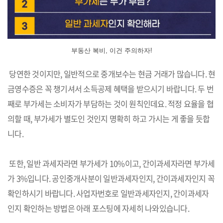
부동산 복비, 이건 주의하자!
당연한 것이지만, 일반적으로 중개보수는 현금 거래가 많습니다. 현
금영수증은 꼭 챙기셔서 소득공제 혜택을 받으시기 바랍니다. 두 번
째로 부가세는 소비자가 부담하는 것이 원칙인데요. 적정 요율을 협
의할 때, 부가세가 별도인 것인지 명확히 하고 가시는 게 좋을 듯합
니다.
또한, 일반 과세자라면 부가세가 10%이고, 간이과세자라면 부가세
가 3%입니다. 공인중개사분이 일반과세자인지, 간이과세자인지 꼭
확인하시기 바랍니다. 사업자번호로 일반과세자인지, 간이과세자
인지 확인하는 방법은 아래 포스팅에 자세히 나와있습니다.