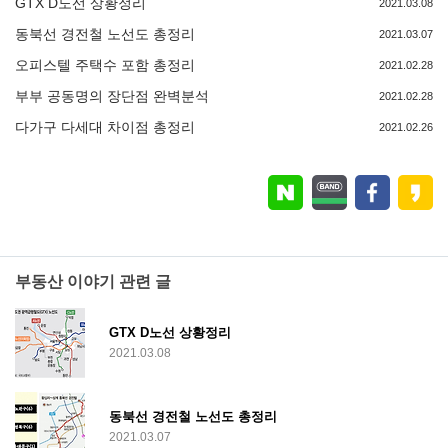
GTX D노선 상황정리
2021.03.08
동북선 경전철 노선도 총정리
2021.03.07
오피스텔 주택수 포함 총정리
2021.02.28
부부 공동명의 장단점 완벽분석
2021.02.28
다가구 다세대 차이점 총정리
2021.02.26
부동산 이야기 관련 글
GTX D노선 상황정리
2021.03.08
동북선 경전철 노선도 총정리
2021.03.07