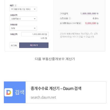
다음 부동산중개보수 계산기
중개수수료 계산기 – Daum 검색
search.daum.net