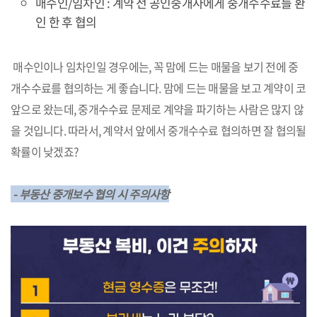
매수인/임차인 : 계약 전 공인중개사에게 중개수수료를 환
인 한 후 협의
매수인이나 임차인일 경우에는, 꼭 맘에 드는 매물을 보기 전에 중
개수수료를 협의하는 게 좋습니다. 맘에 드는 매물을 보고 계약이 코
앞으로 왔는데, 중개수수료 문제로 계약을 파기하는 사람은 많지 않
을 것입니다. 따라서, 계약서 앞에서 중개수수료 협의하면 잘 협의될
확률이 낮겠죠?
- 부동산 중개보수 협의 시 주의사항