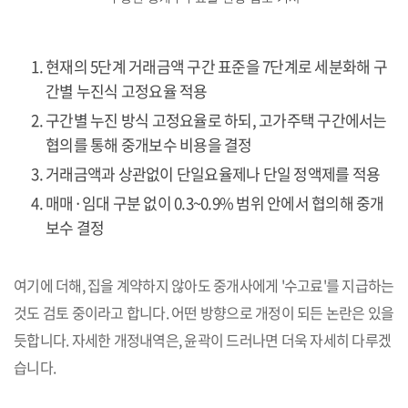
현재의 5단계 거래금액 구간 표준을 7단계로 세분화해 구
간별 누진식 고정요율 적용
구간별 누진 방식 고정요율로 하되, 고가주택 구간에서는
협의를 통해 중개보수 비용을 결정
거래금액과 상관없이 단일요율제나 단일 정액제를 적용
매매·임대 구분 없이 0.3~0.9% 범위 안에서 협의해 중개
보수 결정
여기에 더해, 집을 계약하지 않아도 중개사에게 '수고료'를 지급하는
것도 검토 중이라고 합니다. 어떤 방향으로 개정이 되든 논란은 있을
듯합니다. 자세한 개정내역은, 윤곽이 드러나면 더욱 자세히 다루겠
습니다.