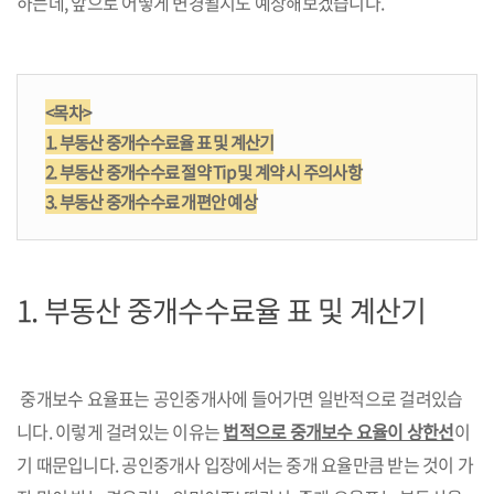
하는데, 앞으로 어떻게 변경될지도 예상해보겠습니다.
<목차>
1. 부동산 중개수수료율 표 및 계산기
2. 부동산 중개수수료 절약 Tip 및 계약 시 주의사항
3. 부동산 중개수수료 개편안 예상
1.
부동산 중개수수료율 표 및 계산기
중개보수 요율표는 공인중개사에 들어가면 일반적으로 걸려있습
니다. 이렇게 걸려있는 이유는
법적으로 중개보수 요율이 상한선
이
기 때문입니다. 공인중개사 입장에서는 중개 요율만큼 받는 것이 가