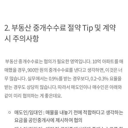
2.
부동산 중개수수료 절약 Tip 및 계약
시 주의사항
부동산 중개수수료는 협의가 필요한 영역입니다. 10억 아파트를 매
매했을 경우, 900만 원의 중개수수료를 낸다고 생각하면, 이것은 너
무 많습니다. 실무에서는 0.9%를 받는 경우보다, 0.2~0.3% 요율을
받는 경우도 상당히 많습니다. 따라서 매도인이나 매수인은 아래와
같이 미리 협의하는 게 좋은데요.
매도인/임대인 : 매물을 내놓기 전에 적합하다고 생각하는
요금을 공인중개사에 제시하여 협의