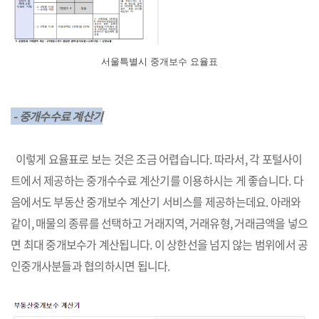
서울특별시 중개보수 요율표
- 중개수수료 계산기
이렇게 요율표로 보는 것은 조금 어렵습니다. 따라서, 각 포털사이
트에서 제공하는 중개수수료 계산기를 이용하시는 게 좋습니다. 다
음에서도 부동산 중개보수 계산기 서비스를 제공하는데요. 아래와
같이, 매물의 종류를 선택하고 거래지역, 거래유형, 거래금액을 넣으
면 최대 중개보수가 계산됩니다. 이 상한선을 넘지 않는 범위에서 공
인중개사분들과 협의하시면 됩니다.