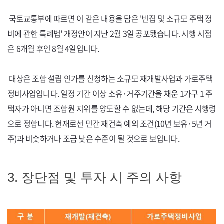
국토교통부에 따르면 이 같은 내용을 담은 '빈집 및 소규모 주택 정
비에 관한 특례법' 개정안이 지난 2월 3일 공포됐습니다. 시행 시점
은 6개월 후인 8월 4일입니다.
대상은 조합 설립 인가를 신청하는 소규모 재개발사업과 가로주택
정비사업입니다. 일정 기간 이상 소유·거주기간을 채운 1가구 1 주
택자가 아니면 조합원 지위를 양도할 수 없는데, 해당 기간은 시행령
으로 정합니다. 현재로선 민간 재건축 예외 조건(
10
년 보유
·5
년 거
주)과 비슷하거나 조금 낮은 수준이 될 것으로 보입니다.
3. 장단점 및 투자 시 주의 사항