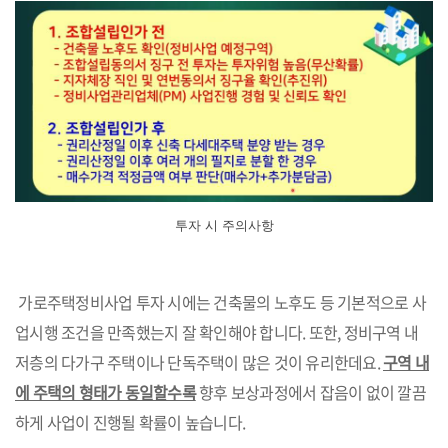
투자 시 주의사항
가로주택정비사업 투자 시에는 건축물의 노후도 등 기본적으로 사
업시행 조건을 만족했는지 잘 확인해야 합니다. 또한, 정비구역 내
저층의 다가구 주택이나 단독주택이 많은 것이 유리한데요.
구역 내
에 주택의 형태가 동일할수록
향후 보상과정에서 잡음이 없이 깔끔
하게 사업이 진행될 확률이 높습니다.