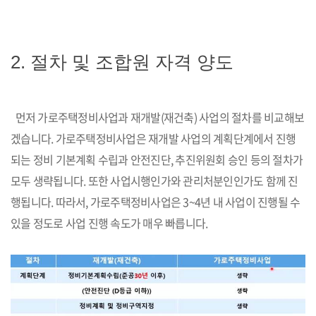
2. 절차 및 조합원 자격 양도
먼저 가로주택정비사업과 재개발(재건축) 사업의 절차를 비교해보
겠습니다. 가로주택정비사업은 재개발 사업의 계획단계에서 진행
되는 정비 기본계획 수립과 안전진단, 추진위원회 승인 등의 절차가
모두 생략됩니다. 또한 사업시행인가와 관리처분인인가도 함께 진
행됩니다. 따라서, 가로주택정비사업은 3~4년 내 사업이 진행될 수
있을 정도로 사업 진행 속도가 매우 빠릅니다.