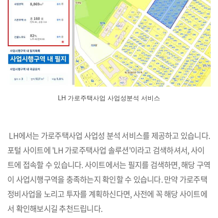
LH 가로주택사업 사업성분석 서비스
LH에서는 가로주택사업 사업성 분석 서비스를 제공하고 있습니다.
포털 사이트에 'LH 가로주택사업 솔루션'이라고 검색하셔서, 사이
트에 접속할 수 있습니다. 사이트에서는 필지를 검색하면, 해당 구역
이 사업시행구역을 충족하는지 확인할 수 있습니다. 만약 가로주택
정비사업을 노리고 투자를 계획하신다면, 사전에 꼭 해당 사이트에
서 확인해보시길 추천드립니다.