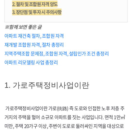
2. 절차 및 조합원 자격 양도
3. 장단점 및 투자 시 주의사항
※함께 보면 좋은 글
아파트 재건축 절차, 조합원 자격
재개발 조합원 자격, 절차 총정리
지역주택조합 문제점, 조합원 자격, 설립인가 조건 총정리
아파트 리모델링 사업 총정리
1. 가로주택정비사업이란
가로주택정비사업이란 가로(街路) 즉 도로와 인접한 노후 저층 주
거지의 주택을 헐어 소규모 아파트를 짓는 사업입니다. 면적 1만㎡
미만, 주택
20
가구 이상, 주변이 도로로 둘러싸인 지역을 대상으로