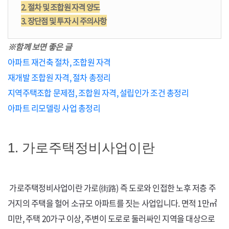
2. 절차 및 조합원 자격 양도
3. 장단점 및 투자 시 주의사항
※함께 보면 좋은 글
아파트 재건축 절차, 조합원 자격
재개발 조합원 자격, 절차 총정리
지역주택조합 문제점, 조합원 자격, 설립인가 조건 총정리
아파트 리모델링 사업 총정리
1. 가로주택정비사업이란
가로주택정비사업이란 가로(街路) 즉 도로와 인접한 노후 저층 주
거지의 주택을 헐어 소규모 아파트를 짓는 사업입니다. 면적 1만㎡
미만, 주택
20
가구 이상, 주변이 도로로 둘러싸인 지역을 대상으로