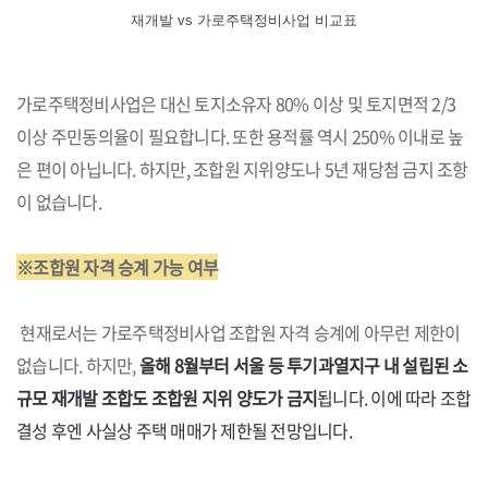
재개발 vs 가로주택정비사업 비교표
가로주택정비사업은 대신 토지소유자 80% 이상 및 토지면적 2/3
이상 주민동의율이 필요합니다. 또한 용적률 역시 250% 이내로 높
은 편이 아닙니다. 하지만, 조합원 지위양도나 5년 재당첨 금지 조항
이 없습니다.
※조합원 자격 승계 가능 여부
현재로서는 가로주택정비사업 조합원 자격 승계에 아무런 제한이
없습니다. 하지만,
올해 8월부터 서울 등 투기과열지구 내 설립된 소
규모 재개발 조합도 조합원 지위 양도가 금지
됩니다. 이에 따라 조합
결성 후엔 사실상 주택 매매가 제한될 전망입니다.