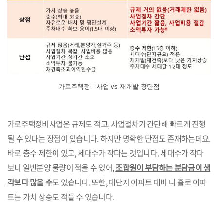
가로주택정비사업 vs 재개발 장단점
가로주택정비사업은 규제도 적고, 사업절차가 간단해 빠르게 진행
될 수 있다는 장점이 있습니다. 하지만 명확한 단점도 존재하는데요.
바로 층수 제한이 있고, 세대수가 작다는 것입니다. 세대수가 작다
보니 일반분양 물량이 적을 수 있어,
조합원이 부담하는 분담금이 생
각보다 많을 수
도 있습니다. 또한, 대단지 아파트 대비 나 홀로 아파
트는 가치 상승도 적을 수 있습니다.