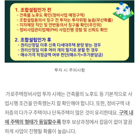
투자 시 주의사항
가로주택정비사업 투자 시에는 건축물의 노후도 등 기본적으로 사
업시행 조건을 만족했는지 잘 확인해야 합니다. 또한, 정비구역 내
저층의 다가구 주택이나 단독주택이 많은 것이 유리한데요.
구역 내
에 주택의 형태가 동일할수록
향후 보상과정에서 잡음이 없이 깔끔
하게 사업이 진행될 확률이 높습니다.