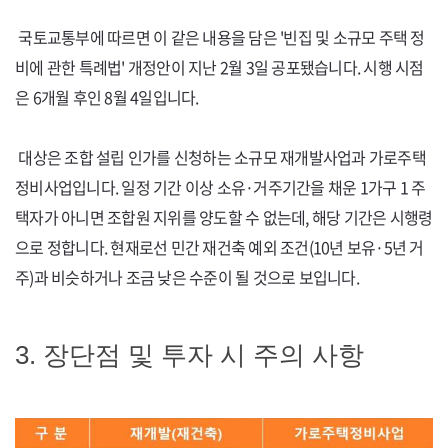
국토교통부에 따르면 이 같은 내용을 담은 '빈집 및 소규모 주택 정
비에 관한 특례법' 개정안이 지난 2월 3일 공포됐습니다. 시행 시점
은 6개월 후인 8월 4일입니다.
대상은 조합 설립 인가를 신청하는 소규모 재개발사업과 가로주택
정비사업입니다. 일정 기간 이상 소유·거주기간을 채운 1가구 1 주
택자가 아니면 조합원 지위를 양도할 수 없는데, 해당 기간은 시행령
으로 정합니다. 현재로선 민간 재건축 예외 조건(
10
년 보유
·5
년 거
주)과 비슷하거나 조금 낮은 수준이 될 것으로 보입니다.
3. 장단점 및 투자 시 주의 사항