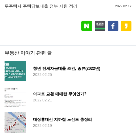
무주택자 주택담보대출 정부 지원 정리
2022.02.17
부동산 이야기 관련 글
청년 전세자금대출 조건, 종류(2022년)
2022.02.25
아파트 교환 매매란 무엇인가?
2022.02.21
대장홍대선 지하철 노선도 총정리
2022.02.19