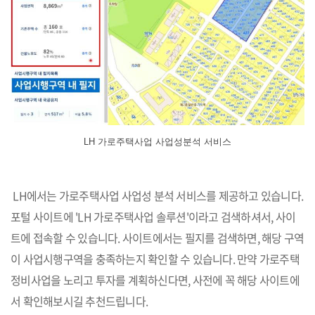
LH 가로주택사업 사업성분석 서비스
LH에서는 가로주택사업 사업성 분석 서비스를 제공하고 있습니다.
포털 사이트에 'LH 가로주택사업 솔루션'이라고 검색하셔서, 사이
트에 접속할 수 있습니다. 사이트에서는 필지를 검색하면, 해당 구역
이 사업시행구역을 충족하는지 확인할 수 있습니다. 만약 가로주택
정비사업을 노리고 투자를 계획하신다면, 사전에 꼭 해당 사이트에
서 확인해보시길 추천드립니다.