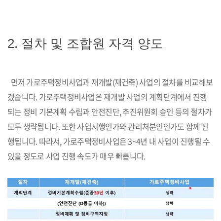
2. 절차 및 조합원 자격 양도
먼저 가로주택정비사업과 재개발(재건축) 사업의 절차를 비교해보
겠습니다. 가로주택정비사업은 재개발 사업의 계획단계에서 진행
되는 정비 기본계획 수립과 안전진단, 추진위원회 승인 등의 절차가
모두 생략됩니다. 또한 사업시행인가와 관리처분인인가도 함께 진
행됩니다. 따라서, 가로주택정비사업은 3~4년 내 사업이 진행될 수
있을 정도로 사업 진행 속도가 매우 빠릅니다.