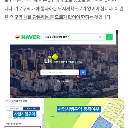
니다. 가로구역 내에 통과하는 도시계획도로가 없어야 합니다. 이 말
은 즉
구역 내를 관통하는 큰 도로가 없어야 한다
는 것입니다.