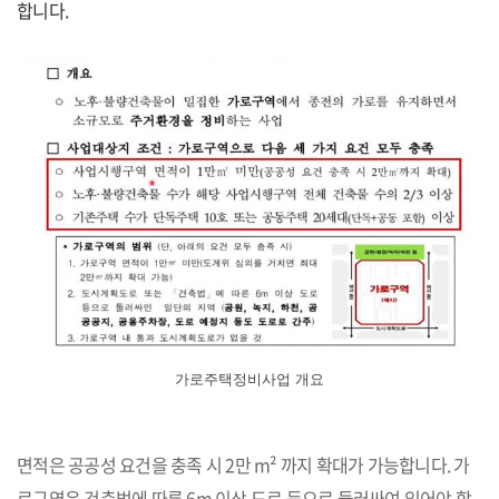
합니다.
가로주택정비사업 개요
면적은 공공성 요건을 충족 시 2만 m² 까지 확대가 가능합니다. 가
로구역은 건축법에 따른 6m 이상 도로 등으로 둘러싸여 있어야 합