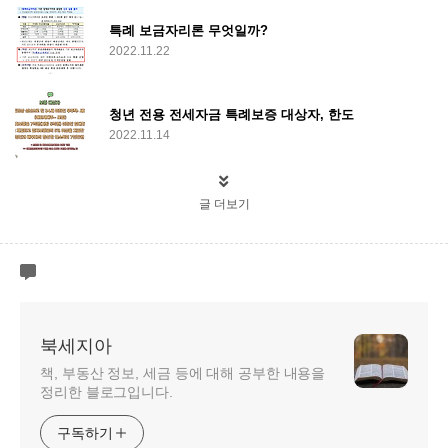
특례 보금자리론 무엇일까?
2022.11.22
청년 전용 전세자금 특례보증 대상자, 한도
2022.11.14
글 더보기
북세지아
책, 부동산 정보, 세금 등에 대해 공부한 내용을
정리한 블로그입니다.
구독하기