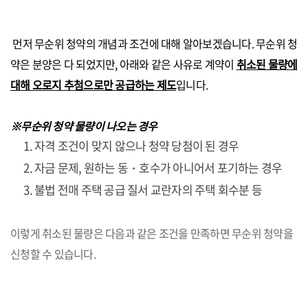
먼저 무순위 청약의 개념과 조건에 대해 알아보겠습니다. 무순위 청
약은 분양은 다 되었지만, 아래와 같은 사유로 계약이
취소된 물량에
대해 오로지 추첨으로만 공급하는 제도
입니다.
※무순위 청약 물량이 나오는 경우
자격 조건이 맞지 않으나 청약 당첨이 된 경우
자금 문제, 원하는 동・호수가 아니어서 포기하는 경우
불법 전매 주택 공급 질서 교란자의 주택 회수분 등
이렇게 취소된 물량은 다음과 같은 조건을 만족하면 무순위 청약을
신청할 수 있습니다.