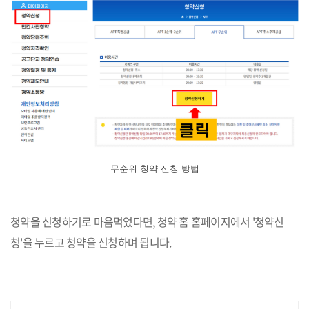
무순위 청약 신청 방법
청약을 신청하기로 마음먹었다면, 청약 홈 홈페이지에서 '청약신
청'을 누르고 청약을 신청하며 됩니다.