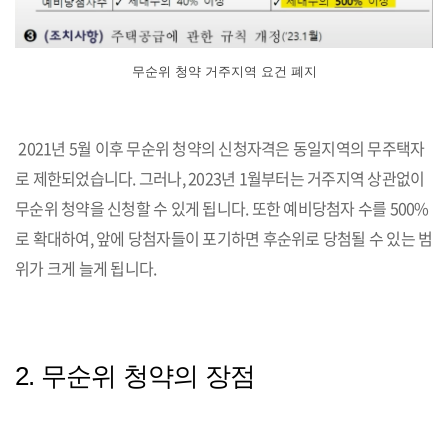
무순위 청약 거주지역 요건 폐지
2021년 5월 이후 무순위 청약의 신청자격은 동일지역의 무주택자
로 제한되었습니다. 그러나, 2023년 1월부터는 거주지역 상관없이
무순위 청약을 신청할 수 있게 됩니다. 또한 예비당첨자 수를 500%
로 확대하여, 앞에 당첨자들이 포기하면 후순위로 당첨될 수 있는 범
위가 크게 늘게 됩니다.
2. 무순위 청약의 장점