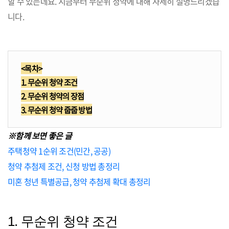
할 수 있는데요. 지금부터 무순위 청약에 대해 자세히 설명드리겠습
니다.
<목차>
1. 무순위 청약 조건
2. 무순위 청약의 장점
3. 무순위 청약 줍줍 방법
※함께 보면 좋은 글
주택청약 1순위 조건(민간, 공공)
청약 추첨제 조건, 신청 방법 총정리
미혼 청년 특별공급, 청약 추첨제 확대 총정리
1. 무순위 청약 조건