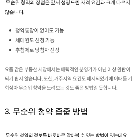
무순위 청약의 장점은 앞서 성명드린 자격 요건과 크게 다르지
않습니다.
청약통장이 없어도 가능
세대원도 신청 가능
추첨제로 당첨자 선정
요즘 같은 부동산 시장에서는 매력적인 분양가가 아닌 이상 완판이
되기 쉽지 않습니다. 또한, 거주지역 요건도 폐지되었기에
이때를 기
회삼아 무순위 청약을 노려보는 것도 좋은 방법일 듯합니다.
3. 무순위 청약 줍줍 방법
무순위 청약의 정보를 바로바로 알아볼 수 있는 방법이 있는데요.