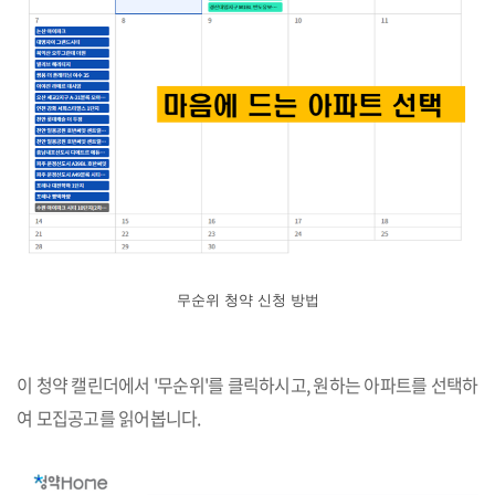
무순위 청약 신청 방법
이 청약 캘린더에서 '무순위'를 클릭하시고, 원하는 아파트를 선택하
여 모집공고를 읽어봅니다.