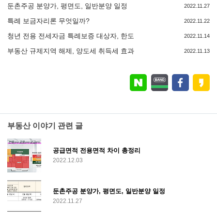
둔촌주공 분양가, 평면도, 일반분양 일정
2022.11.27
특례 보금자리론 무엇일까?
2022.11.22
청년 전용 전세자금 특례보증 대상자, 한도
2022.11.14
부동산 규제지역 해제, 양도세 취득세 효과
2022.11.13
부동산 이야기 관련 글
공급면적 전용면적 차이 총정리
2022.12.03
둔촌주공 분양가, 평면도, 일반분양 일정
2022.11.27