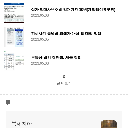
상가 임대차보호법 임대기간 10년(계약갱신요구권)
2023.05.08
전세사기 특별법 피해자 대상 및 대책 정리
2023.05.05
부동산 법인 장단점, 세금 정리
2023.05.03
글 더보기
북세지아