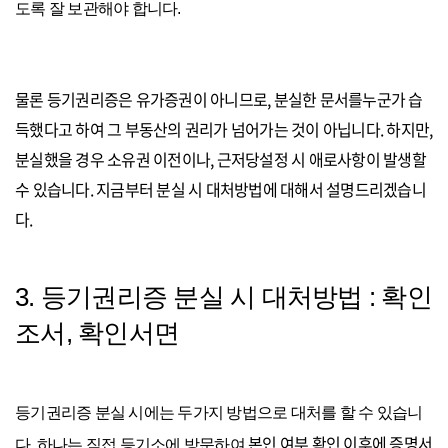
도록 잘 보관해야 합니다.
물론 등기권리증은 유가증권이 아니므로, 분실한 문서를누군가 습
득했다고 하여 그 부동산의 권리가 넘어가는 것이 아닙니다. 하지만,
분실했을 경우 소유권 이전이나, 근저당설정 시 애로사항이 발생할
수 있습니다.
지금부터 분실 시 대처방법에 대해서 설명드리겠습니
다.
3. 등기권리증 분실 시 대처방법 : 확인
조서, 확인서면
등기권리증 분실 시에는 두가지 방법으로 대처를 할 수 있습니
본인 여부 확인 이후에 증명서
다. 하나는 직접 등기소에 방문하여