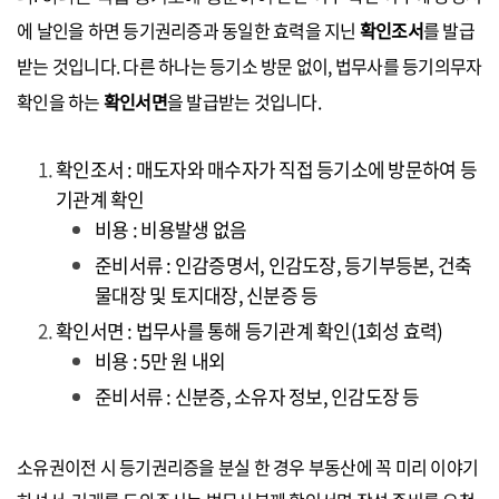
에 날인을 하면 등기권리증과 동일한 효력을 지닌
확인조서
를 발급
받는 것입니다. 다른 하나는 등기소 방문 없이, 법무사를 등기의무자
확인을 하는
확인서면
을 발급받는 것입니다.
확인조서 : 매도자와 매수자가 직접 등기소에 방문하여 등
기관계 확인
비용 : 비용발생 없음
준비서류 : 인감증명서, 인감도장, 등기부등본, 건축
물대장 및 토지대장, 신분증 등
확인서면 : 법무사를 통해 등기관계 확인(1회성 효력)
비용 : 5만 원 내외
준비서류 : 신분증, 소유자 정보, 인감도장 등
소유권이전 시 등기권리증을 분실 한 경우 부동산에 꼭 미리 이야기