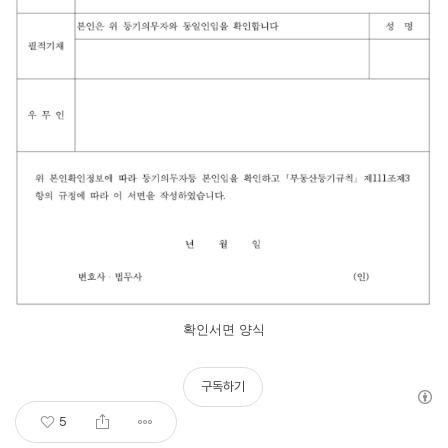
확인서면 양식
구독하기
5