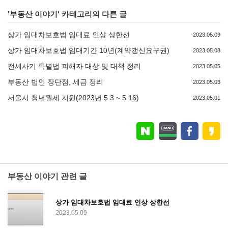
'
부동산 이야기
' 카테고리의 다른 글
상가 임대차보호법 임대료 인상 상한선
2023.05.09
상가 임대차보호법 임대기간 10년(계약갱신요구권)
2023.05.08
전세사기 특별법 피해자 대상 및 대책 정리
2023.05.05
부동산 법인 장단점, 세금 정리
2023.05.03
서울시 청년월세 지원(2023년 5.3 ~ 5.16)
2023.05.01
부동산 이야기 관련 글
상가 임대차보호법 임대료 인상 상한선
2023.05.09