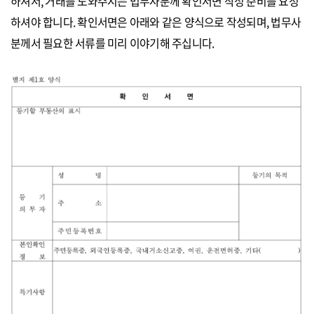
하셔서, 거래를 도와주시는 법무사분께 확인서면 작성 준비를 요청
하셔야 합니다. 확인서면은 아래와 같은 양식으로 작성되며, 법무사
분께서 필요한 서류를 미리 이야기해 주십니다.