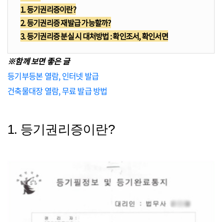
1. 등기권리증이란?
2. 등기권리증 재발급 가능할까?
3. 등기권리증 분실 시 대처방법 : 확인조서, 확인서면
※함께 보면 좋은 글
등기부등본 열람, 인터넷 발급
건축물대장 열람, 무료 발급 방법
1. 등기권리증이란?