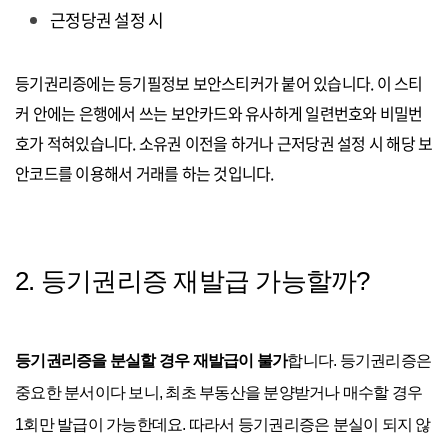
근정당권 설정 시
등기권리증에는 등기필정보 보안스티커가 붙어 있습니다. 이 스티
커 안에는 은행에서 쓰는 보안카드와 유사하게 일련번호와 비밀번
호가 적혀있습니다. 소유권 이전을 하거나 근저당권 설정 시 해당 보
안코드를 이용해서 거래를 하는 것입니다.
2. 등기권리증 재발급 가능할까?
등기권리증을 분실할 경우 재발급이 불가
합니다. 등기권리증은
중요한 분서이다 보니, 최초 부동산을 분양받거나 매수할 경우
1회만 발급이 가능한데요. 따라서 등기권리증은 분실이 되지 않