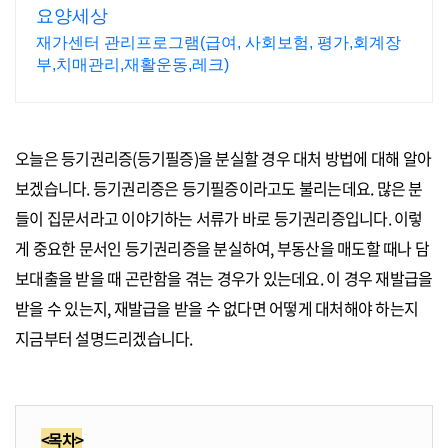
요양세상
재가센터 관리프로그램(급여, 사회보험, 평가,회계장
부,치매관리,재활운동,레크)
오늘은 등기권리증(등기필증)을 분실할 경우 대처 방법에 대해 알아
보겠습니다. 등기권리증은 등기필증이라고도 불리는데요. 많은 분
들이 집문서라고 이야기하는 서류가 바로 등기권리증입니다. 이렇
게 중요한 문서인 등기권리증을 분실하여, 부동산을 매도할 때나 담
보대출을 받을 때 곤란함을 겪는 경우가 있는데요. 이 경우 재발급을
받을 수 있는지, 재발급을 받을 수 없다면 어떻게 대처해야 하는지
지금부터 설명드리겠습니다.
<목차>