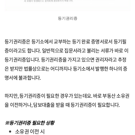
등기권리증
등기권리증은 등기소에서 교부하는
등기 완료 증명서로서
등기필
증
이라고도 합니다. 일반적으로 집문서라고 불리는 서류가 바로 이
등기권리증입니다. 등기권리증을 가지고 있으면 권리자라고 추정
은 받지만 법률상으로는 어디까지나 등기소에서 발행한 하나의 증
명서에 불과합니다.
하지만, 등기권리증이 필요한 경우가 있는데요. 바로 부동산 소유권
을 이전하거나, 담보대출을 받을 때 등기권리증이 필요합니다.
※등기권리증 필요한 상황
소유권 이전 시