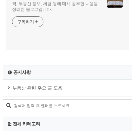
책, 부동산 정보, 세금 등에 대해 공부한 내용을
정리한 블로그입니다.
구독하기
공지사항
부동산 관련 주요 글 모음
전체 카테고리