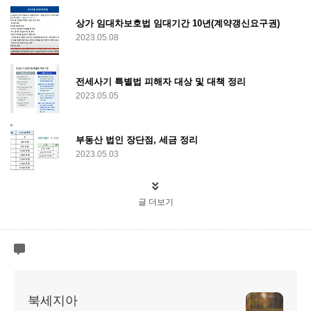
상가 임대차보호법 임대기간 10년(계약갱신요구권)
2023.05.08
전세사기 특별법 피해자 대상 및 대책 정리
2023.05.05
부동산 법인 장단점, 세금 정리
2023.05.03
글 더보기
북세지아