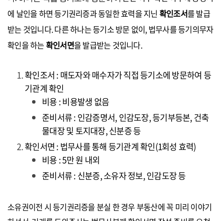
에 날인을 하면 등기권리증과 동일한 효력을 지닌
확인조서
를 발급
받는 것입니다. 다른 하나는 등기소 방문 없이, 법무사를 등기의무자
확인을 하는
확인서면
을 발급받는 것입니다.
확인조서 : 매도자와 매수자가 직접 등기소에 방문하여 등
기관계 확인
비용 : 비용발생 없음
준비서류 : 인감증명서, 인감도장, 등기부등본, 건축
물대장 및 토지대장, 신분증 등
확인서면 : 법무사를 통해 등기관계 확인(1회성 효력)
비용 : 5만 원 내외
준비서류 : 신분증, 소유자 정보, 인감도장 등
소유권이전 시 등기권리증을 분실 한 경우 부동산에 꼭 미리 이야기