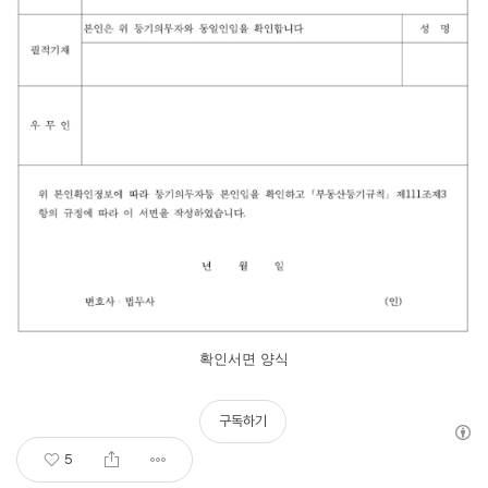
확인서면 양식
구독하기
5