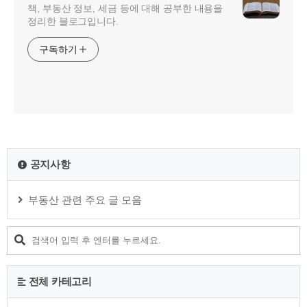
책, 부동산 정보, 세금 등에 대해 공부한 내용을
정리한 블로그입니다.
구독하기
공지사항
부동산 관련 주요 글 모음
전체 카테고리