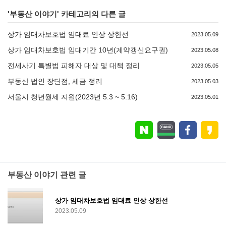
'
부동산 이야기
' 카테고리의 다른 글
상가 임대차보호법 임대료 인상 상한선
2023.05.09
상가 임대차보호법 임대기간 10년(계약갱신요구권)
2023.05.08
전세사기 특별법 피해자 대상 및 대책 정리
2023.05.05
부동산 법인 장단점, 세금 정리
2023.05.03
서울시 청년월세 지원(2023년 5.3 ~ 5.16)
2023.05.01
부동산 이야기 관련 글
상가 임대차보호법 임대료 인상 상한선
2023.05.09