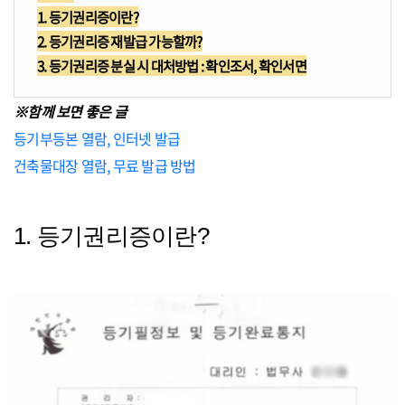
1. 등기권리증이란?
2. 등기권리증 재발급 가능할까?
3. 등기권리증 분실 시 대처방법 : 확인조서, 확인서면
※함께 보면 좋은 글
등기부등본 열람, 인터넷 발급
건축물대장 열람, 무료 발급 방법
1. 등기권리증이란?