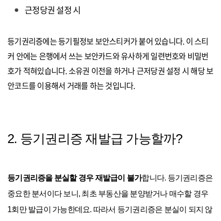
근정당권 설정 시
등기권리증에는 등기필정보 보안스티커가 붙어 있습니다. 이 스티
커 안에는 은행에서 쓰는 보안카드와 유사하게 일련번호와 비밀번
호가 적혀있습니다. 소유권 이전을 하거나 근저당권 설정 시 해당 보
안코드를 이용해서 거래를 하는 것입니다.
2. 등기권리증 재발급 가능할까?
등기권리증을 분실할 경우 재발급이 불가
합니다. 등기권리증은
중요한 분서이다 보니, 최초 부동산을 분양받거나 매수할 경우
1회만 발급이 가능한데요. 따라서 등기권리증은 분실이 되지 않