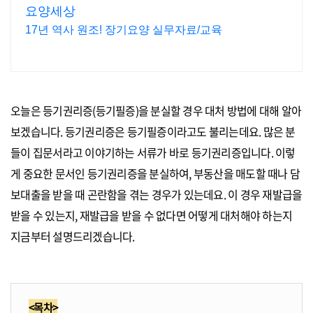
요양세상
17년 역사 원조! 장기요양 실무자료/교육
오늘은 등기권리증(등기필증)을 분실할 경우 대처 방법에 대해 알아
보겠습니다. 등기권리증은 등기필증이라고도 불리는데요. 많은 분
들이 집문서라고 이야기하는 서류가 바로 등기권리증입니다. 이렇
게 중요한 문서인 등기권리증을 분실하여, 부동산을 매도할 때나 담
보대출을 받을 때 곤란함을 겪는 경우가 있는데요. 이 경우 재발급을
받을 수 있는지, 재발급을 받을 수 없다면 어떻게 대처해야 하는지
지금부터 설명드리겠습니다.
<목차>