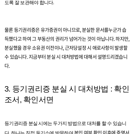
도록 잘 보관해야 합니다.
물론 등기권리증은 유가증권이 아니므로, 분실한 문서를누군가 습
득했다고 하여 그 부동산의 권리가 넘어가는 것이 아닙니다. 하지만,
분실했을 경우 소유권 이전이나, 근저당설정 시 애로사항이 발생할
수 있습니다.
지금부터 분실 시 대처방법에 대해서 설명드리겠습니
다.
3. 등기권리증 분실 시 대처방법 : 확인
조서, 확인서면
등기권리증 분실 시에는 두가지 방법으로 대처를 할 수 있습니
본인 여부 확인 이후에 증명서
다. 하나는 직접 등기소에 방문하여