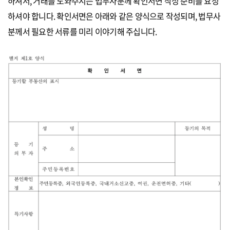
하셔서, 거래를 도와주시는 법무사분께 확인서면 작성 준비를 요청
하셔야 합니다. 확인서면은 아래와 같은 양식으로 작성되며, 법무사
분께서 필요한 서류를 미리 이야기해 주십니다.