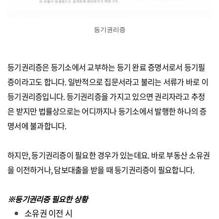
등기권리증
등기권리증은 등기소에서 교부하는
등기 완료 증명서로서
등기필
증
이라고도 합니다. 일반적으로 집문서라고 불리는 서류가 바로 이
등기권리증입니다. 등기권리증을 가지고 있으면 권리자라고 추정
은 받지만 법률상으로는 어디까지나 등기소에서 발행한 하나의 증
명서에 불과합니다.
하지만, 등기권리증이 필요한 경우가 있는데요. 바로 부동산 소유권
을 이전하거나, 담보대출을 받을 때 등기권리증이 필요합니다.
※등기권리증 필요한 상황
소유권 이전 시