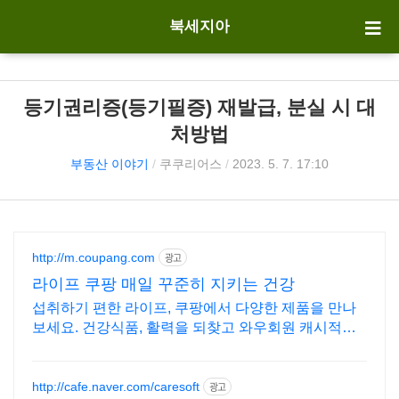
북세지아
등기권리증(등기필증) 재발급, 분실 시 대
처방법
부동산 이야기
/
쿠쿠리어스
/
2023. 5. 7. 17:10
http://m.coupang.com
광고
라이프 쿠팡 매일 꾸준히 지키는 건강
섭취하기 편한 라이프, 쿠팡에서 다양한 제품을 만나
보세요. 건강식품, 활력을 되찾고 와우회원 캐시적립
도 받으세요.
http://cafe.naver.com/caresoft
광고