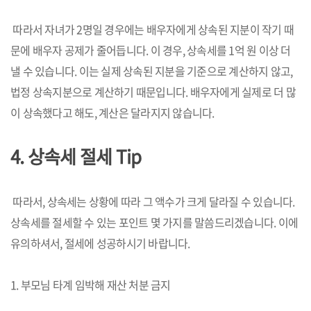
따라서 자녀가 2명일 경우에는 배우자에게 상속된 지분이 작기 때
문에 배우자 공제가 줄어듭니다. 이 경우, 상속세를 1억 원 이상 더
낼 수 있습니다. 이는 실제 상속된 지분을 기준으로 계산하지 않고,
법정 상속지분으로 계산하기 때문입니다. 배우자에게 실제로 더 많
이 상속했다고 해도, 계산은 달라지지 않습니다.
4. 상속세 절세 Tip
따라서, 상속세는 상황에 따라 그 액수가 크게 달라질 수 있습니다.
상속세를 절세할 수 있는 포인트 몇 가지를 말씀드리겠습니다. 이에
유의하셔서, 절세에 성공하시기 바랍니다.
1. 부모님 타계 임박해 재산 처분 금지