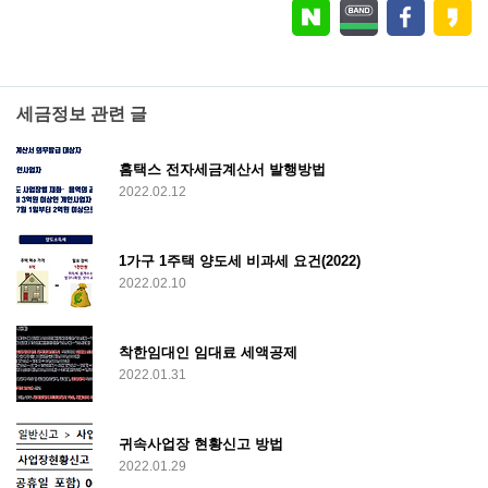
세금정보 관련 글
홈택스 전자세금계산서 발행방법
2022.02.12
1가구 1주택 양도세 비과세 요건(2022)
2022.02.10
착한임대인 임대료 세액공제
2022.01.31
귀속사업장 현황신고 방법
2022.01.29