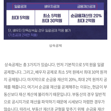
상속공제
상속공제는 총 3가지가 있습니다. 먼저 기본적으로 5억 원을 일괄
공제합니다. 그리고, 배우자 공제로 최소 5억 원에서 최대 30억 원까
지 공제됩니다. 마지막으로 순금융 재산의 20%, 최대 2억 원까지 공
제를 해줍니다. 여기서 순금융 재산을 공제해주는 이유는, 현금이 부
동산보다 재산 계산에 불리하기 때문입니다. 부동산의 경우 일반적
으로 공시지가로 재산을 파악하기 때문에 시세보다 저렴한 경우가
많습니다. 따라서, 부동산 재산과 균형을 맞추기 위해 순금융 재산