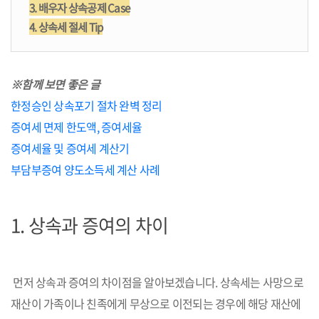
3. 배우자 상속공제 Case
4. 상속세 절세 Tip
※함께 보면 좋은 글
한정승인 상속포기 절차 완벽 정리
증여세 면제 한도액, 증여세율
증여세율 및 증여세 계산기
부담부증여 양도소득세 계산 사례
1.
상속과 증여의 차이
먼저 상속과 증여의 차이점을 알아보겠습니다. 상속세는 사망으로
재산이 가족이나 친족에게 무상으로 이전되는 경우에 해당 재산에