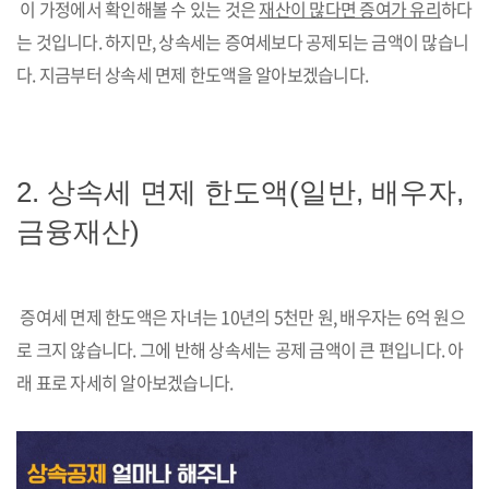
이 가정에서 확인해볼 수 있는 것은
재산이 많다면 증여가 유리
하다
는 것입니다. 하지만, 상속세는 증여세보다 공제되는 금액이 많습니
다. 지금부터 상속세 면제 한도액을 알아보겠습니다.
2. 상속세 면제 한도액(일반, 배우자,
금융재산)
증여세 면제 한도액은 자녀는 10년의 5천만 원, 배우자는 6억 원으
로 크지 않습니다. 그에 반해 상속세는 공제 금액이 큰 편입니다. 아
래 표로 자세히 알아보겠습니다.