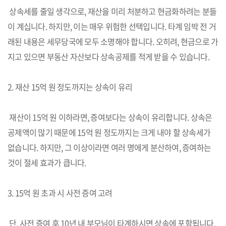
상속세를 줄일 생각으로, 재산을 미리 처분하고 현금화하려는 분들
이 계십니다. 하지만, 이는 매우 위험한 선택입니다. 타계 임박 전 거
래된 내용은 세무당국에 모두 소명해야 합니다. 오히려, 현금으로 가
지고 있으면 부동산 자산보다 상속공제를 적게 받을 수 있습니다.
2. 재산 15억 원 정도까지는 상속이 유리
재산이 15억 원 이하라면, 증여보다는 상속이 유리합니다. 상속은
공제액이 많기 때문에 15억 원 정도까지는 크게 내야 할 상속세가
없습니다. 하지만, 그 이상이라면 여러 명에게 분산하여, 증여하는
것이 절세 효과가 큽니다.
3. 15억 원 초과 시 사전 증여 고려
단, 사전 증여 후 10년 내 부모님이 타계하시면 상속에 포함됩니다.