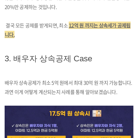
20%만 공제하는 것입니다.
결국 모든 공제를 받게되면, 최소
12억 원 까지는 상속세가 공제됩
니다.
3. 배우자 상속공제 Case
배우자 상속공제가 최소 5억 원에서 최대 30억 원 까지 가능합니다.
과연 이게 어떻게 계산되는지 사례를 통해 알아보겠습니다.