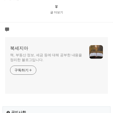
글 더보기
북세지아
책, 부동산 정보, 세금 등에 대해 공부한 내용을
정리한 블로그입니다.
구독하기
공지사항