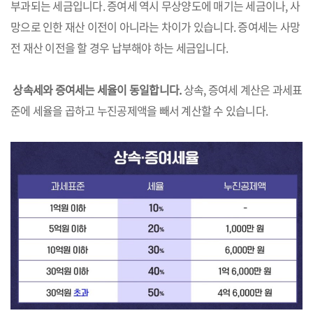
부과되는 세금입니다. 증여세 역시 무상양도에 매기는 세금이나, 사
망으로 인한 재산 이전이 아니라는 차이가 있습니다. 증여세는 사망
전 재산 이전을 할 경우 납부해야 하는 세금입니다.
상속세와 증여세는 세율이 동일합니다.
상속, 증여세 계산은 과세표
준에 세율을 곱하고 누진공제액을 빼서 계산할 수 있습니다.