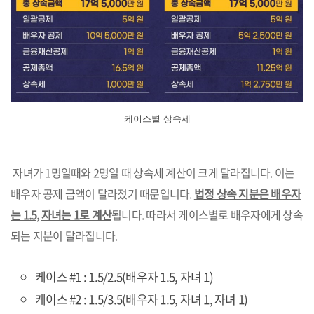
케이스별 상속세
자녀가 1명일때와 2명일 때 상속세 계산이 크게 달라집니다. 이는
배우자 공제 금액이 달라졌기 때문입니다.
법정 상속 지분은 배우자
는 1.5, 자녀는 1로 계산
됩니다. 따라서 케이스별로 배우자에게 상속
되는 지분이 달라집니다.
케이스 #1 : 1.5/2.5(배우자 1.5, 자녀 1)
케이스 #2 : 1.5/3.5(배우자 1.5, 자녀 1, 자녀 1)