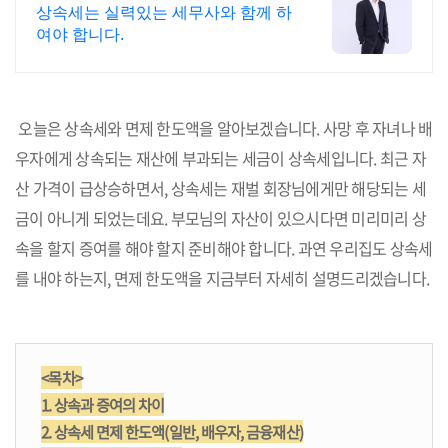
상속세는 실력있는 세무사와 함께 하
여야 합니다.
오늘은 상속세와 면제 한도액을 알아보겠습니다. 사망 후 자녀나 배
우자에게 상속되는 재산에 부과되는 세금이 상속세입니다. 최근 자
산 가격이 급상승하면서, 상속세는 재벌 회장님에게만 해당되는 세
금이 아니게 되었는데요. 부모님의 자산이 있으시다면 미리미리 상
속을 할지 증여를 해야 할지 준비해야 합니다.
과연 우리집도 상속세
를 내야 하는지, 면제 한도액을 지금부터 자세히 설명드리겠습니다.
<목차>
1. 상속과 증여의 차이
2. 상속세 면제 한도액(일반, 배우자, 금융재산)