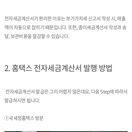
전자세금계산서가 편리한 이유는 부가가치세 신고서 작성 시, 매출
액이 자동으로 잡히기 때문입니다. 또한, 종이세금계산서 작성과 송
달, 보관비용을 절감할 수 있습니다.
2. 홈택스
전자세금계산서 발행 방법
전자세금계산서 발급은 그리 어렵지 않은데요. 다음 Step에 따라서
발급하시면 됩니다.
①국세청홈택스 방문