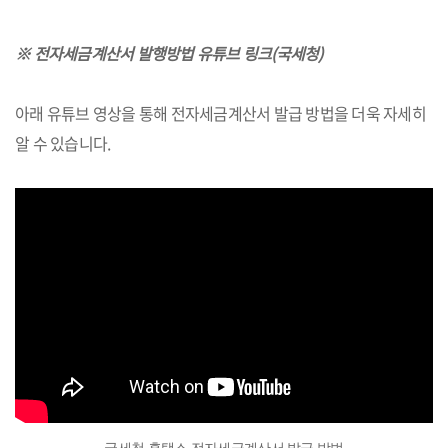
※ 전자세금계산서 발행방법 유튜브 링크(국세청)
아래 유튜브 영상을 통해 전자세금계산서 발급 방법을 더욱 자세히
알 수 있습니다.