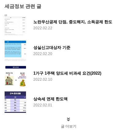
세금정보 관련 글
노란우산공제 단점, 중도해지, 소득공제 한도
2022.02.22
성실신고대상자 기준
2022.02.20
1가구 1주택 양도세 비과세 요건(2022)
2022.02.10
상속세 면제 한도액
2022.02.01
글 더보기