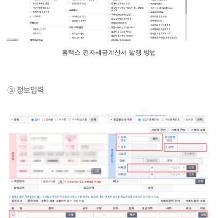
홈택스 전자세금계산서 발행 방법
③ 정보입력