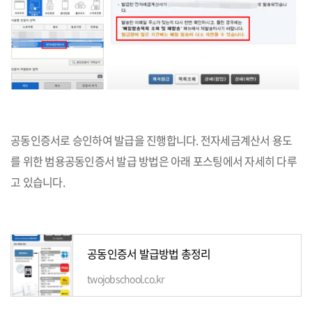
공동인증서로 승인하여 발급을 진행합니다. 전자세금계산서 용도
를 위한 범용공동인증서 발급 방법은 아래 포스팅에서 자세히 다루
고 있습니다.
공동인증서 발급방법 총정리
twojobschool.co.kr