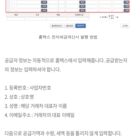
홈택스 전자세금계산서 발행 방법
공급자 정보는 자동적으로 홈택스에서 입력해줍니다. 공급받는자
의 정보는 입력하셔야 합니다.
1. 등록번호 : 사업자번호
2. 상호 : 상호명
3. 성명 : 해당 거래처 대표자 이름
4. 이메일주소 : 거래처의 대표 이메일
다음으로 공급가액과 수량, 세액 등을 틀리지 않게 입력합니다.