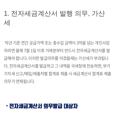
1. 전자세금계산서 발행 의무, 가산
세
작년 기준 연간 공급가액 또는 총수입 금액이 3억을 넘는 개인사업
자라면 올해 7월 1일 이후 거래분부터 반드시 전자세금계산서를 발
급해야 합니다. 이러한 발급의무를 어겼을때는 가산세가 부과됩니
다. 전자세금계산서를 발급하고 그 내역을 국세청에 전송하면, 부가
가치세 신고/매입/매출처별 합계표 제출 시 세금계산서 합계표 제출
의무가 면제됩니다.