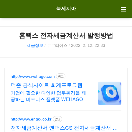
북세지아
홈택스 전자세금계산서 발행방법
세금정보
/
쿠쿠리어스
/
2022. 2. 12. 22:33
http://www.wehago.com
광고
더존 공식사이트 회계프로그램
기업에 필요한 다양한 업무환경을 제
공하는 비즈니스 플랫폼 WEHAGO
http://www.entax.co.kr
광고
전자세금계산서 엔택스CS 전자세금계산서 무