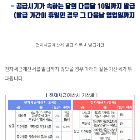
전자세금계산서 발급 의무 & 발급기간
전자세금계산서를 발급하지 않았을 경우 아래와 같은 가산세가 부
과됩니다.