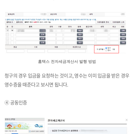
홈택스 전자세금계산서 발행 방법
청구의 경우 입금을 요청하는 것이고, 영수는 이미 입금을 받은 경우
영수증을 때준다고 보시면 됩니다.
④ 공동인증