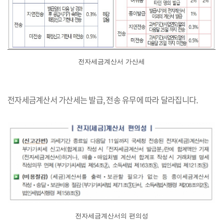
전자세금계산서 가산세
전자세금계산서 가산세는 발급, 전송 유무에 따라 달라집니다.
전자세금계산서의 편의성