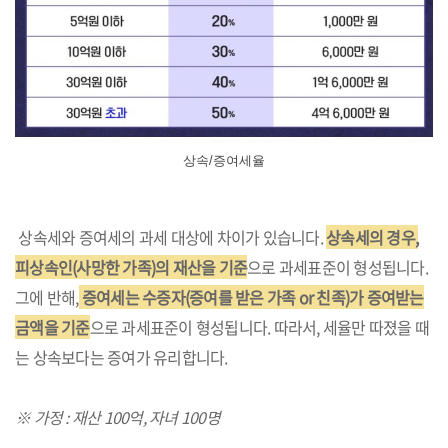
상속/증여세율
상속세와 증여세의 과세 대상에 차이가 있습니다.
상속세의 경우,
피상속인(사망한 가족)의 재산을 기준
으로 과세표준이 형성됩니다.
그에 반해,
증여세는 수증자(증여를 받은 가족 or 친족)가 증여받는
금액을 기준
으로 과세표준이 형성됩니다. 따라서, 세율만 따졌을 때
는 상속보다는 증여가 유리합니다.
※ 가정 : 재산 100억, 자녀 100명