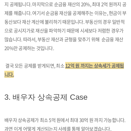
지 공제됩니다. 마지막으로 순금융 재산의 20%, 최대 2억 원까지 공
제를 해줍니다. 여기서 순금융 재산을 공제해주는 이유는, 현금이 부
동산보다 재산 계산에 불리하기 때문입니다. 부동산의 경우 일반적
으로 공시지가로 재산을 파악하기 때문에 시세보다 저렴한 경우가
많습니다. 따라서, 부동산 재산과 균형을 맞추기 위해 순금융 재산
20%만 공제하는 것입니다.
결국 모든 공제를 받게되면, 최소
12억 원 까지는 상속세가 공제됩
니다.
3. 배우자 상속공제 Case
배우자 상속공제가 최소 5억 원에서 최대 30억 원 까지 가능합니다.
과연 이게 어떻게 계산되는지 사례를 통해 알아보겠습니다.