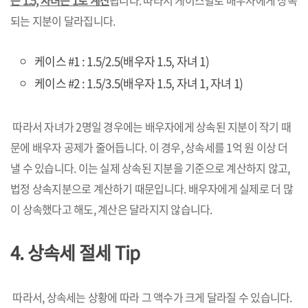
는 1.5, 자녀는 1로 계산
됩니다. 따라서 케이스별로 배우자에게 상속
되는 지분이 달라집니다.
케이스 #1 : 1.5/2.5(배우자 1.5, 자녀 1)
케이스 #2 : 1.5/3.5(배우자 1.5, 자녀 1, 자녀 1)
따라서 자녀가 2명일 경우에는 배우자에게 상속된 지분이 작기 때
문에 배우자 공제가 줄어듭니다. 이 경우, 상속세를 1억 원 이상 더
낼 수 있습니다. 이는 실제 상속된 지분을 기준으로 계산하지 않고,
법정 상속지분으로 계산하기 때문입니다. 배우자에게 실제로 더 많
이 상속했다고 해도, 계산은 달라지지 않습니다.
4. 상속세 절세 Tip
따라서, 상속세는 상황에 따라 그 액수가 크게 달라질 수 있습니다.