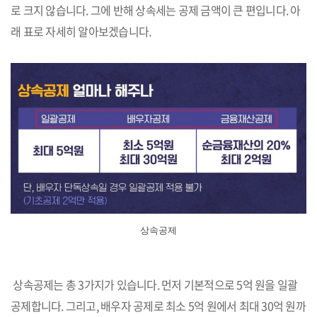
로 크지 않습니다. 그에 반해 상속세는 공제 금액이 큰 편입니다. 아
래 표로 자세히 알아보겠습니다.
상속공제
상속공제는 총 3가지가 있습니다. 먼저 기본적으로 5억 원을 일괄
공제합니다. 그리고, 배우자 공제로 최소 5억 원에서 최대 30억 원까