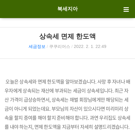
북세지아
상속세 면제 한도액
세금정보
/
쿠쿠리어스
/
2022. 2. 1. 22:49
오늘은 상속세와 면제 한도액을 알아보겠습니다. 사망 후 자녀나 배
우자에게 상속되는 재산에 부과되는 세금이 상속세입니다. 최근 자
산 가격이 급상승하면서, 상속세는 재벌 회장님에게만 해당되는 세
금이 아니게 되었는데요. 부모님의 자산이 있으시다면 미리미리 상
속을 할지 증여를 해야 할지 준비해야 합니다.
과연 우리집도 상속세
를 내야 하는지, 면제 한도액을 지금부터 자세히 설명드리겠습니다.