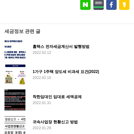
세금정보 관련 글
홈택스 전자세금계산서 발행방법
2022.02.12
1가구 1주택 양도세 비과세 요건(2022)
2022.02.10
착한임대인 임대료 세액공제
2022.01.31
귀속사업장 현황신고 방법
2022.01.29