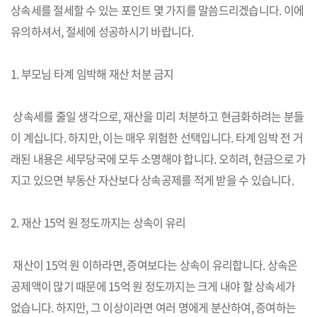
상속세를 절세할 수 있는 포인트 몇 가지를 말씀드리겠습니다. 이에
유의하셔서, 절세에 성공하시기 바랍니다.
1. 부모님 타계 임박해 재산 처분 금지
상속세를 줄일 생각으로, 재산을 미리 처분하고 현금화하려는 분들
이 계십니다. 하지만, 이는 매우 위험한 선택입니다. 타계 임박 전 거
래된 내용은 세무당국에 모두 소명해야 합니다. 오히려, 현금으로 가
지고 있으면 부동산 자산보다 상속공제를 적게 받을 수 있습니다.
2. 재산 15억 원 정도까지는 상속이 유리
재산이 15억 원 이하라면, 증여보다는 상속이 유리합니다. 상속은
공제액이 많기 때문에 15억 원 정도까지는 크게 내야 할 상속세가
없습니다. 하지만, 그 이상이라면 여러 명에게 분산하여, 증여하는