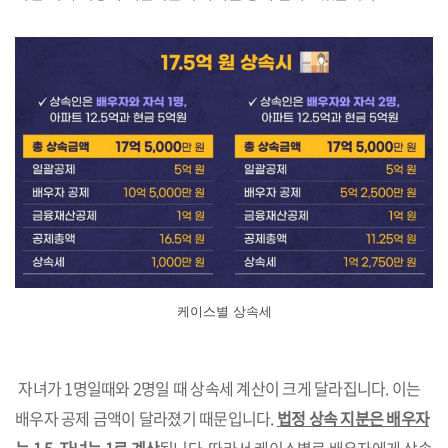
케이스별 상속세
자녀가 1명일때와 2명일 때 상속세 계산이 크게 달라집니다. 이는
배우자 공제 금액이 달라졌기 때문입니다.
법정 상속 지분은 배우자