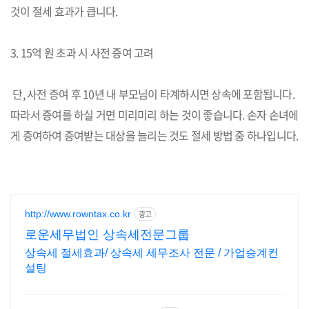
것이 절세 효과가 큽니다.
3. 15억 원 초과 시 사전 증여 고려
단, 사전 증여 후 10년 내 부모님이 타계하시면 상속에 포함됩니다.
따라서 증여를 하실 거면 미리미리 하는 것이 좋습니다. 손자 손녀에
게 증여하여 증여받는 대상을 늘리는 것도 절세 방법 중 하나입니다.
http://www.rowntax.co.kr
광고
로운세무법인 상속세전문그룹
상속세 절세효과/ 상속세 세무조사 전문 / 가업승계컨
설팅