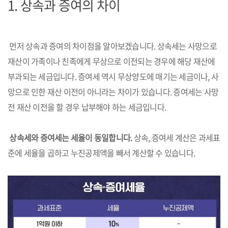
1.
상속과 증여의 차이
먼저 상속과 증여의 차이점을 알아보겠습니다. 상속세는 사망으로
재산이 가족이나 친족에게 무상으로 이전되는 경우에 해당 재산에
부과되는 세금입니다. 증여세 역시 무상양도에 매기는 세금이나, 사
망으로 인한 재산 이전이 아니라는 차이가 있습니다. 증여세는 사망
전 재산 이전을 할 경우 납부해야 하는 세금입니다.
상속세와 증여세는 세율이 동일합니다.
상속, 증여세 계산은 과세표
준에 세율을 곱하고 누진공제액을 빼서 계산할 수 있습니다.