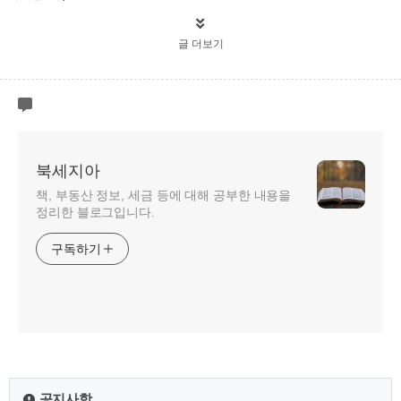
글 더보기
북세지아
책, 부동산 정보, 세금 등에 대해 공부한 내용을
정리한 블로그입니다.
구독하기
공지사항