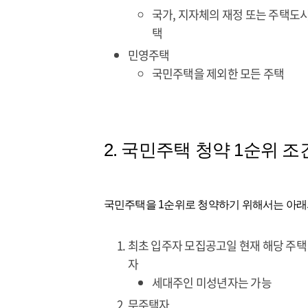
국가, 지자체의 재정 또는 주택도
택
민영주택
국민주택을 제외한 모든 주택
2. 국민주택 청약 1순위 조
국민주택을 1순위로 청약하기 위해서는 아래
최초 입주자 모집공고일 현재 해당 주택 
자
세대주인 미성년자는 가능
무주택자