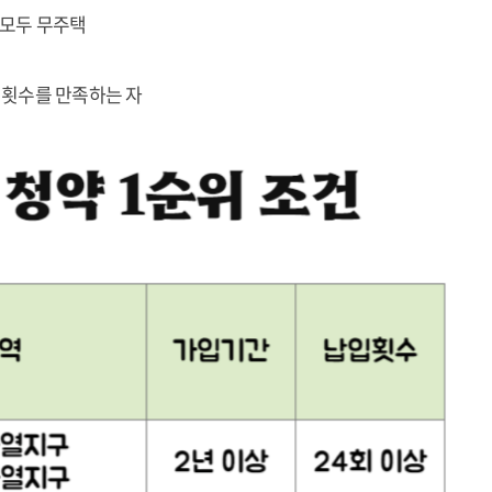
 모두 무주택
 횟수를 만족하는 자