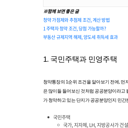
※함께 보면 좋은 글
청약 가점제와 추첨제 조건, 계산 방법
1 주택자 청약 조건, 당첨 가능할까?
부동산 규제지역 해제, 양도세 취득세 효과
1. 국민주택과 민영주택
청약통장의 1순위 조건을 알아보기 전에, 먼
은 많이들 들어보신 것처럼 공공분양이라고 
가 청약하고 있는 단지가 공공분양인지 민간
국민주택
국가, 지자체, LH, 지방공사가 