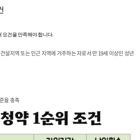
건
래 요건을 만족해야 합니다.
건설지역 또는 인근 지역에 거주하는 자로서 만 19세 이상인 성년
준을 충족