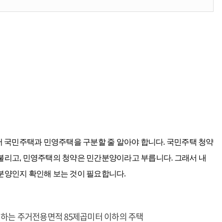
저 국민주택과 민영주택을 구분할 줄 알아야 합니다. 국민주택 청약
불리고, 민영주택의 청약은 민간분양이라고 부릅니다. 그래서 내
분양인지 확인해 보는 것이 필요합니다.
건설하는 주거전용면적 85제곱미터 이하의 주택