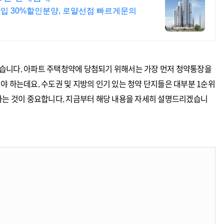
4타입 30%할인분양, 로얄선점 빠르게문의
습니다. 아파트 주택청약에 당첨되기 위해서는 가장 먼저 청약통장을
야 하는데요. 수도권 및 지방의 인기 있는 청약 단지들은 대부분 1순위
 아는 것이 중요합니다. 지금부터 해당 내용을 자세히 설명드리겠습니