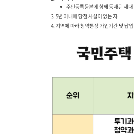
주민등록등본에 함께 등재된 세대
5년 이내에 당첨 사실이 없는 자
지역에 따라 청약통장 가입기간 및 납입