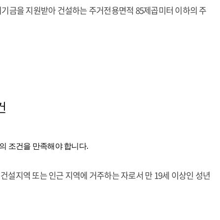
시기금을 지원받아 건설하는 주거전용면적 85제곱미터 이하의 주
건
의 조건을 만족해야 합니다.
건설지역 또는 인근 지역에 거주하는 자로서 만 19세 이상인 성년