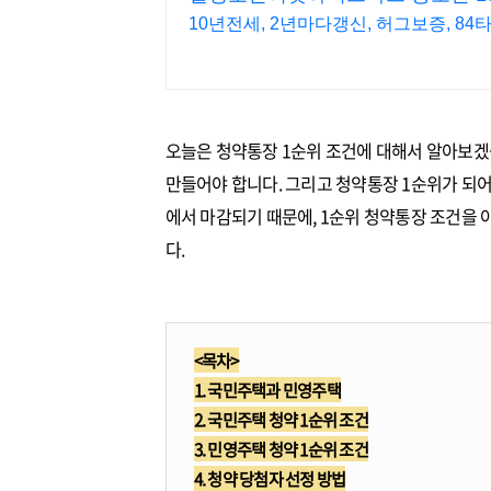
10년전세, 2년마다갱신, 허그보증, 8
오늘은 청약통장 1순위 조건에 대해서 알아보겠
만들어야 합니다. 그리고 청약통장 1순위가 되어
에서 마감되기 때문에, 1순위 청약통장 조건을
다.
<목차>
1. 국민주택과 민영주택
2. 국민주택 청약 1순위 조건
3. 민영주택 청약 1순위 조건
4. 청약 당첨자 선정 방법