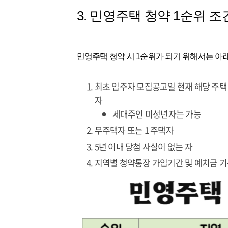
3. 민영주택 청약 1순위 조
민영주택 청약 시 1순위가 되기 위해서는 아
최초 입주자 모집공고일 현재 해당 주택 
자
세대주인 미성년자는 가능
무주택자 또는 1 주택자
5년 이내 당첨 사실이 없는 자
지역별 청약통장 가입기간 및 예치금 기