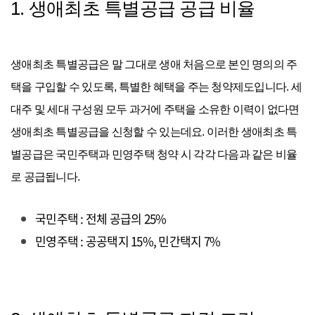
1. 생애최초 특별공급 공급 비율
생애최초 특별공급은 말 그대로 생애 처음으로 본인 명의의 주
택을 구입할 수 있도록, 특별한 혜택을 주는 청약제도입니다. 세
대주 및 세대 구성원 모두 과거에 주택을 소유한 이력이 없다면
생애최초 특별공급을 신청할 수 있는데요. 이러한 생애최초 특
별공급은 국민주택과 민영주택 청약 시 각각 다음과 같은 비율
로 공급됩니다.
국민주택 : 전체 공급의 25%
민영주택 : 공공택지 15%, 민간택지 7%