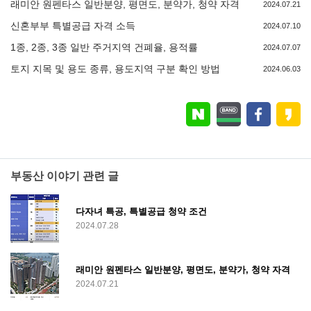
래미안 원펜타스 일반분양, 평면도, 분약가, 청약 자격
2024.07.21
신혼부부 특별공급 자격 소득
2024.07.10
1종, 2종, 3종 일반 주거지역 건폐율, 용적률
2024.07.07
토지 지목 및 용도 종류, 용도지역 구분 확인 방법
2024.06.03
부동산 이야기 관련 글
다자녀 특공, 특별공급 청약 조건
2024.07.28
래미안 원펜타스 일반분양, 평면도, 분약가, 청약 자격
2024.07.21