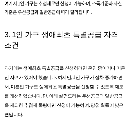
여기서 1인 가구는 추첨제로만 신청이 가능하며, 소득기준과 자산
기준은 우선공급과 일반공급에 따라 달라집니다.
3. 1인 가구 생애최초 특별공급 자격
조건
과거에는 생애최초 특별공급을 신청하려면 혼인 중이거나 미혼
인 자녀가 있어야 했습니다. 하지만, 1인 가구가 점차 증가하면
서, 미혼인 가구도 생애최초 특별공급을 신청할 수 있도록 제도
를 개선하였습니다. 단, 아래 설명드리는 우선공급과 일반공급
을 제외한 추첨제 물량에만 신청이 가능하여, 당첨 확률이 낮은
편입니다.